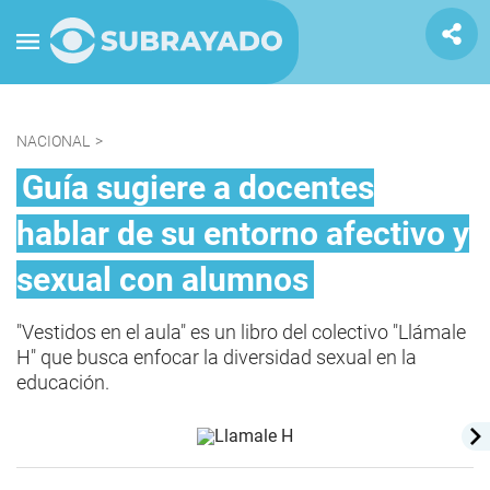
NACIONAL
>
Guía sugiere a docentes
hablar de su entorno afectivo y
sexual con alumnos
"Vestidos en el aula" es un libro del colectivo "Llámale
H" que busca enfocar la diversidad sexual en la
educación.