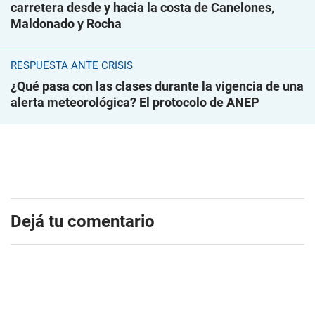
carretera desde y hacia la costa de Canelones,
Maldonado y Rocha
RESPUESTA ANTE CRISIS
¿Qué pasa con las clases durante la vigencia de una
alerta meteorológica? El protocolo de ANEP
Dejá tu comentario