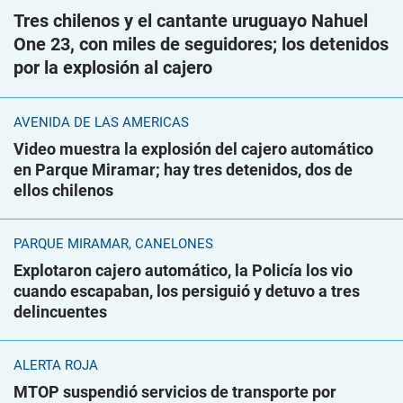
Tres chilenos y el cantante uruguayo Nahuel
One 23, con miles de seguidores; los detenidos
por la explosión al cajero
AVENIDA DE LAS AMÉRICAS
Video muestra la explosión del cajero automático
en Parque Miramar; hay tres detenidos, dos de
ellos chilenos
PARQUE MIRAMAR, CANELONES
Explotaron cajero automático, la Policía los vio
cuando escapaban, los persiguió y detuvo a tres
delincuentes
ALERTA ROJA
MTOP suspendió servicios de transporte por