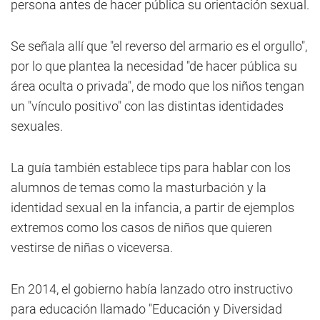
persona antes de hacer pública su orientación sexual.
Se señala allí que "el reverso del armario es el orgullo",
por lo que plantea la necesidad "de hacer pública su
área oculta o privada", de modo que los niños tengan
un "vínculo positivo" con las distintas identidades
sexuales.
La guía también establece tips para hablar con los
alumnos de temas como la masturbación y la
identidad sexual en la infancia, a partir de ejemplos
extremos como los casos de niños que quieren
vestirse de niñas o viceversa.
En 2014, el gobierno había lanzado otro instructivo
para educación llamado "Educación y Diversidad