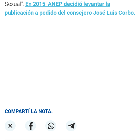
Sexual".
En 2015 ANEP decidió levantar la
publicación a pedido del consejero José Luis Corbo.
COMPARTÍ LA NOTA: