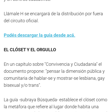
Llámale H se encargará de la distribución por fuera
del circuito oficial.
Podés descargar la guía desde acá.
EL CLÓSET Y EL ORGULLO
En un capítulo sobre "Convivencia y Ciudadanía" el
documento propone: "pensar la dimensión pública y
comunitaria de hablar-se y mostrar-se lesbiana, gay
bisexual y/o trans".
La guía -subraya Búsqueda- establece el clóset como
la metáfora que refiere al lugar donde habita una