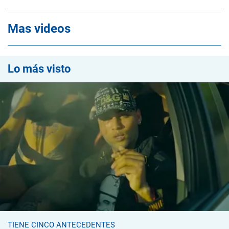
Mas videos
Lo más visto
TIENE CINCO ANTECEDENTES