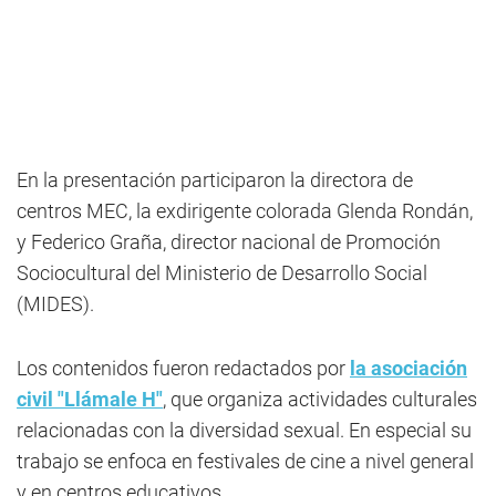
En la presentación participaron la directora de
centros MEC, la exdirigente colorada Glenda Rondán,
y Federico Graña, director nacional de Promoción
Sociocultural del Ministerio de Desarrollo Social
(MIDES).
Los contenidos fueron redactados por
la asociación
civil "Llámale H"
, que organiza actividades culturales
relacionadas con la diversidad sexual. En especial su
trabajo se enfoca en festivales de cine a nivel general
y en centros educativos.