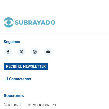
Seguinos
RECIBÍ EL NEWSLETTER
Contactanos
Secciones
Nacional
Internacionales