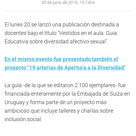
30 de junio de 2016, 10:14hs
El lunes 20 se lanzó una publicación destinada a
docentes bajo el titulo "Vestidos en el aula. Guia
Educativa sobre diversidad afectivo sexual".
En el mismo evento fue presentado también el
proyecto "19 arterias de Apertura a la Diversidad"
La guía -de la que se editaron 2.100 ejemplares- fue
financiada enteramente por la Embajada de Suiza en
Uruguay y forma parte de un proyecto más
ambicioso que incluye talleres y charlas sobre
inclusión social.