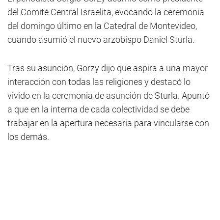
del Comité Central Israelita, evocando la ceremonia
del domingo último en la Catedral de Montevideo,
cuando asumió el nuevo arzobispo Daniel Sturla.
Tras su asunción, Gorzy dijo que aspira a una mayor
interacción con todas las religiones y destacó lo
vivido en la ceremonia de asunción de Sturla. Apuntó
a que en la interna de cada colectividad se debe
trabajar en la apertura necesaria para vincularse con
los demás.