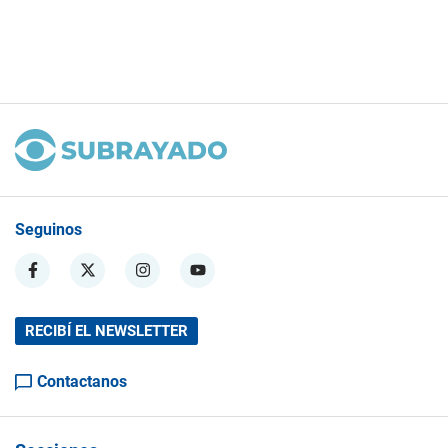
Seguinos
RECIBÍ EL NEWSLETTER
Contactanos