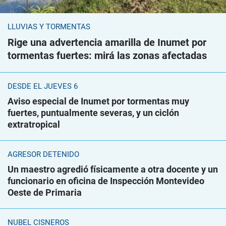
LLUVIAS Y TORMENTAS
Rige una advertencia amarilla de Inumet por
tormentas fuertes: mirá las zonas afectadas
DESDE EL JUEVES 6
Aviso especial de Inumet por tormentas muy
fuertes, puntualmente severas, y un ciclón
extratropical
AGRESOR DETENIDO
Un maestro agredió físicamente a otra docente y un
funcionario en oficina de Inspección Montevideo
Oeste de Primaria
NUBEL CISNEROS