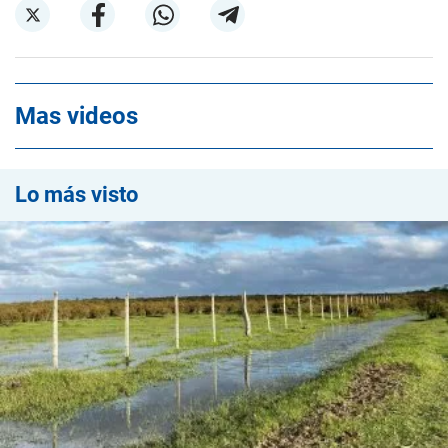
Mas videos
Lo más visto