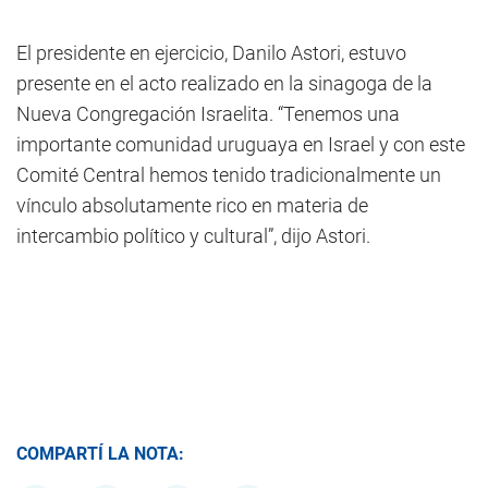
El presidente en ejercicio, Danilo Astori, estuvo
presente en el acto realizado en la sinagoga de la
Nueva Congregación Israelita. “Tenemos una
importante comunidad uruguaya en Israel y con este
Comité Central hemos tenido tradicionalmente un
vínculo absolutamente rico en materia de
intercambio político y cultural”, dijo Astori.
COMPARTÍ LA NOTA: