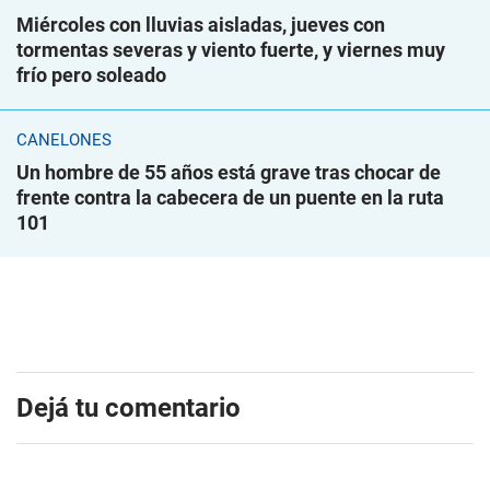
Miércoles con lluvias aisladas, jueves con
tormentas severas y viento fuerte, y viernes muy
frío pero soleado
CANELONES
Un hombre de 55 años está grave tras chocar de
frente contra la cabecera de un puente en la ruta
101
Dejá tu comentario