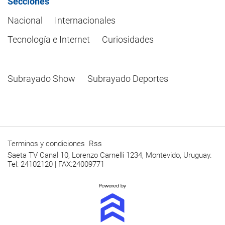
Secciones
Nacional
Internacionales
Tecnología e Internet
Curiosidades
Subrayado Show
Subrayado Deportes
Terminos y condiciones
Rss
Saeta TV Canal 10, Lorenzo Carnelli 1234, Montevido, Uruguay.
Tel: 24102120 | FAX:24009771