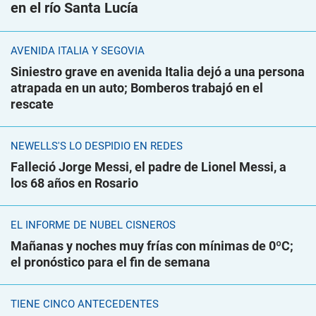
en el río Santa Lucía
AVENIDA ITALIA Y SEGOVIA
Siniestro grave en avenida Italia dejó a una persona
atrapada en un auto; Bomberos trabajó en el
rescate
NEWELLS'S LO DESPIDIÓ EN REDES
Falleció Jorge Messi, el padre de Lionel Messi, a
los 68 años en Rosario
EL INFORME DE NUBEL CISNEROS
Mañanas y noches muy frías con mínimas de 0ºC;
el pronóstico para el fin de semana
TIENE CINCO ANTECEDENTES