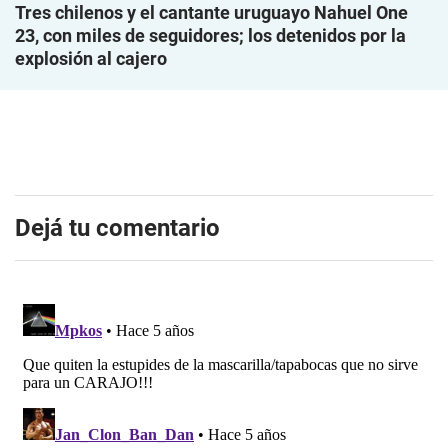
Tres chilenos y el cantante uruguayo Nahuel One
23, con miles de seguidores; los detenidos por la
explosión al cajero
Dejá tu comentario