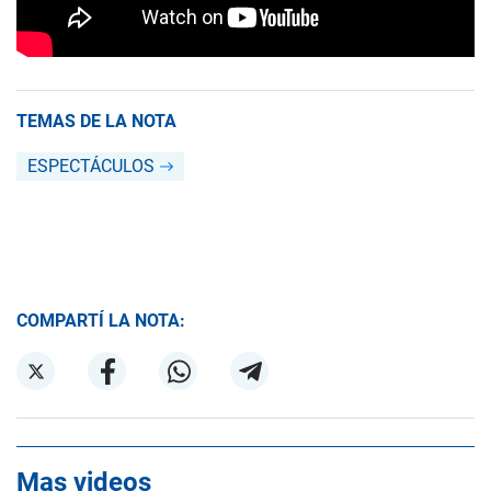
TEMAS DE LA NOTA
ESPECTÁCULOS
COMPARTÍ LA NOTA:
Mas videos