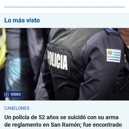
Lo más visto
VIDEO
CANELONES
Un policía de 52 años se suicidó con su arma
de reglamento en San Ramón; fue encontrado