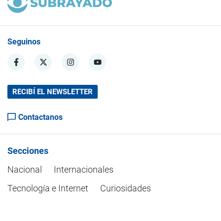
Seguinos
RECIBÍ EL NEWSLETTER
Contactanos
Secciones
Nacional
Internacionales
Tecnología e Internet
Curiosidades