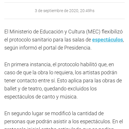
3 de septiembre de 2020, 20:49hs
El Ministerio de Educación y Cultura (MEC) flexibilizó
el protocolo sanitario para las salas de
espectáculos
,
según informó el portal de Presidencia.
En primera instancia, el protocolo habilitó que, en
caso de que la obra lo requiera, los artistas podrán
tener contacto entre sí. Esto aplica para las obras de
ballet y de teatro, quedando excluidos los
espectáculos de canto y música.
En segundo lugar se modificó la cantidad de
personas que podrán asistir a los espectáculos. En el