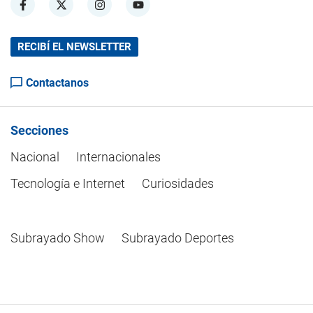
RECIBÍ EL NEWSLETTER
Contactanos
Secciones
Nacional
Internacionales
Tecnología e Internet
Curiosidades
Subrayado Show
Subrayado Deportes