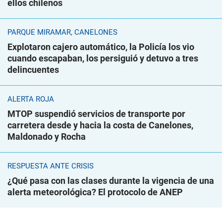
ellos chilenos
PARQUE MIRAMAR, CANELONES
Explotaron cajero automático, la Policía los vio
cuando escapaban, los persiguió y detuvo a tres
delincuentes
ALERTA ROJA
MTOP suspendió servicios de transporte por
carretera desde y hacia la costa de Canelones,
Maldonado y Rocha
RESPUESTA ANTE CRISIS
¿Qué pasa con las clases durante la vigencia de una
alerta meteorológica? El protocolo de ANEP