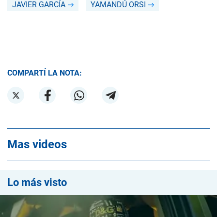
JAVIER GARCÍA
YAMANDÚ ORSI
COMPARTÍ LA NOTA:
Mas videos
Lo más visto