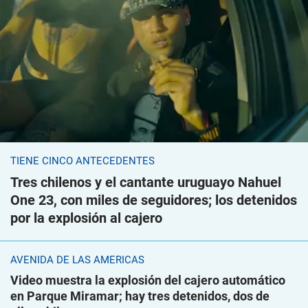
TIENE CINCO ANTECEDENTES
Tres chilenos y el cantante uruguayo Nahuel
One 23, con miles de seguidores; los detenidos
por la explosión al cajero
AVENIDA DE LAS AMÉRICAS
Video muestra la explosión del cajero automático
en Parque Miramar; hay tres detenidos, dos de