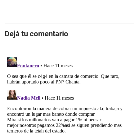
Dejá tu comentario