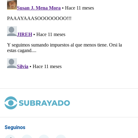
Seguinos