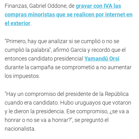
Finanzas, Gabriel Oddone, de
gravar con IVA las
compras minoristas que se realicen por internet en
el exterior
.
"Primero, hay que analizar si se cumplió o no se
cumplió la palabra", afirmó García y recordó que el
entonces candidato presidencial
Yamandú Orsi
durante la campaña se comprometió a no aumentar
los impuestos.
"Hay un compromiso del presidente de la República
cuando era candidato. Hubo uruguayos que votaron
y le dieron la presidencia. Ese compromiso, ¿se va a
honrar o no se va a honrar?", se preguntó el
nacionalista.