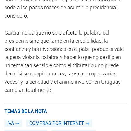
codo a los pocos meses de asumir la presidencia",
consideró.
García indicó que no solo afecta la palabra del
presidente sino que también la credibilidad, la
confianza y las inversiones en el país, "porque si vale
la pena violar la palabra y hacer lo que no se dijo en
un tema tan sensible como el tributario uno puede
decir: 'si se rompió una vez, se va a romper varias
veces', y la seriedad y el ánimo inversor en Uruguay
cambian totalmente".
TEMAS DE LA NOTA
IVA
COMPRAS POR INTERNET