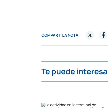
COMPARTÍ LA NOTA:
Te puede interesa