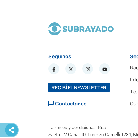
Seguinos
Se
Nac
Int
RECIBÍ EL NEWSLETTER
Tec
Contactanos
Cur
Terminos y condiciones
Rss
Saeta TV Canal 10, Lorenzo Carnelli 1234, M