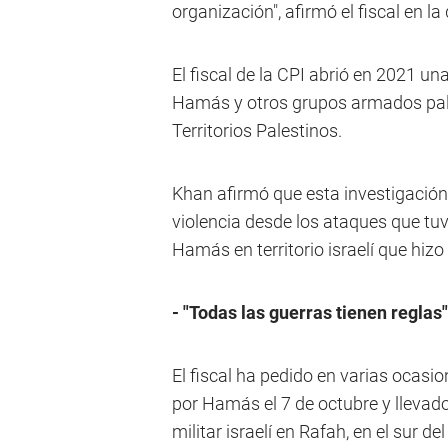
organización", afirmó el fiscal en la
El fiscal de la CPI abrió en 2021 un
Hamás y otros grupos armados pales
Territorios Palestinos.
Khan afirmó que esta investigación 
violencia desde los ataques que tuvi
Hamás en territorio israelí que hizo 
- "Todas las guerras tienen reglas"
El fiscal ha pedido en varias ocasi
por Hamás el 7 de octubre y llevad
militar israelí en Rafah, en el sur del