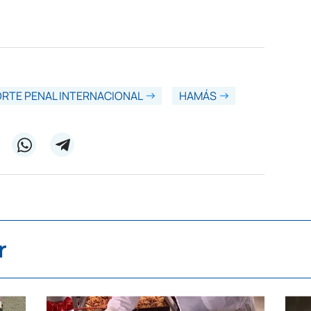
RTE PENAL INTERNACIONAL
HAMÁS
r