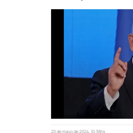
20 de mayo de 2024, 10:38hs