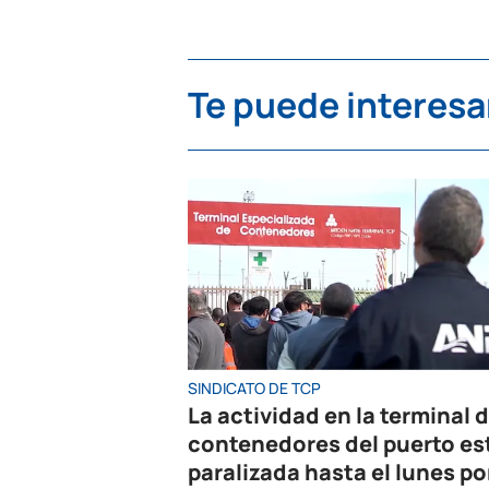
Te puede interesa
SINDICATO DE TCP
La actividad en la terminal 
contenedores del puerto es
paralizada hasta el lunes po