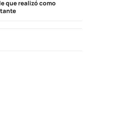
le que realizó como
tante