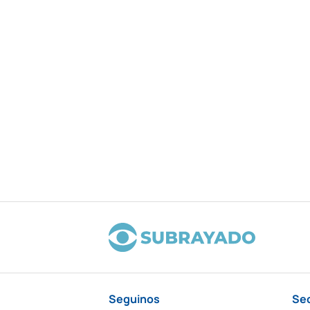
Seguinos
Se