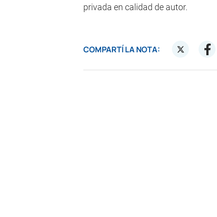
privada en calidad de autor.
COMPARTÍ LA NOTA: