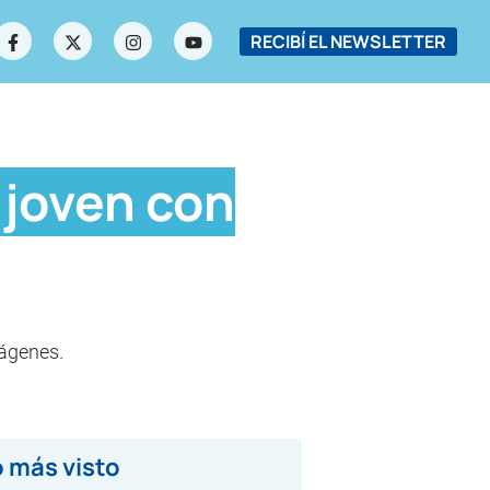
RECIBÍ EL NEWSLETTER
 joven con
mágenes.
 más visto