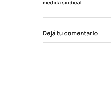
medida sindical
Dejá tu comentario