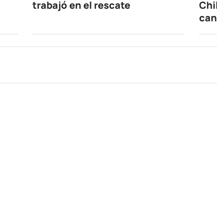
trabajó en el rescate
Chi
can