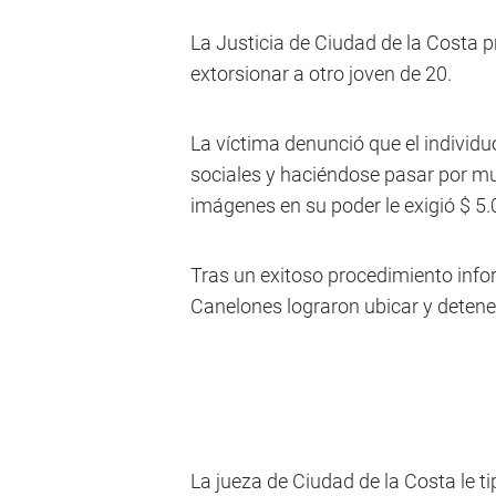
La Justicia de Ciudad de la Costa 
extorsionar a otro joven de 20.
La víctima denunció que el individu
sociales y haciéndose pasar por mu
imágenes en su poder le exigió $ 5.
Tras un exitoso procedimiento infor
Canelones lograron ubicar y detener
La jueza de Ciudad de la Costa le tip