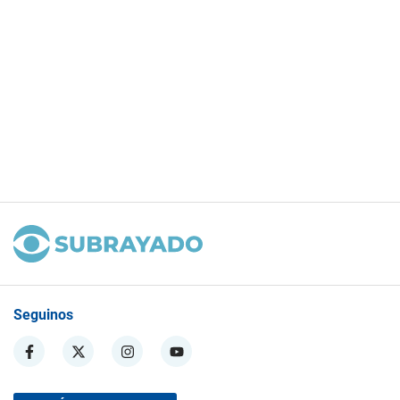
Seguinos