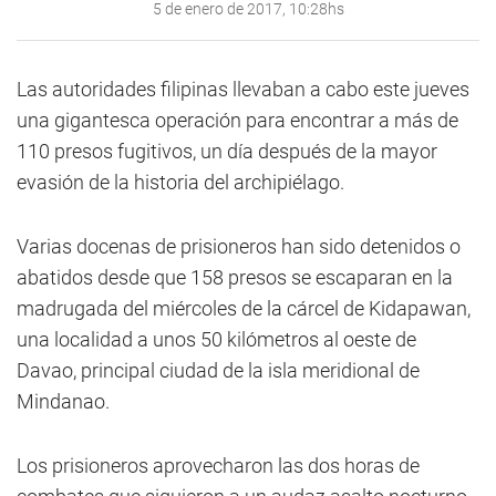
5 de enero de 2017, 10:28hs
Las autoridades filipinas llevaban a cabo este jueves
una gigantesca operación para encontrar a más de
110 presos fugitivos, un día después de la mayor
evasión de la historia del archipiélago.
Varias docenas de prisioneros han sido detenidos o
abatidos desde que 158 presos se escaparan en la
madrugada del miércoles de la cárcel de Kidapawan,
una localidad a unos 50 kilómetros al oeste de
Davao, principal ciudad de la isla meridional de
Mindanao.
Los prisioneros aprovecharon las dos horas de