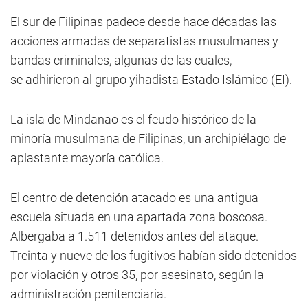
El sur de Filipinas padece desde hace décadas las
acciones armadas de separatistas musulmanes y
bandas criminales, algunas de las cuales,
se adhirieron al grupo yihadista Estado Islámico (EI).
La isla de Mindanao es el feudo histórico de la
minoría musulmana de Filipinas, un archipiélago de
aplastante mayoría católica.
El centro de detención atacado es una antigua
escuela situada en una apartada zona boscosa.
Albergaba a 1.511 detenidos antes del ataque.
Treinta y nueve de los fugitivos habían sido detenidos
por violación y otros 35, por asesinato, según la
administración penitenciaria.