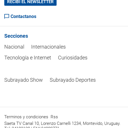
RECIBÍ EL NEWSLETTER
Contactanos
Secciones
Nacional
Internacionales
Tecnología e Internet
Curiosidades
Subrayado Show
Subrayado Deportes
Terminos y condiciones
Rss
Saeta TV Canal 10, Lorenzo Carnelli 1234, Montevido, Uruguay.