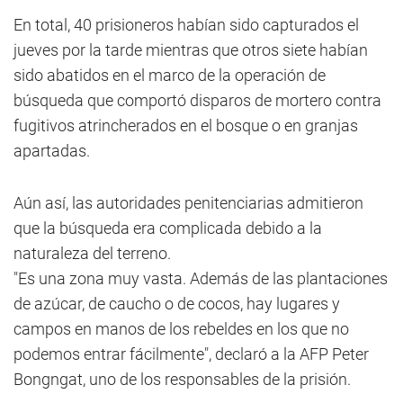
En total, 40 prisioneros habían sido capturados el
jueves por la tarde mientras que otros siete habían
sido abatidos en el marco de la operación de
búsqueda que comportó disparos de mortero contra
fugitivos atrincherados en el bosque o en granjas
apartadas.
Aún así, las autoridades penitenciarias admitieron
que la búsqueda era complicada debido a la
naturaleza del terreno.
"Es una zona muy vasta. Además de las plantaciones
de azúcar, de caucho o de cocos, hay lugares y
campos en manos de los rebeldes en los que no
podemos entrar fácilmente", declaró a la AFP Peter
Bongngat, uno de los responsables de la prisión.