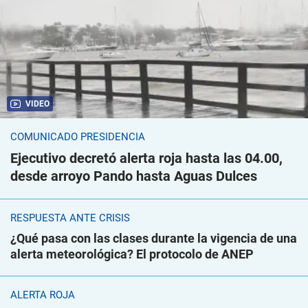
VIDEO
COMUNICADO PRESIDENCIA
Ejecutivo decretó alerta roja hasta las 04.00,
desde arroyo Pando hasta Aguas Dulces
RESPUESTA ANTE CRISIS
¿Qué pasa con las clases durante la vigencia de una
alerta meteorológica? El protocolo de ANEP
ALERTA ROJA