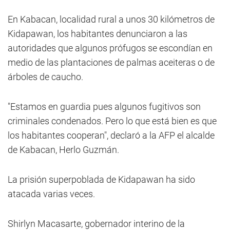
En Kabacan, localidad rural a unos 30 kilómetros de
Kidapawan, los habitantes denunciaron a las
autoridades que algunos prófugos se escondían en
medio de las plantaciones de palmas aceiteras o de
árboles de caucho.
"Estamos en guardia pues algunos fugitivos son
criminales condenados. Pero lo que está bien es que
los habitantes cooperan", declaró a la AFP el alcalde
de Kabacan, Herlo Guzmán.
La prisión superpoblada de Kidapawan ha sido
atacada varias veces.
Shirlyn Macasarte, gobernador interino de la