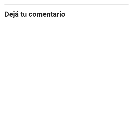
Dejá tu comentario