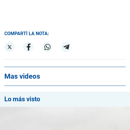
COMPARTÍ LA NOTA:
Mas videos
Lo más visto