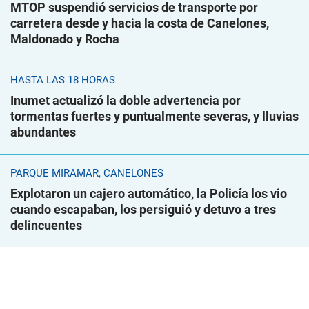
MTOP suspendió servicios de transporte por
carretera desde y hacia la costa de Canelones,
Maldonado y Rocha
HASTA LAS 18 HORAS
Inumet actualizó la doble advertencia por
tormentas fuertes y puntualmente severas, y lluvias
abundantes
PARQUE MIRAMAR, CANELONES
Explotaron un cajero automático, la Policía los vio
cuando escapaban, los persiguió y detuvo a tres
delincuentes