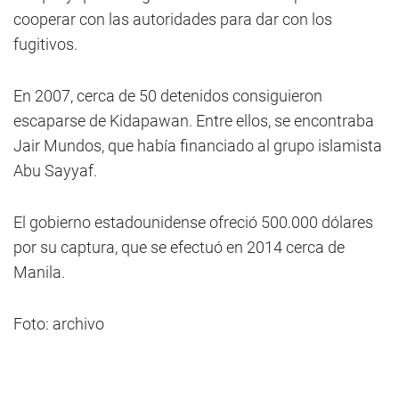
cooperar con las autoridades para dar con los
fugitivos.
En 2007, cerca de 50 detenidos consiguieron
escaparse de Kidapawan. Entre ellos, se encontraba
Jair Mundos, que había financiado al grupo islamista
Abu Sayyaf.
El gobierno estadounidense ofreció 500.000 dólares
por su captura, que se efectuó en 2014 cerca de
Manila.
Foto: archivo