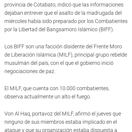
provincia de Cotabato, indicó que las informaciones
dejaban entrever que el asalto de la madrugada del
miércoles había sido preparado por los Combatientes
por la Libertad del Bangsamoro Islámico (BIFF).
Los BIFF son una facción disidente del Frente Moro
de Liberación Islámica (MILF), principal grupo rebelde
musulmán del país, con el que el gobierno inició
negociaciones de paz.
El MILF, que cuenta con 10.000 combatientes,
observa actualmente un alto el fuego.
Von Al Haq, portavoz del MILF, afirmó el jueves que
ninguno de sus miembros estaba implicado en el
ataque y que su organización estaba dispuesta a