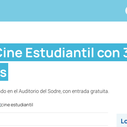
Cine Estudiantil con 
es
do en el Auditorio del Sodre, con entrada gratuita.
Lo