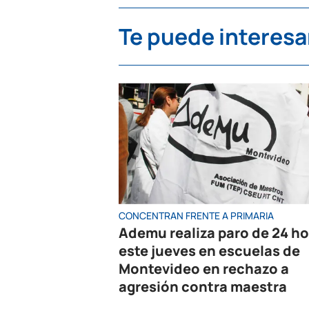
Te puede interesa
CONCENTRAN FRENTE A PRIMARIA
Ademu realiza paro de 24 h
este jueves en escuelas de
Montevideo en rechazo a
agresión contra maestra