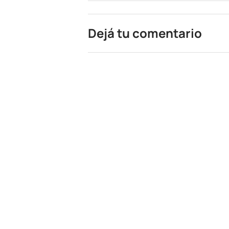
Dejá tu comentario