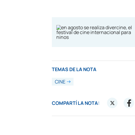
TEMAS DE LA NOTA
CINE
COMPARTÍ LA NOTA: