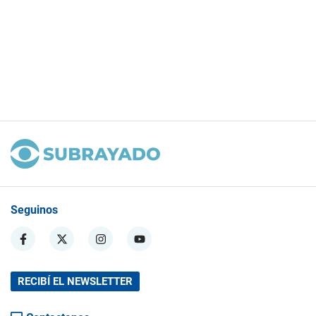
Seguinos
RECIBÍ EL NEWSLETTER