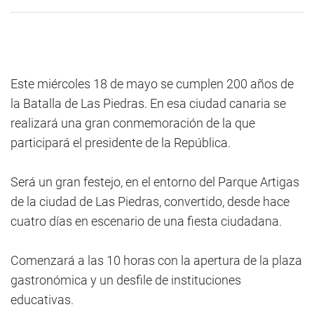
Este miércoles 18 de mayo se cumplen 200 años de
la Batalla de Las Piedras. En esa ciudad canaria se
realizará una gran conmemoración de la que
participará el presidente de la República.
Será un gran festejo, en el entorno del Parque Artigas
de la ciudad de Las Piedras, convertido, desde hace
cuatro días en escenario de una fiesta ciudadana.
Comenzará a las 10 horas con la apertura de la plaza
gastronómica y un desfile de instituciones
educativas.