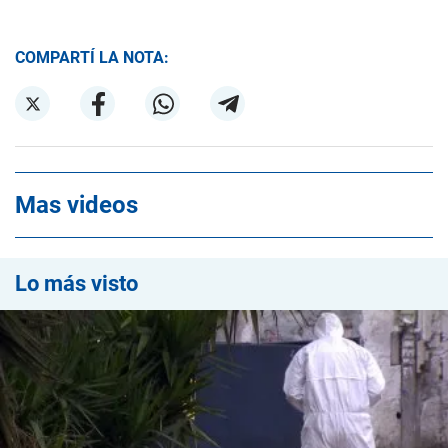
COMPARTÍ LA NOTA:
Mas videos
Lo más visto