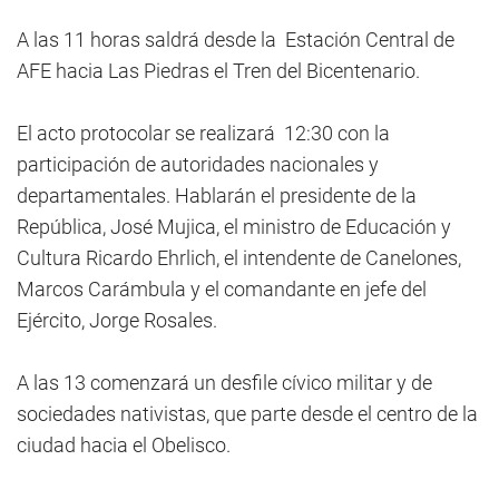
A las 11 horas saldrá desde la Estación Central de
AFE hacia Las Piedras el Tren del Bicentenario.
El acto protocolar se realizará 12:30 con la
participación de autoridades nacionales y
departamentales. Hablarán el presidente de la
República, José Mujica, el ministro de Educación y
Cultura Ricardo Ehrlich, el intendente de Canelones,
Marcos Carámbula y el comandante en jefe del
Ejército, Jorge Rosales.
A las 13 comenzará un desfile cívico militar y de
sociedades nativistas, que parte desde el centro de la
ciudad hacia el Obelisco.