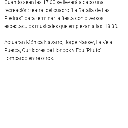
Cuando sean las 17:00 se llevará a cabo una
recreación: teatral del cuadro “La Batalla de Las
Piedras”, para terminar la fiesta con diversos
espectáculos musicales que empiezan a las 18:30.
Actuaran Mónica Navarro, Jorge Nasser, La Vela
Puerca, Curtidores de Hongos y Edu “Pitufo”
Lombardo entre otros.