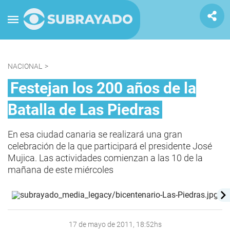
NACIONAL
>
Festejan los 200 años de la
Batalla de Las Piedras
En esa ciudad canaria se realizará una gran
celebración de la que participará el presidente José
Mujica. Las actividades comienzan a las 10 de la
mañana de este miércoles
17 de mayo de 2011, 18:52hs