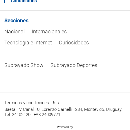
Contactanos
Secciones
Nacional
Internacionales
Tecnología e Internet
Curiosidades
Subrayado Show
Subrayado Deportes
Terminos y condiciones
Rss
Saeta TV Canal 10, Lorenzo Carnelli 1234, Montevido, Uruguay.
Tel: 24102120 | FAX:24009771