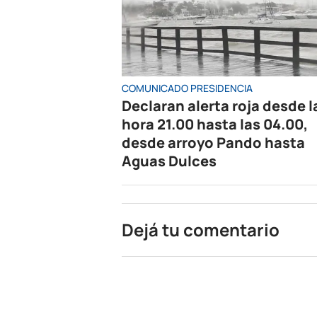
COMUNICADO PRESIDENCIA
Declaran alerta roja desde l
hora 21.00 hasta las 04.00,
desde arroyo Pando hasta
Aguas Dulces
Dejá tu comentario