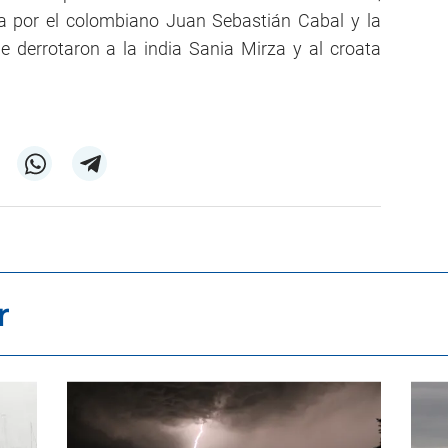
da por el colombiano Juan Sebastián Cabal y la
e derrotaron a la india Sania Mirza y al croata
r