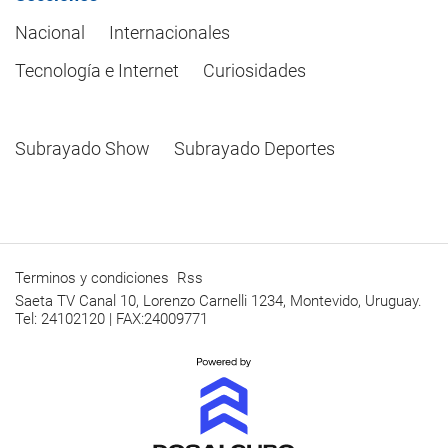
Nacional
Internacionales
Tecnología e Internet
Curiosidades
Subrayado Show
Subrayado Deportes
Terminos y condiciones
Rss
Saeta TV Canal 10, Lorenzo Carnelli 1234, Montevido, Uruguay.
Tel: 24102120 | FAX:24009771