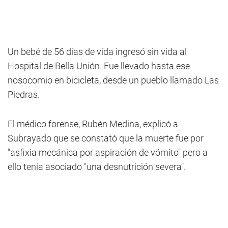
Un bebé de 56 días de vída ingresó sin vida al
Hospital de Bella Unión. Fue llevado hasta ese
nosocomio en bicicleta, desde un pueblo llamado Las
Piedras.
El médico forense, Rubén Medina, explicó a
Subrayado que se constató que la muerte fue por
"asfixia mecánica por aspiración de vómito" pero a
ello tenía asociado "una desnutrición severa".