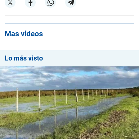
Mas videos
Lo más visto