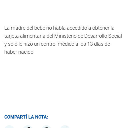
La madre del bebé no había accedido a obtener la
tarjeta alimentaria del Ministerio de Desarrollo Social
y solo le hizo un control médico a los 13 días de
haber nacido.
COMPARTÍ LA NOTA: