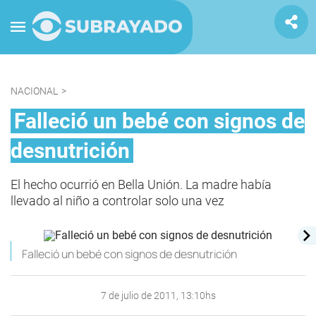
NACIONAL
>
Falleció un bebé con signos de
desnutrición
El hecho ocurrió en Bella Unión. La madre había
llevado al niño a controlar solo una vez
Falleció un bebé con signos de desnutrición
7 de julio de 2011, 13:10hs