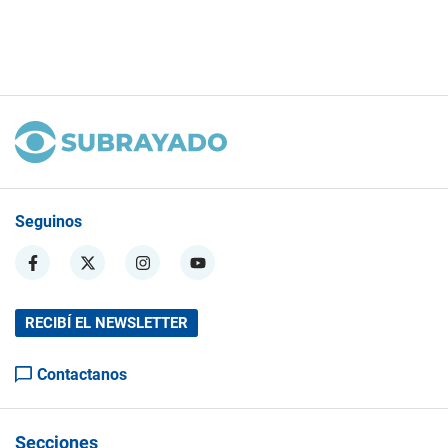
Seguinos
RECIBÍ EL NEWSLETTER
Contactanos
Secciones