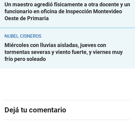
Un maestro agredió físicamente a otra docente y un
funcionario en oficina de Inspección Montevideo
Oeste de Primaria
NUBEL CISNEROS
Miércoles con lluvias aisladas, jueves con
tormentas severas y viento fuerte, y viernes muy
frío pero soleado
Dejá tu comentario