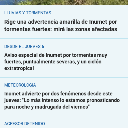
LLUVIAS Y TORMENTAS
Rige una advertencia amarilla de Inumet por
tormentas fuertes: mirá las zonas afectadas
DESDE EL JUEVES 6
Aviso especial de Inumet por tormentas muy
fuertes, puntualmente severas, y un ciclón
extratropical
METEOROLOGÍA
Inumet advierte por dos fenómenos desde este
jueves: "Lo más intenso lo estamos pronosticando
para noche y madrugada del viernes"
AGRESOR DETENIDO