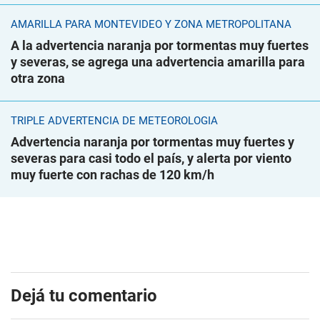
AMARILLA PARA MONTEVIDEO Y ZONA METROPOLITANA
A la advertencia naranja por tormentas muy fuertes
y severas, se agrega una advertencia amarilla para
otra zona
TRIPLE ADVERTENCIA DE METEOROLOGÍA
Advertencia naranja por tormentas muy fuertes y
severas para casi todo el país, y alerta por viento
muy fuerte con rachas de 120 km/h
Dejá tu comentario