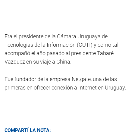
Era el presidente de la Cámara Uruguaya de
Tecnologías de la Información (CUTI) y como tal
acompañó el año pasado al presidente Tabaré
Vázquez en su viaje a China.
Fue fundador de la empresa Netgate, una de las
primeras en ofrecer conexión a Internet en Uruguay.
COMPARTÍ LA NOTA: