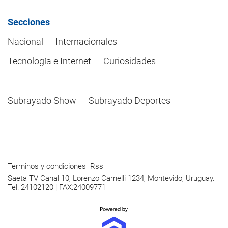
Secciones
Nacional
Internacionales
Tecnología e Internet
Curiosidades
Subrayado Show
Subrayado Deportes
Terminos y condiciones
Rss
Saeta TV Canal 10, Lorenzo Carnelli 1234, Montevido, Uruguay.
Tel: 24102120 | FAX:24009771