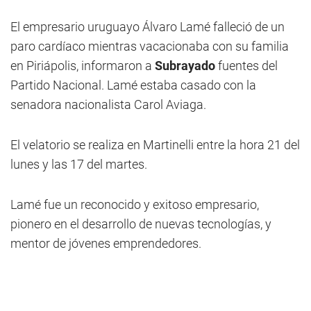
El empresario uruguayo Álvaro Lamé falleció de un
paro cardíaco mientras vacacionaba con su familia
en Piriápolis, informaron a
Subrayado
fuentes del
Partido Nacional. Lamé estaba casado con la
senadora nacionalista Carol Aviaga.
El velatorio se realiza en Martinelli entre la hora 21 del
lunes y las 17 del martes.
Lamé fue un reconocido y exitoso empresario,
pionero en el desarrollo de nuevas tecnologías, y
mentor de jóvenes emprendedores.