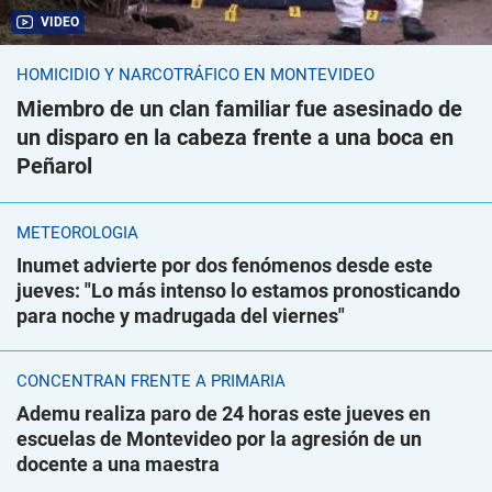
VIDEO
HOMICIDIO Y NARCOTRÁFICO EN MONTEVIDEO
Miembro de un clan familiar fue asesinado de
un disparo en la cabeza frente a una boca en
Peñarol
METEOROLOGÍA
Inumet advierte por dos fenómenos desde este
jueves: "Lo más intenso lo estamos pronosticando
para noche y madrugada del viernes"
CONCENTRAN FRENTE A PRIMARIA
Ademu realiza paro de 24 horas este jueves en
escuelas de Montevideo por la agresión de un
docente a una maestra