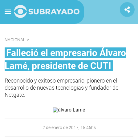
NACIONAL
>
Falleció el empresario Álvaro
Lamé, presidente de CUTI
Reconocido y exitoso empresario, pionero en el
desarrollo de nuevas tecnologías y fundador de
Netgate.
2 de enero de 2017, 15:46hs