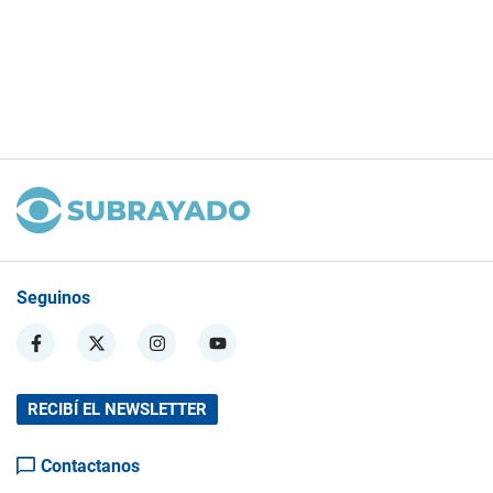
Seguinos
RECIBÍ EL NEWSLETTER
Contactanos