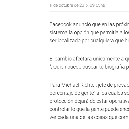
11 de octubre de 2013, 09:55hs
Facebook anunció que en las próxi
sistema la opción que permitía a lo
ser localizado por cualquiera que h
El cambio afectará únicamente a q
"¿Quién puede buscar tu biografía p
Para Michael Richter, jefe de prova
porcentaje de gente" a los cuales s
protección dejará de estar operativ
controlar lo que la gente puede enc
ver cada una de las cosas que comp