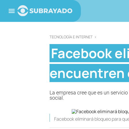
TECNOLOGÍA E INTERNET
>
Facebook el
encuentren 
La empresa cree que es un servicio
social.
Facebook eliminará bloqueo para que