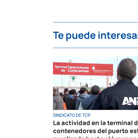
Te puede interesa
SINDICATO DE TCP
La actividad en la terminal 
contenedores del puerto es