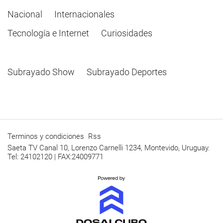
Nacional
Internacionales
Tecnología e Internet
Curiosidades
Subrayado Show
Subrayado Deportes
Terminos y condiciones
Rss
Saeta TV Canal 10, Lorenzo Carnelli 1234, Montevido, Uruguay.
Tel: 24102120 | FAX:24009771