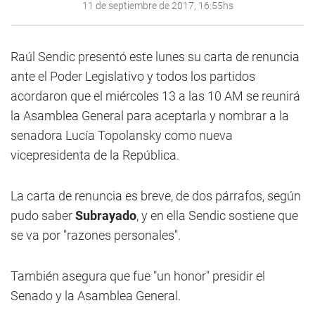
11 de septiembre de 2017, 16:55hs
Raúl Sendic presentó este lunes su carta de renuncia
ante el Poder Legislativo y todos los partidos
acordaron que el miércoles 13 a las 10 AM se reunirá
la Asamblea General para aceptarla y nombrar a la
senadora Lucía Topolansky como nueva
vicepresidenta de la República.
La carta de renuncia es breve, de dos párrafos, según
pudo saber
Subrayado
, y en ella Sendic sostiene que
se va por "razones personales".
También asegura que fue "un honor" presidir el
Senado y la Asamblea General.