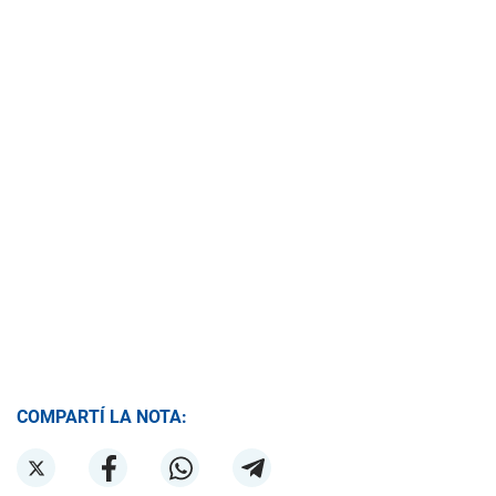
COMPARTÍ LA NOTA: