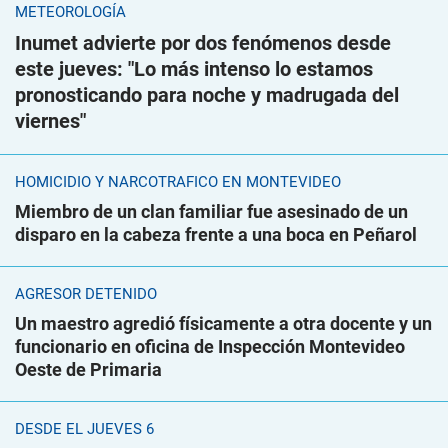
METEOROLOGÍA
Inumet advierte por dos fenómenos desde
este jueves: "Lo más intenso lo estamos
pronosticando para noche y madrugada del
viernes"
HOMICIDIO Y NARCOTRÁFICO EN MONTEVIDEO
Miembro de un clan familiar fue asesinado de un
disparo en la cabeza frente a una boca en Peñarol
AGRESOR DETENIDO
Un maestro agredió físicamente a otra docente y un
funcionario en oficina de Inspección Montevideo
Oeste de Primaria
DESDE EL JUEVES 6