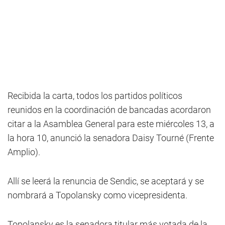
Recibida la carta, todos los partidos políticos
reunidos en la coordinación de bancadas acordaron
citar a la Asamblea General para este miércoles 13, a
la hora 10, anunció la senadora Daisy Tourné (Frente
Amplio).
Allí se leerá la renuncia de Sendic, se aceptará y se
nombrará a Topolansky como vicepresidenta.
Topolansky es la senadora titular más votada de la