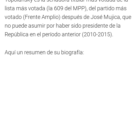
lista más votada (la 609 del MPP), del partido más
votado (Frente Amplio) después de José Mujica, que
no puede asumir por haber sido presidente de la
República en el período anterior (2010-2015).
Aquí un resumen de su biografía: