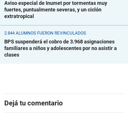
Aviso especial de Inumet por tormentas muy
fuertes, puntualmente severas, y un ciclón
extratropical
2.844 ALUMNOS FUERON REVINCULADOS
BPS suspenderá el cobro de 3.968 asignaciones
familiares a niños y adolescentes por no asistir a
clases
Dejá tu comentario