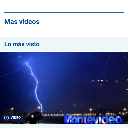
Mas videos
Lo más visto
VIDEO