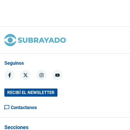
Seguinos
RECIBÍ EL NEWSLETTER
Contactanos
Secciones