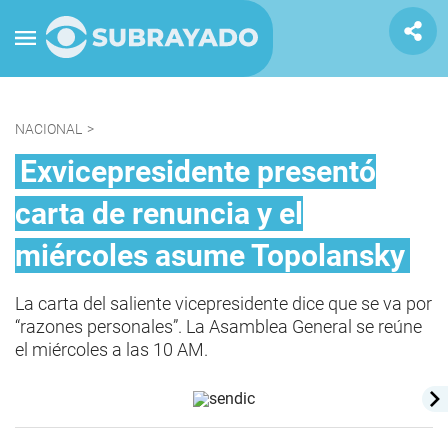
NACIONAL
>
Exvicepresidente presentó
carta de renuncia y el
miércoles asume Topolansky
La carta del saliente vicepresidente dice que se va por
“razones personales”. La Asamblea General se reúne
el miércoles a las 10 AM.