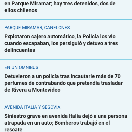
en Parque Miramar; hay tres detenidos, dos de
ellos chilenos
PARQUE MIRAMAR, CANELONES
Explotaron cajero automático, la Policía los vio
cuando escapaban, los persiguió y detuvo a tres
delincuentes
EN UN ÓMNIBUS
Detuvieron a un policía tras incautarle más de 70
perfumes de contrabando que pretendía trasladar
de Rivera a Montevideo
AVENIDA ITALIA Y SEGOVIA
Siniestro grave en avenida Italia dejó a una persona
atrapada en un auto; Bomberos trabajó en el
rescate