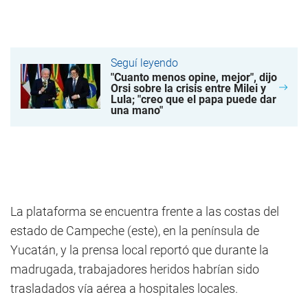
Seguí leyendo
"Cuanto menos opine, mejor", dijo
Orsi sobre la crisis entre Milei y
Lula; "creo que el papa puede dar
una mano"
La plataforma se encuentra frente a las costas del
estado de Campeche (este), en la península de
Yucatán, y la prensa local reportó que durante la
madrugada, trabajadores heridos habrían sido
trasladados vía aérea a hospitales locales.