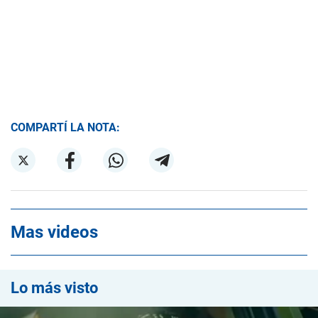
COMPARTÍ LA NOTA:
Mas videos
Lo más visto