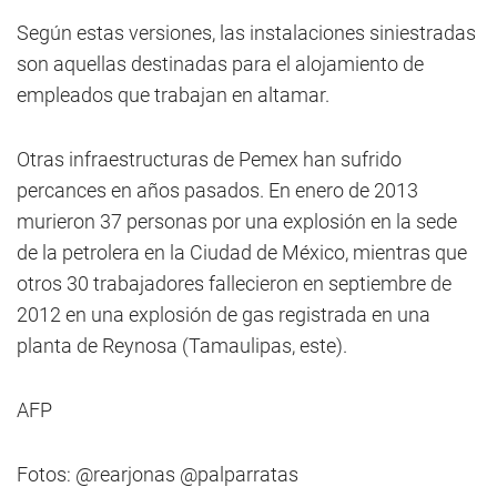
Según estas versiones, las instalaciones siniestradas
son aquellas destinadas para el alojamiento de
empleados que trabajan en altamar.
Otras infraestructuras de Pemex han sufrido
percances en años pasados. En enero de 2013
murieron 37 personas por una explosión en la sede
de la petrolera en la Ciudad de México, mientras que
otros 30 trabajadores fallecieron en septiembre de
2012 en una explosión de gas registrada en una
planta de Reynosa (Tamaulipas, este).
AFP
Fotos: @rearjonas @palparratas