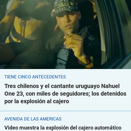
TIENE CINCO ANTECEDENTES
Tres chilenos y el cantante uruguayo Nahuel
One 23, con miles de seguidores; los detenidos
por la explosión al cajero
AVENIDA DE LAS AMÉRICAS
Video muestra la explosión del cajero automático