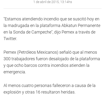
1 de abril de 2015, 13:14hs
"Estamos atendiendo incendio que se suscitó hoy en
la madrugada en la plataforma Abkatun Permanente
en la Sonda de Campeche", dijo Pemex a través de
Twitter.
Pemex (Petróleos Mexicanos) señaló que al menos
300 trabajadores fueron desalojado de la plataforma
y que ocho barcos contra incendios atienden la
emergencia.
Al menos cuatro personas falleceron a causa de la
explosión y otras 16 resultaron heridas.