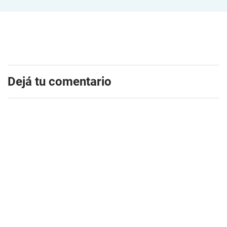
Dejá tu comentario