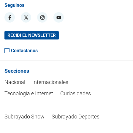
Seguinos
RECIBÍ EL NEWSLETTER
Contactanos
Secciones
Nacional
Internacionales
Tecnología e Internet
Curiosidades
Subrayado Show
Subrayado Deportes