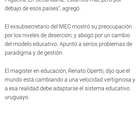
debajo de esos países”, agregó.
El exsubsecretario del MEC mostró su preocupación
por los niveles de deserción, y abogó por un cambio
del modelo educativo. Apuntó a serios problemas de
paradigma y de gestión.
El magíster en educación, Renato Opertti, dijo que el
mundo está cambiando a una velocidad vertiginosa y
a esa realidad debe adaptarse el sistema educativo
uruguayo.