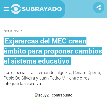
NACIONAL
>
Exjerarcas del MEC crean
ámbito para proponer cambios
al sistema educativo
Los especialistas Fernando Filgueira, Renato Opertti,
Pablo Da Silveira y Juan Pedro Mir, entre otros,
integran la iniciativa.