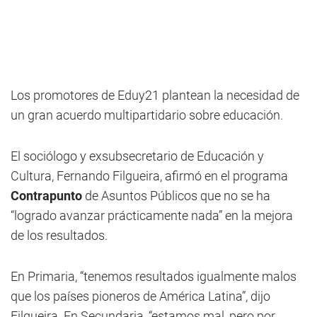
Los promotores de Eduy21 plantean la necesidad de
un gran acuerdo multipartidario sobre educación.
El sociólogo y exsubsecretario de Educación y
Cultura, Fernando Filgueira, afirmó en el programa
Contrapunto
de Asuntos Públicos que no se ha
“logrado avanzar prácticamente nada” en la mejora
de los resultados.
En Primaria, “tenemos resultados igualmente malos
que los países pioneros de América Latina”, dijo
Filgueira. En Secundaria, “estamos mal, pero por