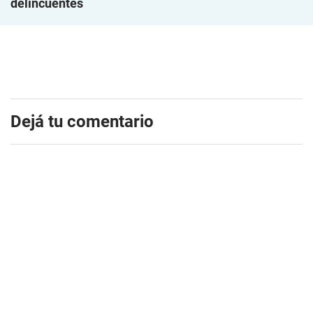
delincuentes
Dejá tu comentario