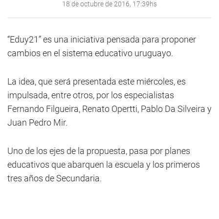
18 de octubre de 2016, 17:39hs
“Eduy21” es una iniciativa pensada para proponer
cambios en el sistema educativo uruguayo.
La idea, que será presentada este miércoles, es
impulsada, entre otros, por los especialistas
Fernando Filgueira, Renato Opertti, Pablo Da Silveira y
Juan Pedro Mir.
Uno de los ejes de la propuesta, pasa por planes
educativos que abarquen la escuela y los primeros
tres años de Secundaria.