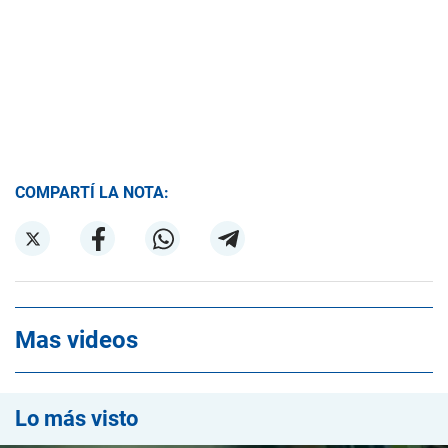
COMPARTÍ LA NOTA:
Mas videos
Lo más visto