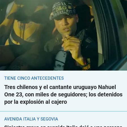
TIENE CINCO ANTECEDENTES
Tres chilenos y el cantante uruguayo Nahuel
One 23, con miles de seguidores; los detenidos
por la explosión al cajero
AVENIDA ITALIA Y SEGOVIA