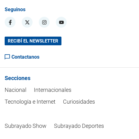
Seguinos
RECIBÍ EL NEWSLETTER
Contactanos
Secciones
Nacional
Internacionales
Tecnología e Internet
Curiosidades
Subrayado Show
Subrayado Deportes