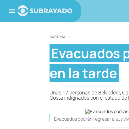
NACIONAL
>
Evacuados p
en la tarde
Unas 17 personas de Belvedere, Casa
Costa indignados con el estado de l
Evacuados podrán regresar a sus viv