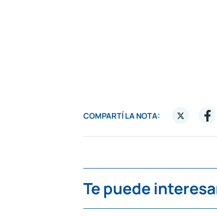
COMPARTÍ LA NOTA:
Te puede interesa