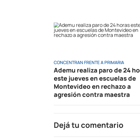
CONCENTRAN FRENTE A PRIMARIA
Ademu realiza paro de 24 h
este jueves en escuelas de
Montevideo en rechazo a
agresión contra maestra
Dejá tu comentario