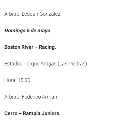
Árbitro: Leodán González.
Domingo 6 de mayo.
Boston River – Racing.
Estadio: Parque Artigas (Las Piedras)
Hora: 15:30
Árbitro: Federico Arman
Cerro – Rampla Juniors.