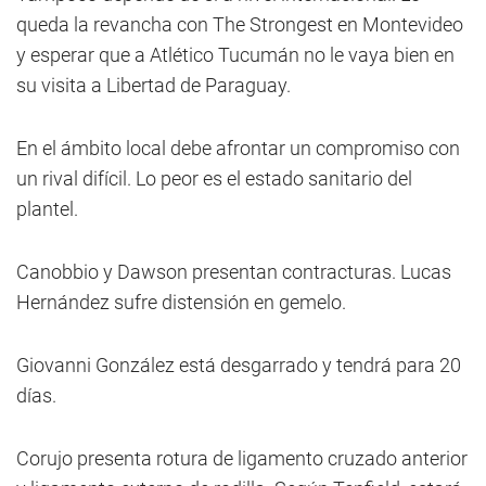
queda la revancha con The Strongest en Montevideo
y esperar que a Atlético Tucumán no le vaya bien en
su visita a Libertad de Paraguay.
En el ámbito local debe afrontar un compromiso con
un rival difícil. Lo peor es el estado sanitario del
plantel.
Canobbio y Dawson presentan contracturas. Lucas
Hernández sufre distensión en gemelo.
Giovanni González está desgarrado y tendrá para 20
días.
Corujo presenta rotura de ligamento cruzado anterior