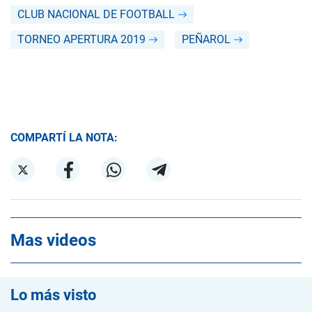
CLUB NACIONAL DE FOOTBALL
TORNEO APERTURA 2019
PEÑAROL
COMPARTÍ LA NOTA:
Mas videos
Lo más visto