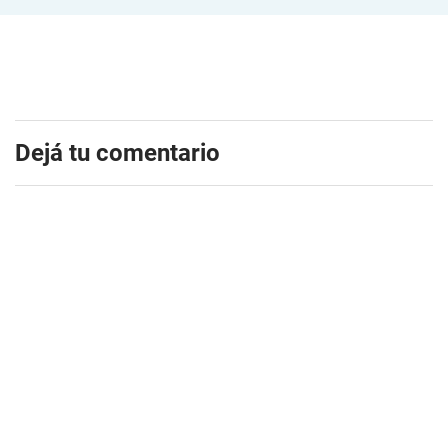
Dejá tu comentario