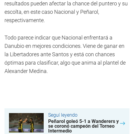
resultados pueden afectar la chance del puntero y su
escolta, en este caso Nacional y Peñarol,
respectivamente.
Todo parece indicar que Nacional enfrentará a
Danubio en mejores condiciones. Viene de ganar en
la Libertadores ante Santos y está con chances
óptimas para clasificar, algo que anima al plantel de
Alexander Medina.
Seguí leyendo
Peñarol goleó 5-1 a Wanderers y
se coronó campeón del Torneo
Intermedio