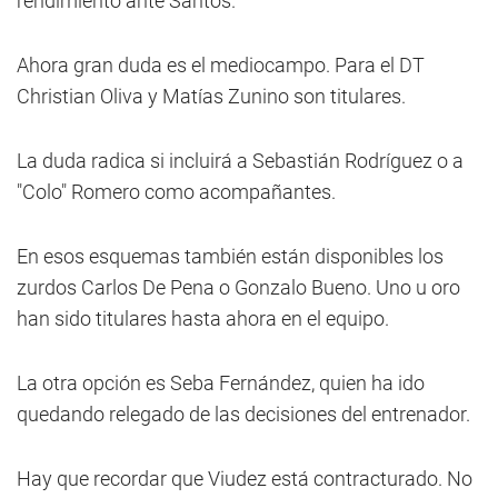
rendimiento ante Santos.
Ahora gran duda es el mediocampo. Para el DT
Christian Oliva y Matías Zunino son titulares.
La duda radica si incluirá a Sebastián Rodríguez o a
"Colo" Romero como acompañantes.
En esos esquemas también están disponibles los
zurdos Carlos De Pena o Gonzalo Bueno. Uno u oro
han sido titulares hasta ahora en el equipo.
La otra opción es Seba Fernández, quien ha ido
quedando relegado de las decisiones del entrenador.
Hay que recordar que Viudez está contracturado. No