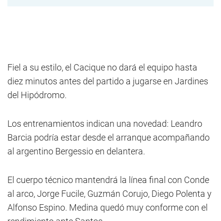
Fiel a su estilo, el Cacique no dará el equipo hasta
diez minutos antes del partido a jugarse en Jardines
del Hipódromo.
Los entrenamientos indican una novedad: Leandro
Barcia podría estar desde el arranque acompañando
al argentino Bergessio en delantera.
El cuerpo técnico mantendrá la línea final con Conde
al arco, Jorge Fucile, Guzmán Corujo, Diego Polenta y
Alfonso Espino. Medina quedó muy conforme con el