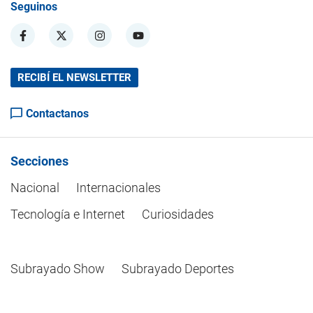
Seguinos
RECIBÍ EL NEWSLETTER
Contactanos
Secciones
Nacional
Internacionales
Tecnología e Internet
Curiosidades
Subrayado Show
Subrayado Deportes