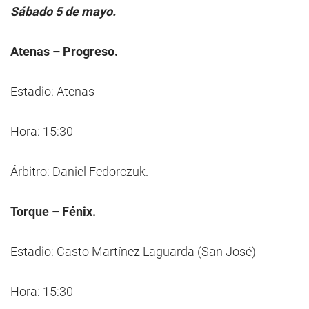
Sábado 5 de mayo.
Atenas – Progreso.
Estadio: Atenas
Hora: 15:30
Árbitro: Daniel Fedorczuk.
Torque – Fénix.
Estadio: Casto Martínez Laguarda (San José)
Hora: 15:30