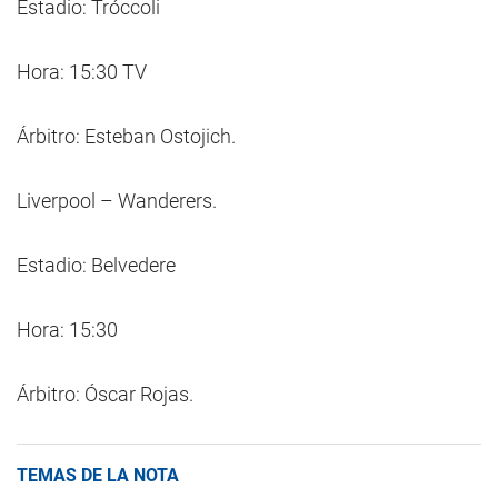
Estadio: Tróccoli
Hora: 15:30 TV
Árbitro: Esteban Ostojich.
Liverpool – Wanderers.
Estadio: Belvedere
Hora: 15:30
Árbitro: Óscar Rojas.
TEMAS DE LA NOTA