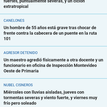
fuertes, puntualmente severas, y un ciclón
extratropical
CANELONES
Un hombre de 55 años está grave tras chocar de
frente contra la cabecera de un puente en la ruta
101
AGRESOR DETENIDO
Un maestro agredió físicamente a otra docente y un
funcionario en oficina de Inspección Montevideo
Oeste de Primaria
NUBEL CISNEROS
Miércoles con lluvias aisladas, jueves con
tormentas severas y viento fuerte, y viernes muy
frío pero soleado