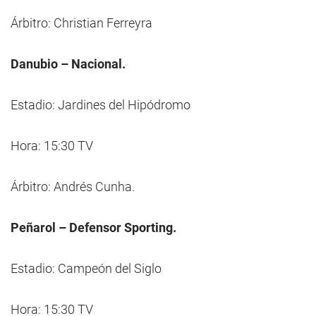
Árbitro: Christian Ferreyra
Danubio – Nacional.
Estadio: Jardines del Hipódromo
Hora: 15:30 TV
Árbitro: Andrés Cunha.
Peñarol – Defensor Sporting.
Estadio: Campeón del Siglo
Hora: 15:30 TV