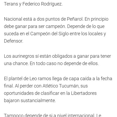
Terans y Federico Rodríguez.
Nacional está a dos puntos de Peñarol. En principio
debe ganar para ser campeón. Depende de lo que
suceda en el Campeón del Siglo entre los locales y
Defensor.
Los aurinegros sí están obligados a ganar para tener
una chance. En todo caso no depende de ellos.
El plantel de Leo ramos llega de capa caída a la fecha
final. Al perder con Atlético Tucumán, sus
oportunidades de clasificar en la Libertadores
bajaron sustancialmente.
Tampoco depende de si a nivel internacional. Le