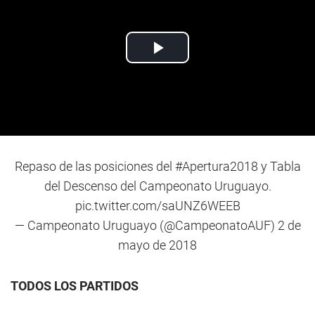
Repaso de las posiciones del
#Apertura2018
y Tabla
del Descenso del Campeonato Uruguayo.
pic.twitter.com/saUNZ6WEEB
— Campeonato Uruguayo (@CampeonatoAUF)
2 de
mayo de 2018
TODOS LOS PARTIDOS