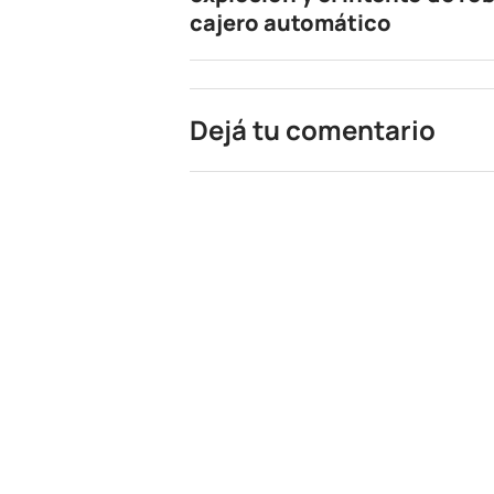
cajero automático
Dejá tu comentario