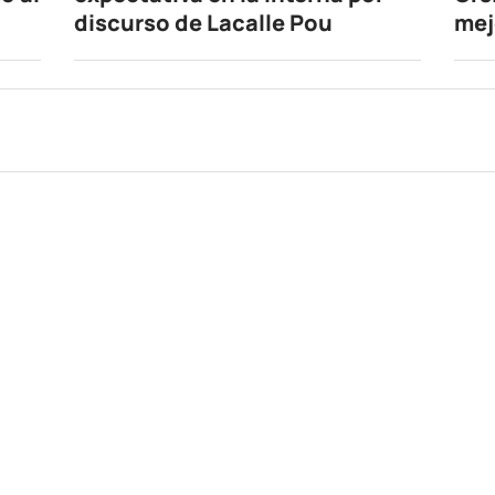
discurso de Lacalle Pou
mej