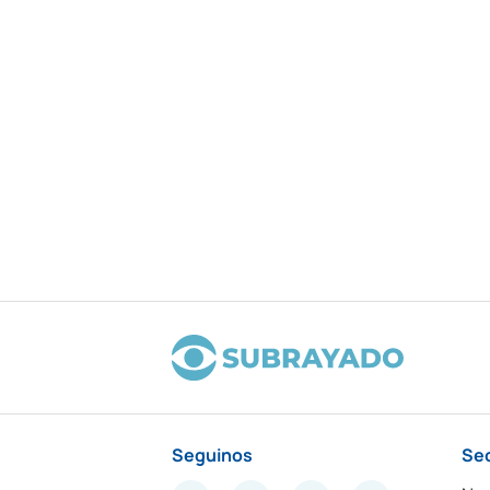
Seguinos
Se