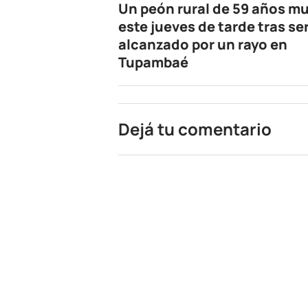
Un peón rural de 59 años mu
este jueves de tarde tras se
alcanzado por un rayo en
Tupambaé
Dejá tu comentario