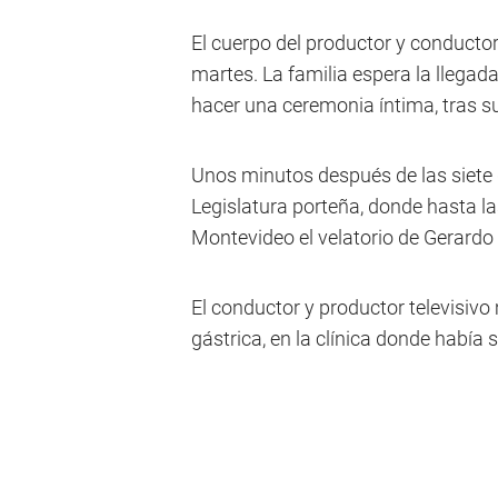
El cuerpo del productor y conductor
martes. La familia espera la llegad
hacer una ceremonia íntima, tras s
Unos minutos después de las siete d
Legislatura porteña, donde hasta la
Montevideo el velatorio de Gerardo
El conductor y productor televisiv
gástrica, en la clínica donde había 