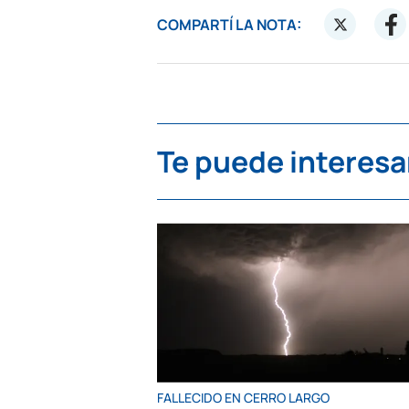
COMPARTÍ LA NOTA:
Te puede interesa
FALLECIDO EN CERRO LARGO