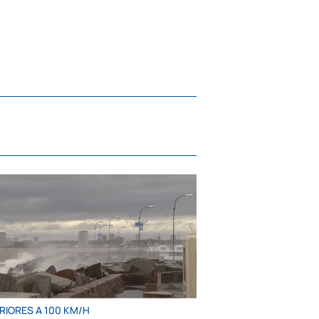
RIORES A 100 KM/H