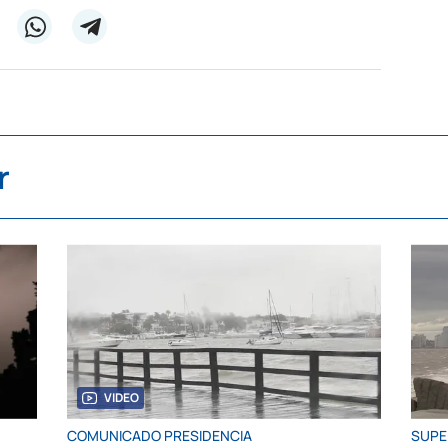
r
VIDEO
COMUNICADO PRESIDENCIA
SUPE