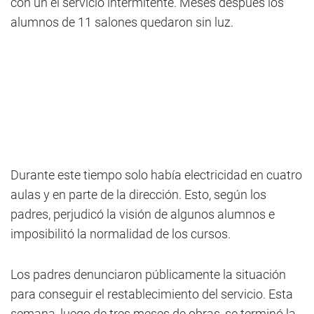
con un el servicio intermitente. Meses después los
alumnos de 11 salones quedaron sin luz.
Durante este tiempo solo había electricidad en cuatro
aulas y en parte de la dirección. Esto, según los
padres, perjudicó la visión de algunos alumnos e
imposibilitó la normalidad de los cursos.
Los padres denunciaron públicamente la situación
para conseguir el restablecimiento del servicio. Esta
semana, luego de tres meses de obras, se terminó la