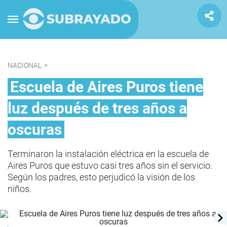
NACIONAL
>
Escuela de Aires Puros tiene
luz después de tres años a
oscuras
Terminaron la instalación eléctrica en la escuela de
Aires Puros que estuvo casi tres años sin el servicio.
Según los padres, esto perjudicó la visión de los
niños.