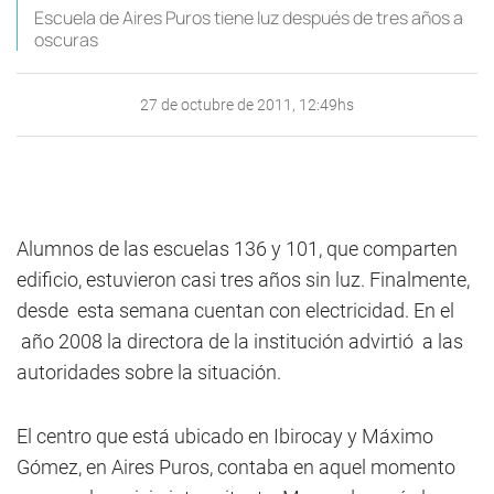
Escuela de Aires Puros tiene luz después de tres años a
oscuras
27 de octubre de 2011, 12:49hs
Alumnos de las escuelas 136 y 101, que comparten
edificio, estuvieron casi tres años sin luz. Finalmente,
desde esta semana cuentan con electricidad. En el
año 2008 la directora de la institución advirtió a las
autoridades sobre la situación.
El centro que está ubicado en Ibirocay y Máximo
Gómez, en Aires Puros, contaba en aquel momento