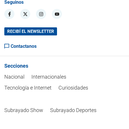
Seguinos
RECIBÍ EL NEWSLETTER
Contactanos
Secciones
Nacional
Internacionales
Tecnología e Internet
Curiosidades
Subrayado Show
Subrayado Deportes