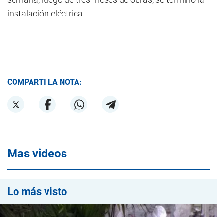
instalación eléctrica
COMPARTÍ LA NOTA:
Mas videos
Lo más visto