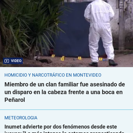
VIDEO
HOMICIDIO Y NARCOTRÁFICO EN MONTEVIDEO
Miembro de un clan familiar fue asesinado de
un disparo en la cabeza frente a una boca en
Peñarol
METEOROLOGÍA
Inumet advierte por dos fenómenos desde este