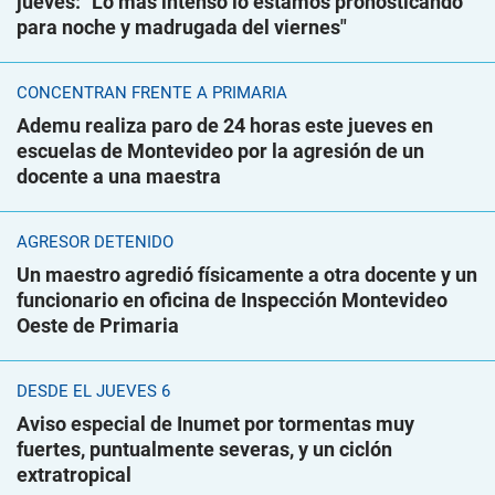
jueves: "Lo más intenso lo estamos pronosticando
para noche y madrugada del viernes"
CONCENTRAN FRENTE A PRIMARIA
Ademu realiza paro de 24 horas este jueves en
escuelas de Montevideo por la agresión de un
docente a una maestra
AGRESOR DETENIDO
Un maestro agredió físicamente a otra docente y un
funcionario en oficina de Inspección Montevideo
Oeste de Primaria
DESDE EL JUEVES 6
Aviso especial de Inumet por tormentas muy
fuertes, puntualmente severas, y un ciclón
extratropical