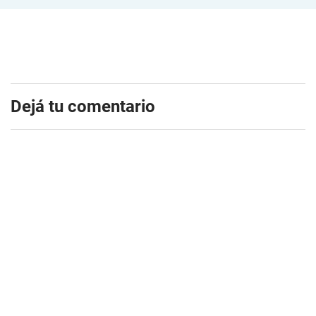
Dejá tu comentario