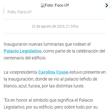
Foto: Foco UY
22 de agosto de 2025, 21:35hs
Inauguraron nuevas luminarias que rodean el
Palacio Legislativo
, como parte de la celebración del
centenario del edificio.
La vicepresidenta
Carolina Cosse
estuvo presente en
la inauguración, donde se vio al palacio teñido de
blanco, azul, fucsia, por las distintas luces.
"Es en honor al símbolo que significa el Palacio
Legislativo, por su edificio, pero sobre todo por su