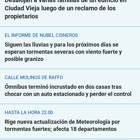
Desalojan a varias familias de un edificio en
Ciudad Vieja luego de un reclamo de los
propietarios
EL INFORME DE NUBEL CISNEROS
Siguen las lluvias y para los próximos días se
esperan tormentas severas con viento fuerte y
posible granizo
CALLE MOLINOS DE RAFFO
Ómnibus terminó incrustado en dos casas tras
chocar con un auto estacionado y perder el control
HASTA LA HORA 22.00
Rige nueva actualización de Meteorología por
tormentas fuertes; afecta 18 departamentos