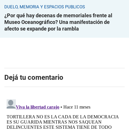
DUELO, MEMORIA Y ESPACIOS PÚBLICOS
¿Por qué hay decenas de memoriales frente al
Museo Oceanográfico? Una manifestación de
afecto se expande por la rambla
Dejá tu comentario