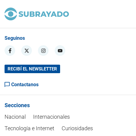
Seguinos
RECIBÍ EL NEWSLETTER
Contactanos
Secciones
Nacional
Internacionales
Tecnología e Internet
Curiosidades