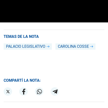
TEMAS DE LA NOTA
PALACIO LEGISLATIVO
CAROLINA COSSE
COMPARTÍ LA NOTA: