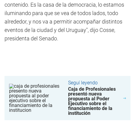
contenido. Es la casa de la democracia, lo estamos
iluminando para que se vea de todos lados, todo
alrededor, y nos va a permitir acompañar distintos
eventos de la ciudad y del Uruguay", dijo Cosse,
presidenta del Senado.
Seguí leyendo
Caja de Profesionales
presentó nueva
propuesta al Poder
Ejecutivo sobre el
financiamiento de la
institución