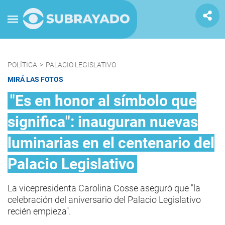
POLÍTICA
>
PALACIO LEGISLATIVO
MIRÁ LAS FOTOS
"Es en honor al símbolo que
significa": inauguran nuevas
luminarias en el centenario del
Palacio Legislativo
La vicepresidenta Carolina Cosse aseguró que "la
celebración del aniversario del Palacio Legislativo
recién empieza".