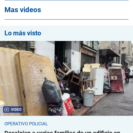
Mas videos
Lo más visto
VIDEO
OPERATIVO POLICIAL