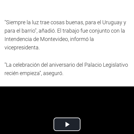
"Siempre la luz trae cosas buenas, para el Uruguay y
para el barrio", añadió. El trabajo fue conjunto con la
Intendencia de Montevideo, informó la
vicepresidenta.
"La celebración del aniversario del Palacio Legislativo
recién empieza", aseguró.