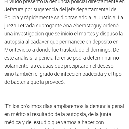
El viudo presentó la denuncia policial directamente en
Jefatura por sugerencia del jefe departamental de
Policía y rápidamente se dio traslado a la Justicia. La
jueza Letrada subrogante Ana Aberasteguy ordenó
una investigación que se inició el martes y dispuso la
autopsia al cadáver que permanece en depósito en
Montevideo a donde fue trasladado el domingo. De
este análisis la pericia forense podrá determinar no
solamente las causas que precipitaron el deceso,
sino también el grado de infección padecida y el tipo
de bacteria que la provocó.
"En los próximos días ampliaremos la denuncia penal
en mérito al resultado de la autopsia, de la junta
médica y del estudio que vamos a hacer con