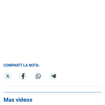
COMPARTÍ LA NOTA:
Mas videos