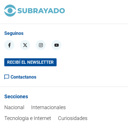
Seguinos
RECIBÍ EL NEWSLETTER
Contactanos
Secciones
Nacional
Internacionales
Tecnología e Internet
Curiosidades