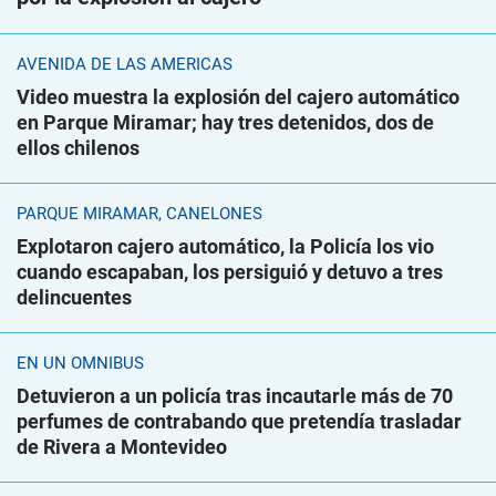
AVENIDA DE LAS AMÉRICAS
Video muestra la explosión del cajero automático
en Parque Miramar; hay tres detenidos, dos de
ellos chilenos
PARQUE MIRAMAR, CANELONES
Explotaron cajero automático, la Policía los vio
cuando escapaban, los persiguió y detuvo a tres
delincuentes
EN UN ÓMNIBUS
Detuvieron a un policía tras incautarle más de 70
perfumes de contrabando que pretendía trasladar
de Rivera a Montevideo