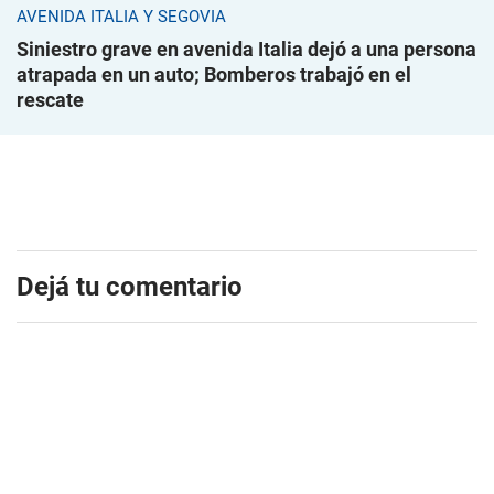
AVENIDA ITALIA Y SEGOVIA
Siniestro grave en avenida Italia dejó a una persona
atrapada en un auto; Bomberos trabajó en el
rescate
Dejá tu comentario