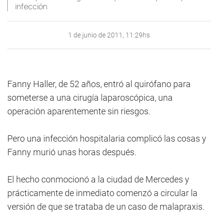
infección
1 de junio de 2011, 11:29hs
Fanny Haller, de 52 años, entró al quirófano para
someterse a una cirugía laparoscópica, una
operación aparentemente sin riesgos.
Pero una infección hospitalaria complicó las cosas y
Fanny murió unas horas después.
El hecho conmocionó a la ciudad de Mercedes y
prácticamente de inmediato comenzó a circular la
versión de que se trataba de un caso de malapraxis.