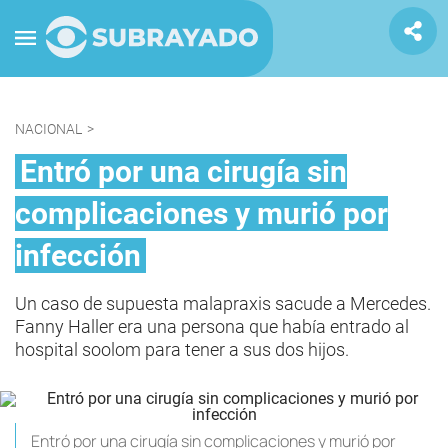
NACIONAL
>
Entró por una cirugía sin
complicaciones y murió por
infección
Un caso de supuesta malapraxis sacude a Mercedes.
Fanny Haller era una persona que había entrado al
hospital soolom para tener a sus dos hijos.
Entró por una cirugía sin complicaciones y murió por