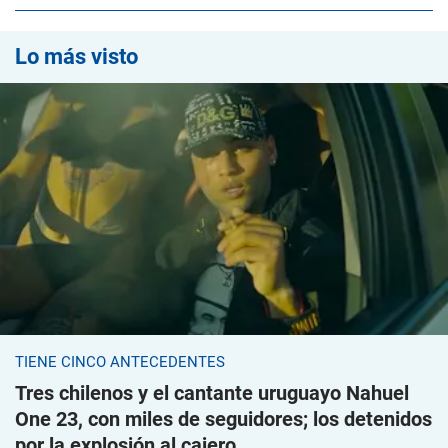
Lo más visto
TIENE CINCO ANTECEDENTES
Tres chilenos y el cantante uruguayo Nahuel
One 23, con miles de seguidores; los detenidos
por la explosión al cajero