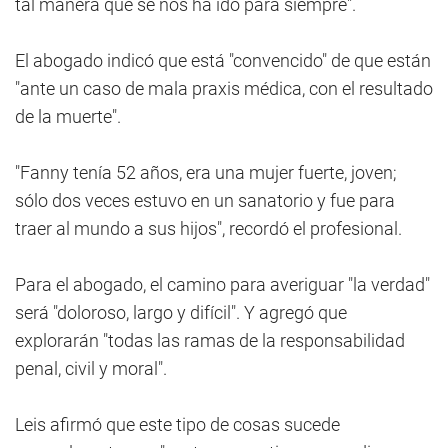
tal manera que se nos ha ido para siempre".
El abogado indicó que está "convencido" de que están
"ante un caso de mala praxis médica, con el resultado
de la muerte".
"Fanny tenía 52 años, era una mujer fuerte, joven;
sólo dos veces estuvo en un sanatorio y fue para
traer al mundo a sus hijos", recordó el profesional.
Para el abogado, el camino para averiguar "la verdad"
será "doloroso, largo y difícil". Y agregó que
explorarán "todas las ramas de la responsabilidad
penal, civil y moral".
Leis afirmó que este tipo de cosas sucede