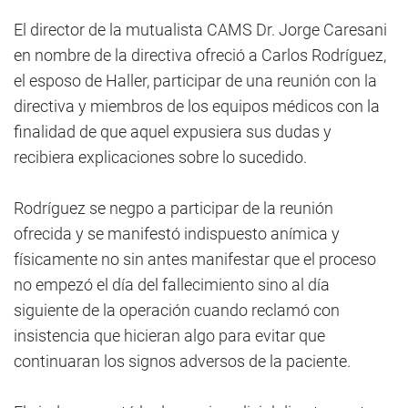
El director de la mutualista CAMS Dr. Jorge Caresani
en nombre de la directiva ofreció a Carlos Rodríguez,
el esposo de Haller, participar de una reunión con la
directiva y miembros de los equipos médicos con la
finalidad de que aquel expusiera sus dudas y
recibiera explicaciones sobre lo sucedido.
Rodríguez se negpo a participar de la reunión
ofrecida y se manifestó indispuesto anímica y
físicamente no sin antes manifestar que el proceso
no empezó el día del fallecimiento sino al día
siguiente de la operación cuando reclamó con
insistencia que hicieran algo para evitar que
continuaran los signos adversos de la paciente.