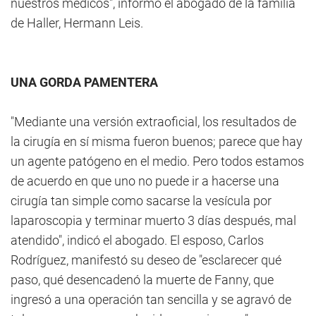
nuestros médicos", informó el abogado de la familia
de Haller, Hermann Leis.
UNA GORDA PAMENTERA
"Mediante una versión extraoficial, los resultados de
la cirugía en sí misma fueron buenos; parece que hay
un agente patógeno en el medio. Pero todos estamos
de acuerdo en que uno no puede ir a hacerse una
cirugía tan simple como sacarse la vesícula por
laparoscopia y terminar muerto 3 días después, mal
atendido", indicó el abogado. El esposo, Carlos
Rodríguez, manifestó su deseo de "esclarecer qué
paso, qué desencadenó la muerte de Fanny, que
ingresó a una operación tan sencilla y se agravó de