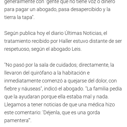
generalmente con "gente que no tiene voz o dinero
para pagar un abogado, pasa desapercibido y la
tierra la tapa".
Según publica hoy el diario Últimas Noticias, el
tratamiento recibido por Haller estuvo distante de ser
respetuoso, según el abogado Leis.
"No pasó por la sala de cuidados; directamente, la
llevaron del quirófano a la habitación e
inmediatamente comenzó a quejarse del dolor, con
fiebre y náuseas", indicó el abogado. "La familia pedía
que la ayudaran porque ella estaba mal y nada.
Llegamos a tener noticias de que una médica hizo
este comentario: 'Déjenla, que es una gorda
pamentera'".