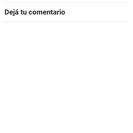
Dejá tu comentario