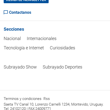
Contactanos
Secciones
Nacional
Internacionales
Tecnología e Internet
Curiosidades
Subrayado Show
Subrayado Deportes
Terminos y condiciones
Rss
Saeta TV Canal 10, Lorenzo Carnelli 1234, Montevido, Uruguay.
Tel: 24102120 | FAX:24009771