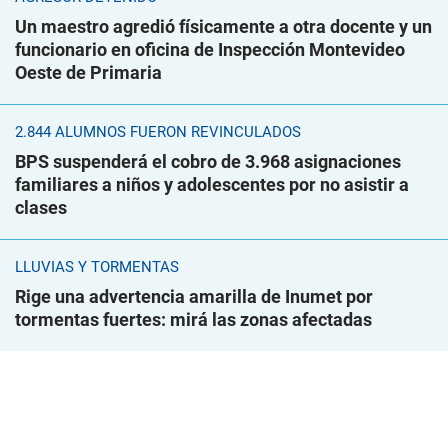
Un maestro agredió físicamente a otra docente y un
funcionario en oficina de Inspección Montevideo
Oeste de Primaria
2.844 ALUMNOS FUERON REVINCULADOS
BPS suspenderá el cobro de 3.968 asignaciones
familiares a niños y adolescentes por no asistir a
clases
LLUVIAS Y TORMENTAS
Rige una advertencia amarilla de Inumet por
tormentas fuertes: mirá las zonas afectadas