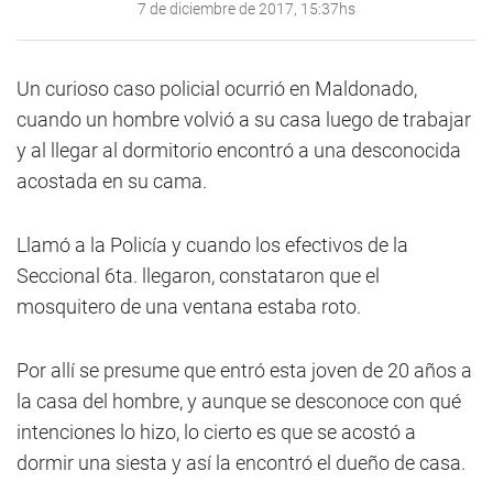
7 de diciembre de 2017, 15:37hs
Un curioso caso policial ocurrió en Maldonado,
cuando un hombre volvió a su casa luego de trabajar
y al llegar al dormitorio encontró a una desconocida
acostada en su cama.
Llamó a la Policía y cuando los efectivos de la
Seccional 6ta. llegaron, constataron que el
mosquitero de una ventana estaba roto.
Por allí se presume que entró esta joven de 20 años a
la casa del hombre, y aunque se desconoce con qué
intenciones lo hizo, lo cierto es que se acostó a
dormir una siesta y así la encontró el dueño de casa.