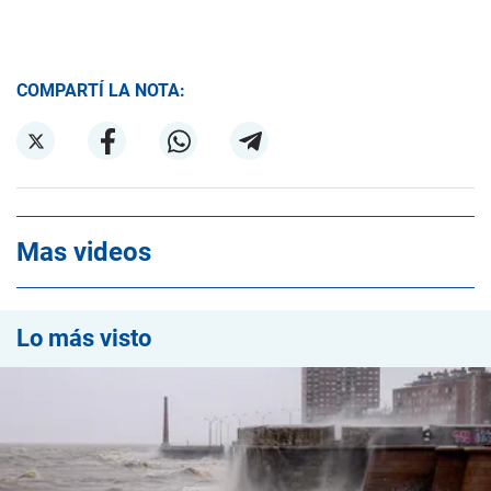
COMPARTÍ LA NOTA:
Mas videos
Lo más visto