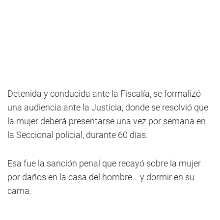
Detenida y conducida ante la Fiscalía, se formalizó
una audiencia ante la Justicia, donde se resolvió que
la mujer deberá presentarse una vez por semana en
la Seccional policial, durante 60 días.
Esa fue la sanción penal que recayó sobre la mujer
por daños en la casa del hombre… y dormir en su
cama.