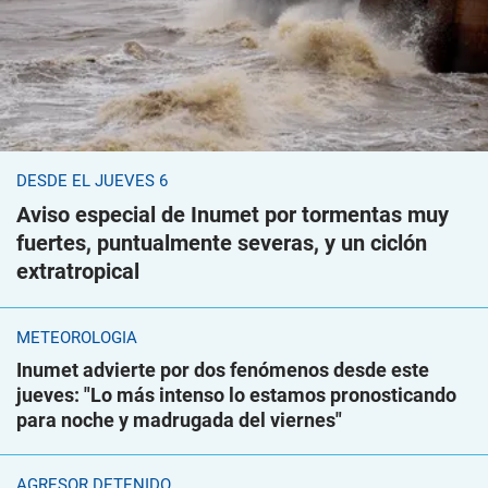
DESDE EL JUEVES 6
Aviso especial de Inumet por tormentas muy
fuertes, puntualmente severas, y un ciclón
extratropical
METEOROLOGÍA
Inumet advierte por dos fenómenos desde este
jueves: "Lo más intenso lo estamos pronosticando
para noche y madrugada del viernes"
AGRESOR DETENIDO