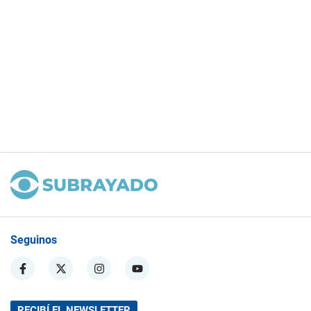
Seguinos
RECIBÍ EL NEWSLETTER