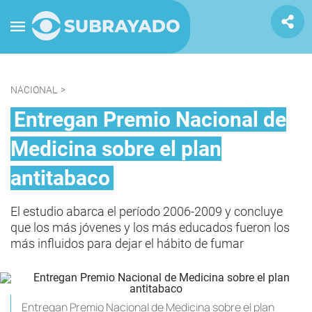
NACIONAL
>
Entregan Premio Nacional de
Medicina sobre el plan
antitabaco
El estudio abarca el período 2006-2009 y concluye
que los más jóvenes y los más educados fueron los
más influidos para dejar el hábito de fumar
Entregan Premio Nacional de Medicina sobre el plan