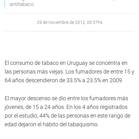
antitabaco
29 de noviembre de 2012, 09:37hs
El consumo de tabaco en Uruguay se concentra en
las personas más viejas. Los fumadores de entre 15 y
64 años descendieron de 33.5% a 23.5% en 2009.
El mayor descenso se dio entre los fumadores más
jóvenes, de 15 a 24 años. En los 4 años registrados
por el estudio, 44% de las personas en este rango de
edad dejaron el hábito del tabaquismo.