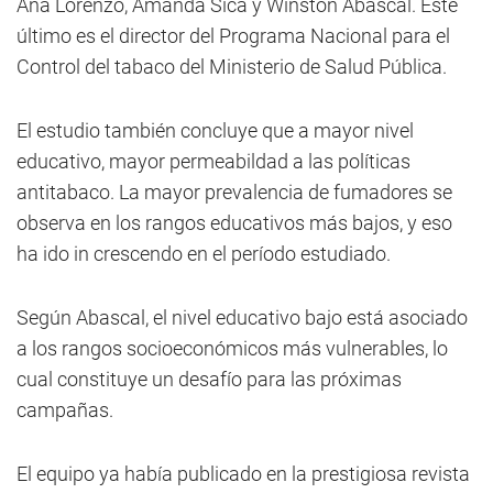
Ana Lorenzo, Amanda Sica y Winston Abascal. Éste
último es el director del Programa Nacional para el
Control del tabaco del Ministerio de Salud Pública.
El estudio también concluye que a mayor nivel
educativo, mayor permeabildad a las políticas
antitabaco. La mayor prevalencia de fumadores se
observa en los rangos educativos más bajos, y eso
ha ido in crescendo en el período estudiado.
Según Abascal, el nivel educativo bajo está asociado
a los rangos socioeconómicos más vulnerables, lo
cual constituye un desafío para las próximas
campañas.
El equipo ya había publicado en la prestigiosa revista