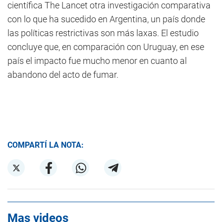
científica The Lancet otra investigación comparativa
con lo que ha sucedido en Argentina, un país donde
las políticas restrictivas son más laxas. El estudio
concluye que, en comparación con Uruguay, en ese
país el impacto fue mucho menor en cuanto al
abandono del acto de fumar.
COMPARTÍ LA NOTA:
Mas videos