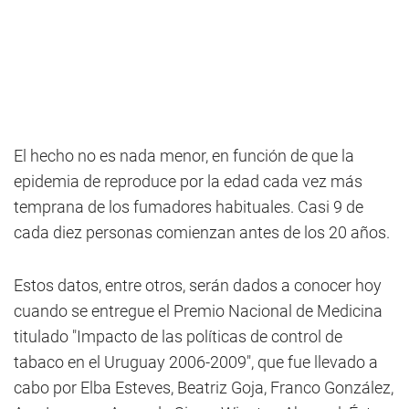
El hecho no es nada menor, en función de que la
epidemia de reproduce por la edad cada vez más
temprana de los fumadores habituales. Casi 9 de
cada diez personas comienzan antes de los 20 años.
Estos datos, entre otros, serán dados a conocer hoy
cuando se entregue el Premio Nacional de Medicina
titulado "Impacto de las políticas de control de
tabaco en el Uruguay 2006-2009", que fue llevado a
cabo por Elba Esteves, Beatriz Goja, Franco González,