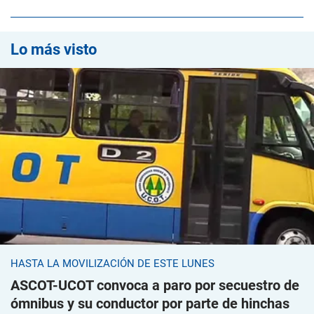
Lo más visto
HASTA LA MOVILIZACIÓN DE ESTE LUNES
ASCOT-UCOT convoca a paro por secuestro de
ómnibus y su conductor por parte de hinchas