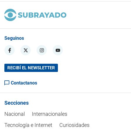
Seguinos
RECIBÍ EL NEWSLETTER
Contactanos
Secciones
Nacional
Internacionales
Tecnología e Internet
Curiosidades