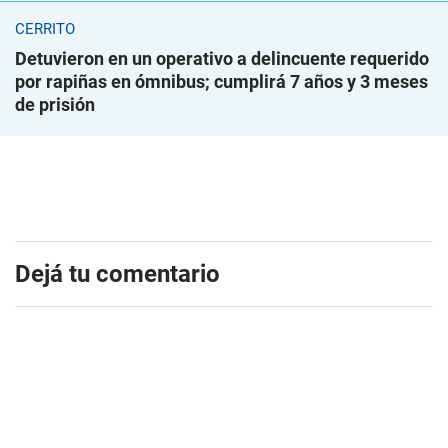
CERRITO
Detuvieron en un operativo a delincuente requerido
por rapiñas en ómnibus; cumplirá 7 años y 3 meses
de prisión
Dejá tu comentario