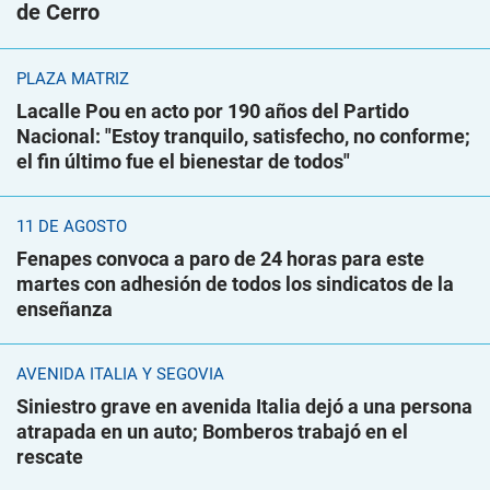
de Cerro
PLAZA MATRIZ
Lacalle Pou en acto por 190 años del Partido
Nacional: "Estoy tranquilo, satisfecho, no conforme;
el fin último fue el bienestar de todos"
11 DE AGOSTO
Fenapes convoca a paro de 24 horas para este
martes con adhesión de todos los sindicatos de la
enseñanza
AVENIDA ITALIA Y SEGOVIA
Siniestro grave en avenida Italia dejó a una persona
atrapada en un auto; Bomberos trabajó en el
rescate