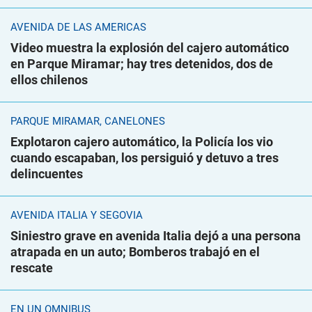
AVENIDA DE LAS AMÉRICAS
Video muestra la explosión del cajero automático
en Parque Miramar; hay tres detenidos, dos de
ellos chilenos
PARQUE MIRAMAR, CANELONES
Explotaron cajero automático, la Policía los vio
cuando escapaban, los persiguió y detuvo a tres
delincuentes
AVENIDA ITALIA Y SEGOVIA
Siniestro grave en avenida Italia dejó a una persona
atrapada en un auto; Bomberos trabajó en el
rescate
EN UN ÓMNIBUS