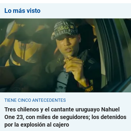
Lo más visto
TIENE CINCO ANTECEDENTES
Tres chilenos y el cantante uruguayo Nahuel
One 23, con miles de seguidores; los detenidos
por la explosión al cajero