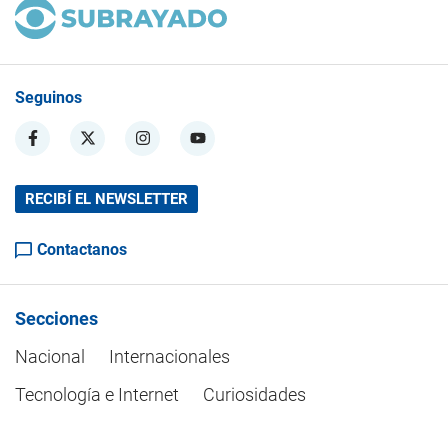
Seguinos
RECIBÍ EL NEWSLETTER
Contactanos
Secciones
Nacional
Internacionales
Tecnología e Internet
Curiosidades