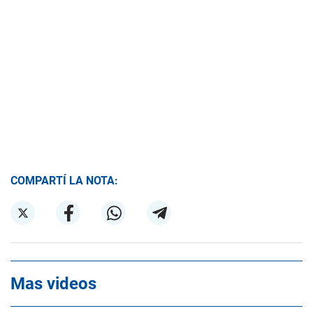
COMPARTÍ LA NOTA:
Mas videos