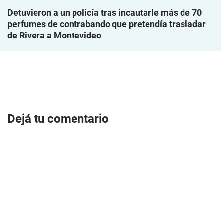
Detuvieron a un policía tras incautarle más de 70
perfumes de contrabando que pretendía trasladar
de Rivera a Montevideo
Dejá tu comentario