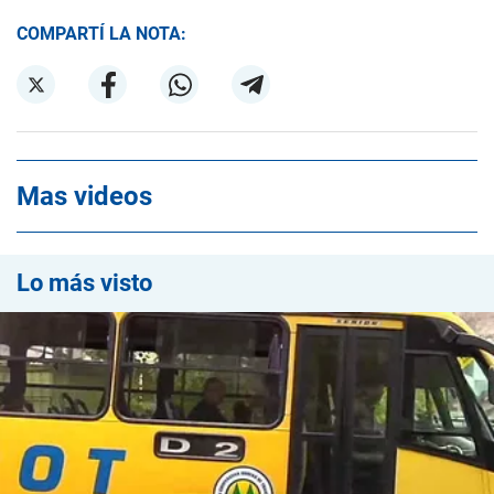
COMPARTÍ LA NOTA:
Mas videos
Lo más visto