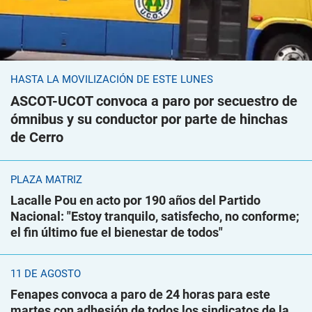
HASTA LA MOVILIZACIÓN DE ESTE LUNES
ASCOT-UCOT convoca a paro por secuestro de
ómnibus y su conductor por parte de hinchas
de Cerro
PLAZA MATRIZ
Lacalle Pou en acto por 190 años del Partido
Nacional: "Estoy tranquilo, satisfecho, no conforme;
el fin último fue el bienestar de todos"
11 DE AGOSTO
Fenapes convoca a paro de 24 horas para este
martes con adhesión de todos los sindicatos de la