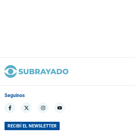
Seguinos
RECIBÍ EL NEWSLETTER