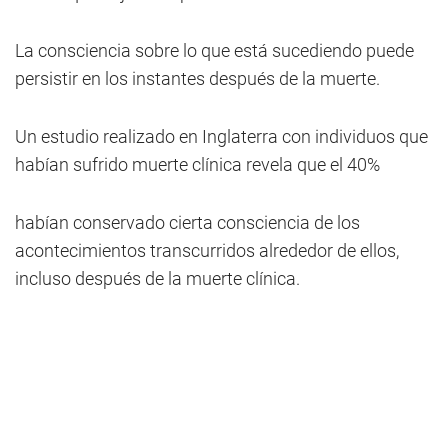
La consciencia sobre lo que está sucediendo puede
persistir en los instantes después de la muerte.
Un estudio realizado en Inglaterra con individuos que
habían sufrido muerte clínica revela que el 40%
habían conservado cierta consciencia de los
acontecimientos transcurridos alrededor de ellos,
incluso después de la muerte clínica.