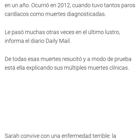
en un año. Ocurrió en 2012, cuando tuvo tantos paros
cardíacos como muertes diagnosticadas.
Le pasó muchas otras veces en el último lustro,
informa el diario Daily Mail.
De todas esas muertes resucitó y a modo de prueba
está ella explicando sus múltiples muertes clínicas.
Sarah convive con una enfermedad terrible: la