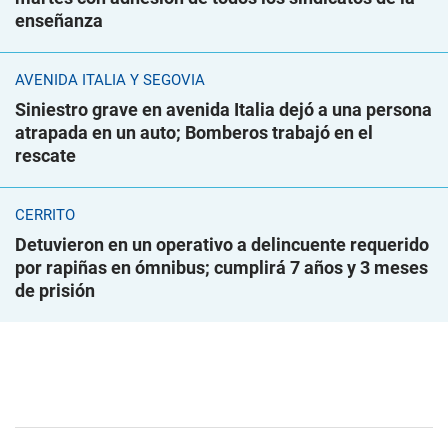
enseñanza
AVENIDA ITALIA Y SEGOVIA
Siniestro grave en avenida Italia dejó a una persona
atrapada en un auto; Bomberos trabajó en el
rescate
CERRITO
Detuvieron en un operativo a delincuente requerido
por rapiñas en ómnibus; cumplirá 7 años y 3 meses
de prisión