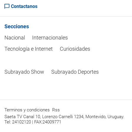
Contactanos
Secciones
Nacional
Internacionales
Tecnología e Internet
Curiosidades
Subrayado Show
Subrayado Deportes
Terminos y condiciones
Rss
Saeta TV Canal 10, Lorenzo Carnelli 1234, Montevido, Uruguay.
Tel: 24102120 | FAX:24009771