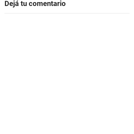
Dejá tu comentario