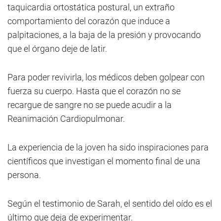
taquicardia ortostática postural, un extraño
comportamiento del corazón que induce a
palpitaciones, a la baja de la presión y provocando
que el órgano deje de latir.
Para poder revivirla, los médicos deben golpear con
fuerza su cuerpo. Hasta que el corazón no se
recargue de sangre no se puede acudir a la
Reanimación Cardiopulmonar.
La experiencia de la joven ha sido inspiraciones para
científicos que investigan el momento final de una
persona.
Según el testimonio de Sarah, el sentido del oído es el
último que deja de experimentar.