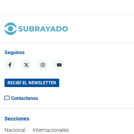
Seguinos
RECIBÍ EL NEWSLETTER
Contactanos
Secciones
Nacional
Internacionales