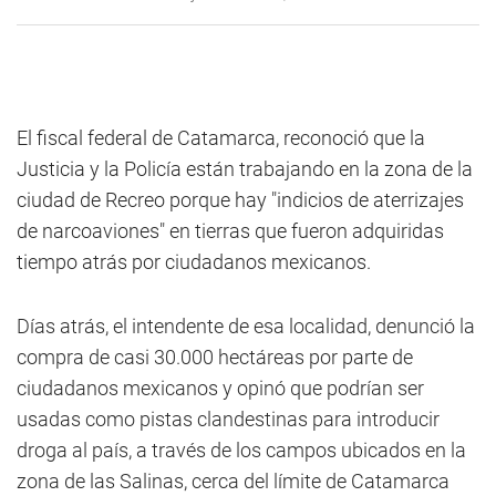
El fiscal federal de Catamarca, reconoció que la
Justicia y la Policía están trabajando en la zona de la
ciudad de Recreo porque hay "indicios de aterrizajes
de narcoaviones" en tierras que fueron adquiridas
tiempo atrás por ciudadanos mexicanos.
Días atrás, el intendente de esa localidad, denunció la
compra de casi 30.000 hectáreas por parte de
ciudadanos mexicanos y opinó que podrían ser
usadas como pistas clandestinas para introducir
droga al país, a través de los campos ubicados en la
zona de las Salinas, cerca del límite de Catamarca