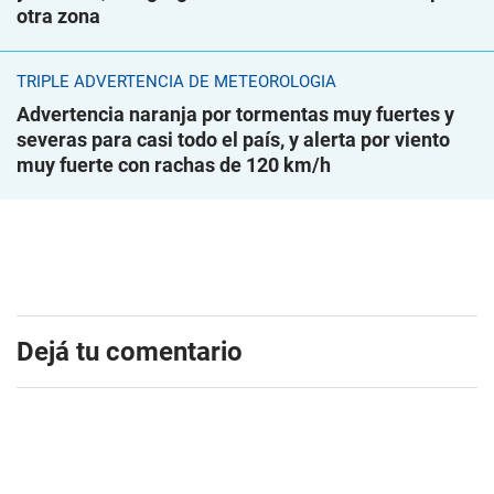
otra zona
TRIPLE ADVERTENCIA DE METEOROLOGÍA
Advertencia naranja por tormentas muy fuertes y
severas para casi todo el país, y alerta por viento
muy fuerte con rachas de 120 km/h
Dejá tu comentario