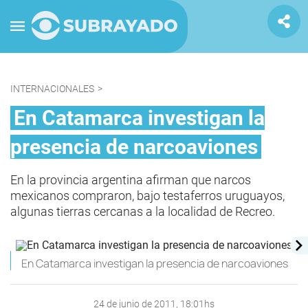
INTERNACIONALES
>
En Catamarca investigan la
presencia de narcoaviones
En la provincia argentina afirman que narcos
mexicanos compraron, bajo testaferros uruguayos,
algunas tierras cercanas a la localidad de Recreo.
En Catamarca investigan la presencia de narcoaviones
24 de junio de 2011, 18:01hs