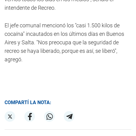
intendente de Recreo.
El jefe comunal mencionó los "casi 1.500 kilos de
cocaína" incautados en los últimos días en Buenos
Aires y Salta. "Nos preocupa que la seguridad de
recreo se haya liberado, porque es así, se liberó",
agregó.
COMPARTÍ LA NOTA: