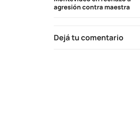
agresión contra maestra
Dejá tu comentario