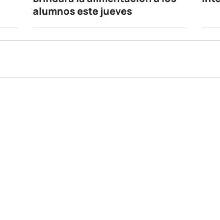
alumnos este jueves