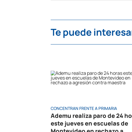
Te puede interesa
CONCENTRAN FRENTE A PRIMARIA
Ademu realiza paro de 24 h
este jueves en escuelas de
Montevideo en rechazo a