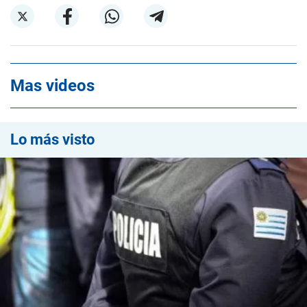
Mas videos
Lo más visto