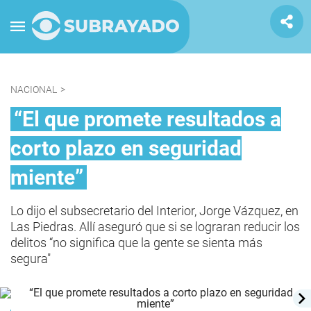
NACIONAL
>
“El que promete resultados a
corto plazo en seguridad
miente”
Lo dijo el subsecretario del Interior, Jorge Vázquez, en
Las Piedras. Allí aseguró que si se lograran reducir los
delitos “no significa que la gente se sienta más
segura"