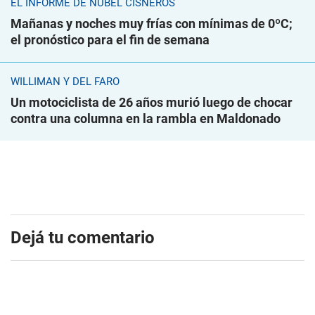
EL INFORME DE NUBEL CISNEROS
Mañanas y noches muy frías con mínimas de 0ºC;
el pronóstico para el fin de semana
WILLIMAN Y DEL FARO
Un motociclista de 26 años murió luego de chocar
contra una columna en la rambla en Maldonado
Dejá tu comentario