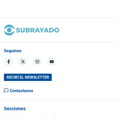
Seguinos
RECIBÍ EL NEWSLETTER
Contactanos
Secciones