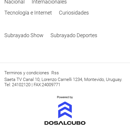
Nacional
Internacionales
Tecnología e Internet
Curiosidades
Subrayado Show
Subrayado Deportes
Terminos y condiciones
Rss
Saeta TV Canal 10, Lorenzo Carnelli 1234, Montevido, Uruguay.
Tel: 24102120 | FAX:24009771