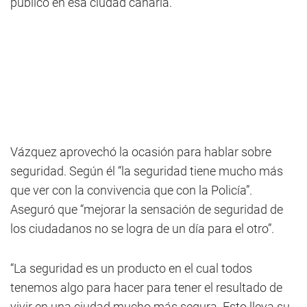
público en esa ciudad canaria.
Vázquez aprovechó la ocasión para hablar sobre
seguridad. Según él “la seguridad tiene mucho más
que ver con la convivencia que con la Policía”.
Aseguró que “mejorar la sensación de seguridad de
los ciudadanos no se logra de un día para el otro”.
“La seguridad es un producto en el cual todos
tenemos algo para hacer para tener el resultado de
vivir en una ciudad mucho más segura. Esto lleva su