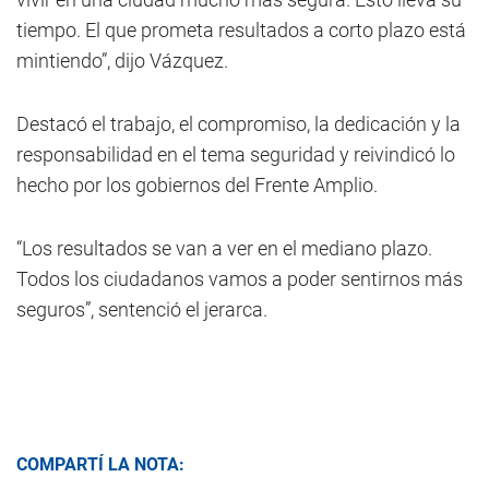
tiempo. El que prometa resultados a corto plazo está
mintiendo”, dijo Vázquez.
Destacó el trabajo, el compromiso, la dedicación y la
responsabilidad en el tema seguridad y reivindicó lo
hecho por los gobiernos del Frente Amplio.
“Los resultados se van a ver en el mediano plazo.
Todos los ciudadanos vamos a poder sentirnos más
seguros”, sentenció el jerarca.
COMPARTÍ LA NOTA: