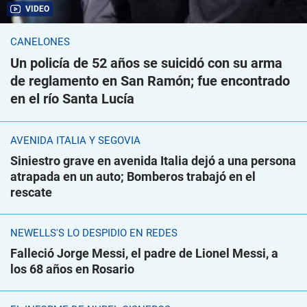
VIDEO
CANELONES
Un policía de 52 años se suicidó con su arma
de reglamento en San Ramón; fue encontrado
en el río Santa Lucía
AVENIDA ITALIA Y SEGOVIA
Siniestro grave en avenida Italia dejó a una persona
atrapada en un auto; Bomberos trabajó en el
rescate
NEWELLS'S LO DESPIDIÓ EN REDES
Falleció Jorge Messi, el padre de Lionel Messi, a
los 68 años en Rosario