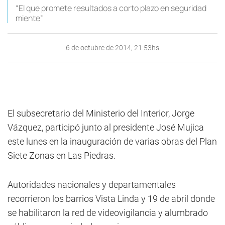
“El que promete resultados a corto plazo en seguridad
miente”
6 de octubre de 2014, 21:53hs
El subsecretario del Ministerio del Interior, Jorge
Vázquez, participó junto al presidente José Mujica
este lunes en la inauguración de varias obras del Plan
Siete Zonas en Las Piedras.
Autoridades nacionales y departamentales
recorrieron los barrios Vista Linda y 19 de abril donde
se habilitaron la red de videovigilancia y alumbrado