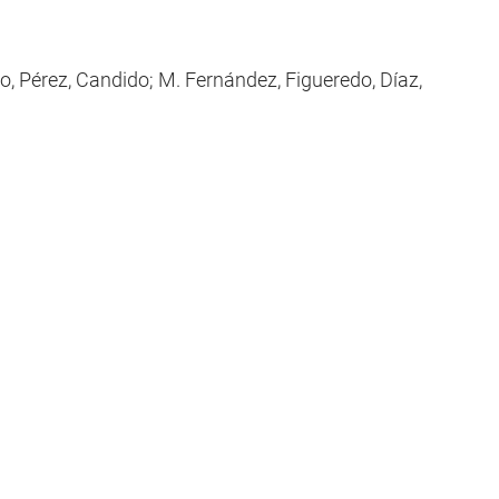
ro, Pérez, Candido; M. Fernández, Figueredo, Díaz,