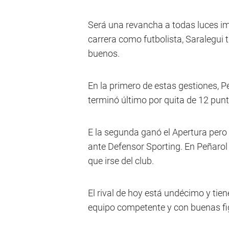
Será una revancha a todas luces im
carrera como futbolista, Saralegui 
buenos.
En la primero de estas gestiones, Pe
terminó último por quita de 12 punt
E la segunda ganó el Apertura pero
ante Defensor Sporting. En Peñarol
que irse del club.
El rival de hoy está undécimo y tie
equipo competente y con buenas fi