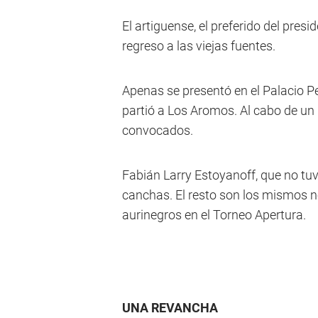
El artiguense, el preferido del pres
regreso a las viejas fuentes.
Apenas se presentó en el Palacio P
partió a Los Aromos. Al cabo de un p
convocados.
Fabián Larry Estoyanoff, que no tuvo
canchas. El resto son los mismos 
aurinegros en el Torneo Apertura.
UNA REVANCHA