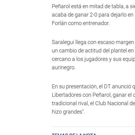
Peñarol está en mitad de tabla, a si
acaba de ganar 2-0 para dejarlo en 
Forlán como entrenador.
Saralegui llega con escaso margen 
un cambio de actitud del plantel en
cercano a los jugadores y sus equipo
aurinegro.
En su presentación, el DT anunció qu
Libertadores con Peñarol, ganar el
tradicional rival, el Club Nacional de
hizo grandes".