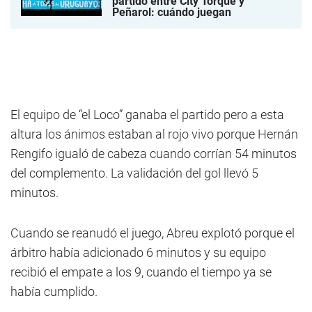
partido entre City Torque y
Peñarol: cuándo juegan
El equipo de “el Loco” ganaba el partido pero a esta
altura los ánimos estaban al rojo vivo porque Hernán
Rengifo igualó de cabeza cuando corrían 54 minutos
del complemento. La validación del gol llevó 5
minutos.
Cuando se reanudó el juego, Abreu explotó porque el
árbitro había adicionado 6 minutos y su equipo
recibió el empate a los 9, cuando el tiempo ya se
había cumplido.