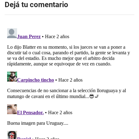
Dejá tu comentario