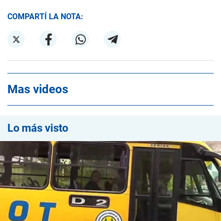
COMPARTÍ LA NOTA:
Mas videos
Lo más visto