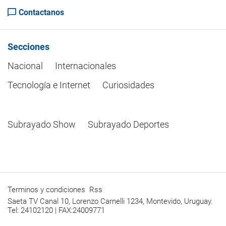
Contactanos
Secciones
Nacional
Internacionales
Tecnología e Internet
Curiosidades
Subrayado Show
Subrayado Deportes
Terminos y condiciones
Rss
Saeta TV Canal 10, Lorenzo Carnelli 1234, Montevido, Uruguay.
Tel: 24102120 | FAX:24009771