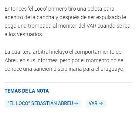
Entonces “el Loco” primero tiró una pelota para
adentro de la cancha y después de ser expulsado le
pegó una trompada al monitor del VAR cuando se iba
a los vestuarios.
La cuartera arbitral incluyó el comportamiento de
Abreu en sus informes, pero por el momento no se
conoce una sanción disciplinaria para el uruguayo.
TEMAS DE LA NOTA
“EL LOCO” SEBASTIÁN ABREU
VAR