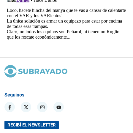
Seguinos
RECIBÍ EL NEWSLETTER