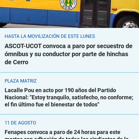
HASTA LA MOVILIZACIÓN DE ESTE LUNES
ASCOT-UCOT convoca a paro por secuestro de
ómnibus y su conductor por parte de hinchas
de Cerro
PLAZA MATRIZ
Lacalle Pou en acto por 190 años del Partido
Nacional: "Estoy tranquilo, satisfecho, no conforme;
el fin último fue el bienestar de todos"
11 DE AGOSTO
Fenapes convoca a paro de 24 horas para este