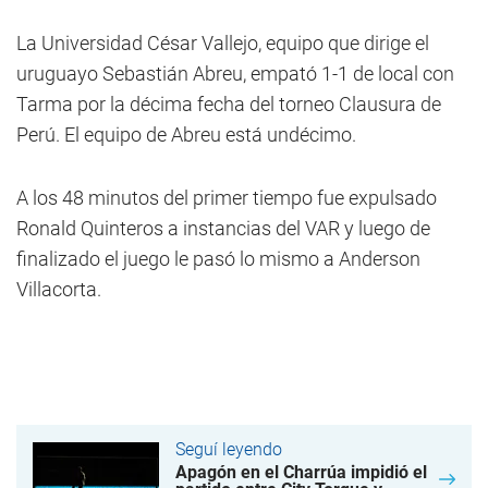
La Universidad César Vallejo, equipo que dirige el
uruguayo Sebastián Abreu, empató 1-1 de local con
Tarma por la décima fecha del torneo Clausura de
Perú. El equipo de Abreu está undécimo.
A los 48 minutos del primer tiempo fue expulsado
Ronald Quinteros a instancias del VAR y luego de
finalizado el juego le pasó lo mismo a Anderson
Villacorta.
Seguí leyendo
Apagón en el Charrúa impidió el