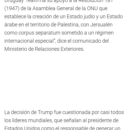
Uruguay “reafirma su apoyo a la Resolución 181
(1947) de la Asamblea General de la ONU que
establece la creación de un Estado judío y un Estado
árabe en el territorio de Palestina, con Jersualén
como corpus separatum sometido a un régimen
internacional especial”, dice el comunicado del
Ministerio de Relaciones Exteriores.
La decisión de Trump fue cuestionada por casi todos
los líderes mundiales, que señalan al presidente de
Estados Unidos como el responsable de generar un