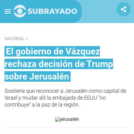
NACIONAL
>
El gobierno de Vázquez
rechaza decisión de Trump
sobre Jerusalén
Sostiene que reconocer a Jerusalén como capital de
Israel y mudar allí la embajada de EEUU “no
contribuye” a la paz de la región.