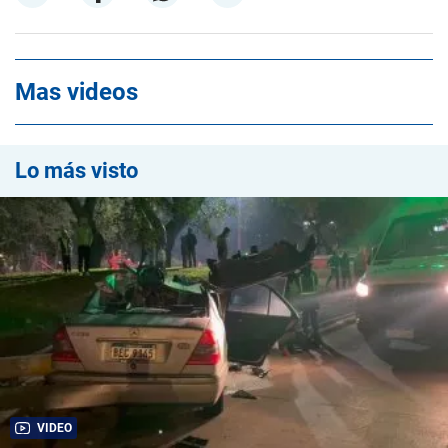
Mas videos
Lo más visto
VIDEO