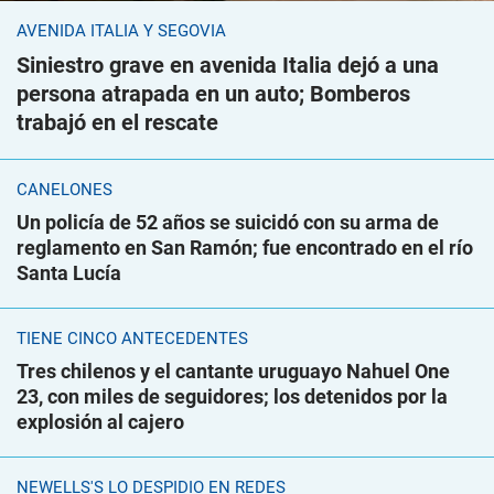
AVENIDA ITALIA Y SEGOVIA
Siniestro grave en avenida Italia dejó a una
persona atrapada en un auto; Bomberos
trabajó en el rescate
CANELONES
Un policía de 52 años se suicidó con su arma de
reglamento en San Ramón; fue encontrado en el río
Santa Lucía
TIENE CINCO ANTECEDENTES
Tres chilenos y el cantante uruguayo Nahuel One
23, con miles de seguidores; los detenidos por la
explosión al cajero
NEWELLS'S LO DESPIDIÓ EN REDES