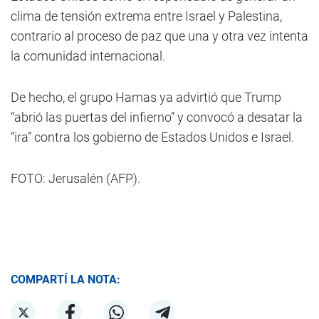
clima de tensión extrema entre Israel y Palestina,
contrario al proceso de paz que una y otra vez intenta
la comunidad internacional.
De hecho, el grupo Hamas ya advirtió que Trump
“abrió las puertas del infierno” y convocó a desatar la
“ira” contra los gobierno de Estados Unidos e Israel.
FOTO: Jerusalén (AFP).
COMPARTÍ LA NOTA: