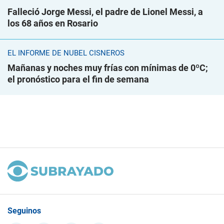
Falleció Jorge Messi, el padre de Lionel Messi, a
los 68 años en Rosario
EL INFORME DE NUBEL CISNEROS
Mañanas y noches muy frías con mínimas de 0ºC;
el pronóstico para el fin de semana
Seguinos