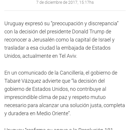
7 de diciembre de 2017, 15:17hs
Uruguay expresó su “preocupación y discrepancia”
con la decisión del presidente Donald Trump de
reconocer a Jerusalén como la capital de Israel y
trasladar a esa ciudad la embajada de Estados
Unidos, actualmente en Tel Aviv.
En un comunicado de la Cancillería, el gobierno de
Tabaré Vázquez advierte que “la decisión del
gobierno de Estados Unidos, no contribuye al
imprescindible clima de paz y respeto mutuo
necesario para alcanzar una solución justa, completa
y duradera en Medio Oriente”.