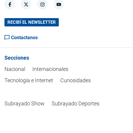
RECIBÍ EL NEWSLETTER
Contactanos
Secciones
Nacional
Internacionales
Tecnología e Internet
Curiosidades
Subrayado Show
Subrayado Deportes