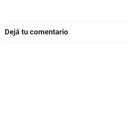
Dejá tu comentario