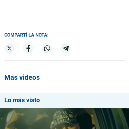
COMPARTÍ LA NOTA:
Mas videos
Lo más visto