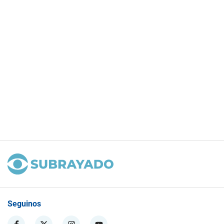
Seguinos