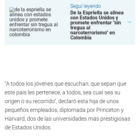
Seguí leyendo
De la Espriella se alinea
con Estados Unidos y
promete enfrentar "sin
tregua al
narcoterrorismo" en
Colombia
"A todos los jóvenes que escuchan, que sepan que
este país les pertenece, a todos, sea cual sea su
origen o su recorrido", declaró esta hija de unos
pequeños empleados, diplomada por Princeton y
Harvard, dos de las universidades más prestigiosas
de Estados Unidos.