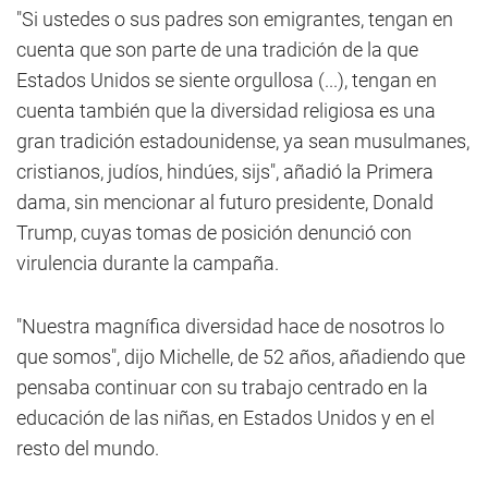
"Si ustedes o sus padres son emigrantes, tengan en
cuenta que son parte de una tradición de la que
Estados Unidos se siente orgullosa (...), tengan en
cuenta también que la diversidad religiosa es una
gran tradición estadounidense, ya sean musulmanes,
cristianos, judíos, hindúes, sijs", añadió la Primera
dama, sin mencionar al futuro presidente, Donald
Trump, cuyas tomas de posición denunció con
virulencia durante la campaña.
"Nuestra magnífica diversidad hace de nosotros lo
que somos", dijo Michelle, de 52 años, añadiendo que
pensaba continuar con su trabajo centrado en la
educación de las niñas, en Estados Unidos y en el
resto del mundo.