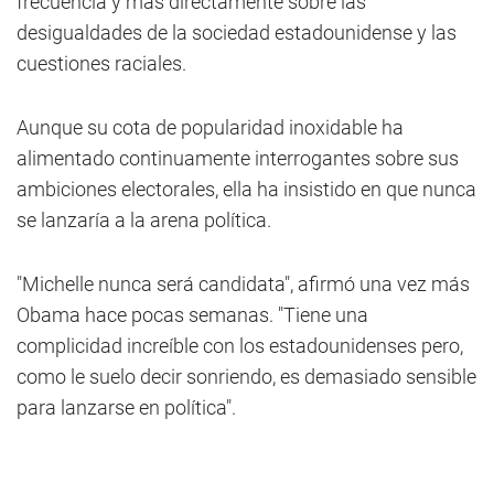
frecuencia y más directamente sobre las
desigualdades de la sociedad estadounidense y las
cuestiones raciales.
Aunque su cota de popularidad inoxidable ha
alimentado continuamente interrogantes sobre sus
ambiciones electorales, ella ha insistido en que nunca
se lanzaría a la arena política.
"Michelle nunca será candidata", afirmó una vez más
Obama hace pocas semanas. "Tiene una
complicidad increíble con los estadounidenses pero,
como le suelo decir sonriendo, es demasiado sensible
para lanzarse en política".