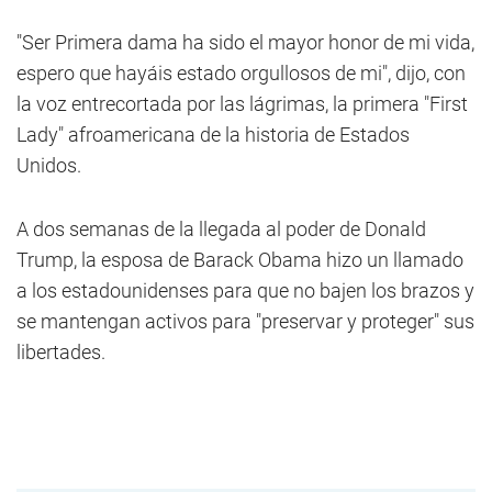
"Ser Primera dama ha sido el mayor honor de mi vida,
espero que hayáis estado orgullosos de mi", dijo, con
la voz entrecortada por las lágrimas, la primera "First
Lady" afroamericana de la historia de Estados
Unidos.
A dos semanas de la llegada al poder de Donald
Trump, la esposa de Barack Obama hizo un llamado
a los estadounidenses para que no bajen los brazos y
se mantengan activos para "preservar y proteger" sus
libertades.