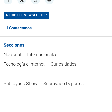
RECIBÍ EL NEWSLETTER
Contactanos
Secciones
Nacional
Internacionales
Tecnología e Internet
Curiosidades
Subrayado Show
Subrayado Deportes