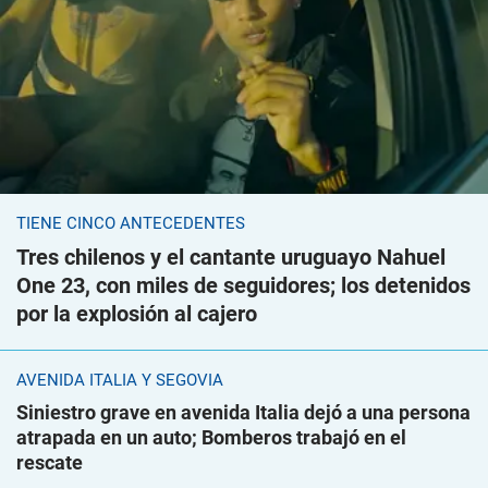
TIENE CINCO ANTECEDENTES
Tres chilenos y el cantante uruguayo Nahuel
One 23, con miles de seguidores; los detenidos
por la explosión al cajero
AVENIDA ITALIA Y SEGOVIA
Siniestro grave en avenida Italia dejó a una persona
atrapada en un auto; Bomberos trabajó en el
rescate