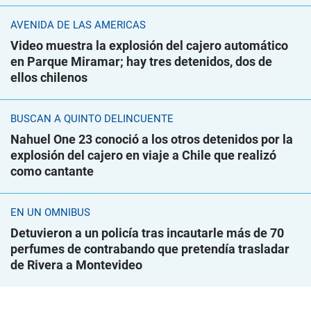
AVENIDA DE LAS AMÉRICAS
Video muestra la explosión del cajero automático
en Parque Miramar; hay tres detenidos, dos de
ellos chilenos
BUSCAN A QUINTO DELINCUENTE
Nahuel One 23 conoció a los otros detenidos por la
explosión del cajero en viaje a Chile que realizó
como cantante
EN UN ÓMNIBUS
Detuvieron a un policía tras incautarle más de 70
perfumes de contrabando que pretendía trasladar
de Rivera a Montevideo