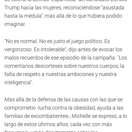
Trump hacia las mujeres, reconociéndose "asustada
hasta la médula", más allá de lo que hubiera podido
imaginar.
"No es normal. No es justo el juego político. Es
vergonzoso. Es intolerable", dijo antes de evocar los
malos recuerdos de ese episodio de la campaña: "Los
comentarios descorteses sobre nuestros cuerpos, la
falta de respeto a nuestras ambiciones y nuestra
inteligencia".
Más allá de la defensa de las causas con las que se
comprometió -lucha contra la obesidad, ayuda a las
familias de excombatientes-, Michelle se expresó, a lo
largo de estos últimos años, cada vez con más