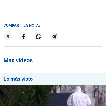
COMPARTÍ LA NOTA:
Mas videos
Lo más visto