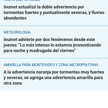
Inumet actualizó la doble advertencia por
tormentas fuertes y puntualmente severas, y lluvias
abundantes
METEOROLOGÍA
Inumet advierte por dos fenómenos desde este
jueves: "Lo más intenso lo estamos pronosticando
para noche y madrugada del viernes"
AMARILLA PARA MONTEVIDEO Y ZONA METROPOLITANA
A la advertencia naranja por tormentas muy fuertes
y severas, se agrega una advertencia amarilla para
otra zona