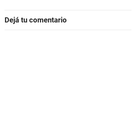
Dejá tu comentario