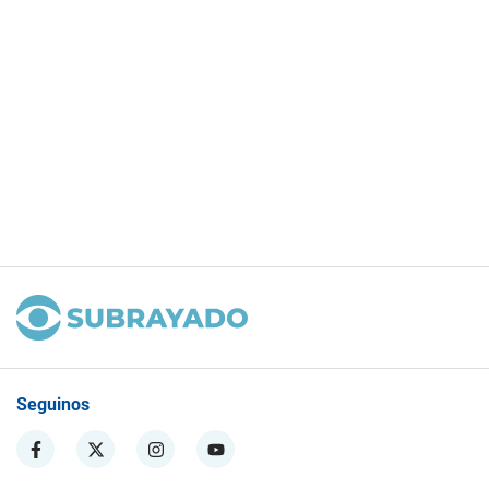
Seguinos