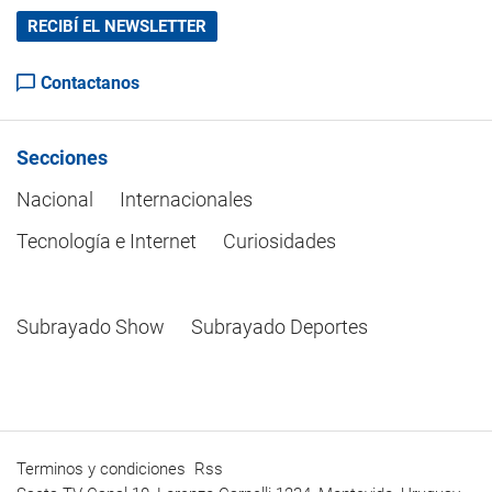
RECIBÍ EL NEWSLETTER
Contactanos
Secciones
Nacional
Internacionales
Tecnología e Internet
Curiosidades
Subrayado Show
Subrayado Deportes
Terminos y condiciones
Rss