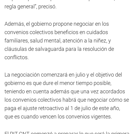
regla general”, precisó.
Además, el gobierno propone negociar en los
convenios colectivos beneficios en cuidados
familiares, salud mental, atención a la niñez, y
cláusulas de salvaguarda para la resolución de
conflictos.
La negociación comenzará en julio y el objetivo del
gobierno es que dure el menor tiempo posible,
teniendo en cuenta además que una vez acordados
los convenios colectivos habrá que negociar cómo se
paga el ajuste retroactivo al 1 de julio de este año,
que es cuando vencen los convenios vigentes.
El PIT-CNT comenzó a preparar lo que será la primera