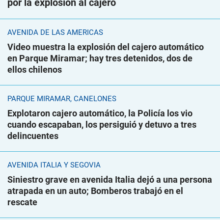
por la explosión al cajero
AVENIDA DE LAS AMÉRICAS
Video muestra la explosión del cajero automático
en Parque Miramar; hay tres detenidos, dos de
ellos chilenos
PARQUE MIRAMAR, CANELONES
Explotaron cajero automático, la Policía los vio
cuando escapaban, los persiguió y detuvo a tres
delincuentes
AVENIDA ITALIA Y SEGOVIA
Siniestro grave en avenida Italia dejó a una persona
atrapada en un auto; Bomberos trabajó en el
rescate