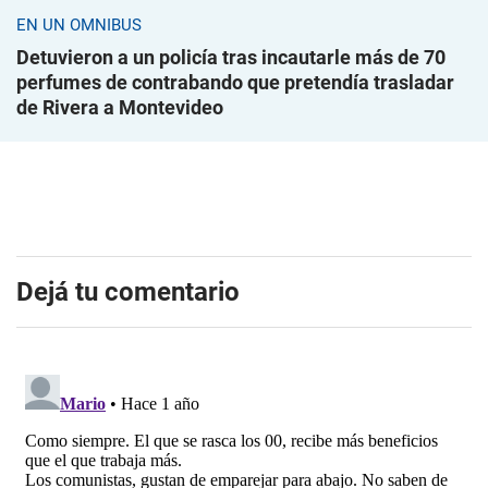
EN UN ÓMNIBUS
Detuvieron a un policía tras incautarle más de 70
perfumes de contrabando que pretendía trasladar
de Rivera a Montevideo
Dejá tu comentario