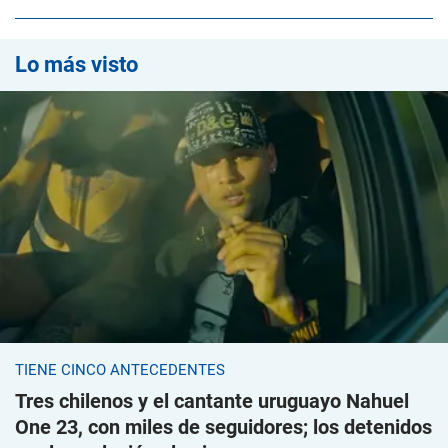
Lo más visto
TIENE CINCO ANTECEDENTES
Tres chilenos y el cantante uruguayo Nahuel
One 23, con miles de seguidores; los detenidos