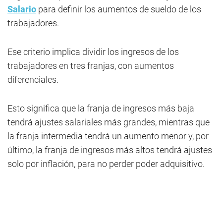
Salario
para definir los aumentos de sueldo de los
trabajadores.
Ese criterio implica dividir los ingresos de los
trabajadores en tres franjas, con aumentos
diferenciales.
Esto significa que la franja de ingresos más baja
tendrá ajustes salariales más grandes, mientras que
la franja intermedia tendrá un aumento menor y, por
último, la franja de ingresos más altos tendrá ajustes
solo por inflación, para no perder poder adquisitivo.