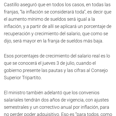
Castillo aseguró que en todos los casos, en todas las
franjas, “la inflación se considerará toda”, es decir que
el aumento mínimo de sueldos será igual a la
inflación, y a partir de allí se aplicará un porcentaje de
recuperación y crecimiento del salario, que como se
dijo, será mayor en la franja de sueldos más baja.
Esos porcentajes de crecimiento del salario real es lo
que se conocerá el jueves 3 de julio, cuando el
gobierno presente las pautas y las cifras al Consejo
Superior Tripartito.
El ministro también adelantó que los convenios
salariales tendrán dos años de vigencia, con ajustes
semestrales y un correctivo anual por inflación, para
no perder poder adquisitivo. Eso es “para todos, como