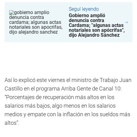
Seguí leyendo
Gobierno amplió
denuncia contra
Cardama; "algunas actas
notariales son apócrifas",
dijo Alejandro Sánchez
Así lo explicó este viernes el ministro de Trabajo Juan
Castillo en el programa Arriba Gente de Canal 10:
“Porcentajes de recuperación más altos en los
salarios más bajos, algo menos en los salarios
medios y empate con la inflación en los sueldos más
altos”.