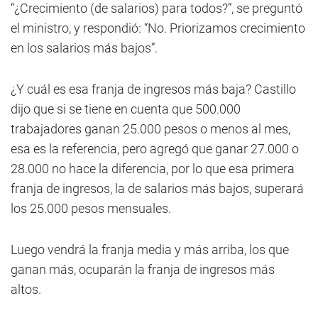
“¿Crecimiento (de salarios) para todos?”, se preguntó
el ministro, y respondió: “No. Priorizamos crecimiento
en los salarios más bajos”.
¿Y cuál es esa franja de ingresos más baja? Castillo
dijo que si se tiene en cuenta que 500.000
trabajadores ganan 25.000 pesos o menos al mes,
esa es la referencia, pero agregó que ganar 27.000 o
28.000 no hace la diferencia, por lo que esa primera
franja de ingresos, la de salarios más bajos, superará
los 25.000 pesos mensuales.
Luego vendrá la franja media y más arriba, los que
ganan más, ocuparán la franja de ingresos más
altos.