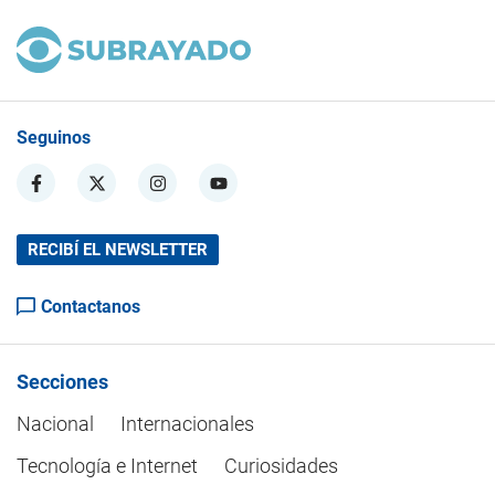
Seguinos
RECIBÍ EL NEWSLETTER
Contactanos
Secciones
Nacional
Internacionales
Tecnología e Internet
Curiosidades