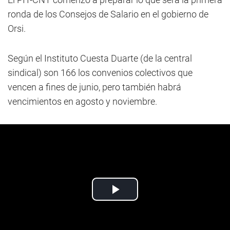
ronda de los Consejos de Salario en el gobierno de
Orsi.
Según el Instituto Cuesta Duarte (de la central
sindical) son 166 los convenios colectivos que
vencen a fines de junio, pero también habrá
vencimientos en agosto y noviembre.