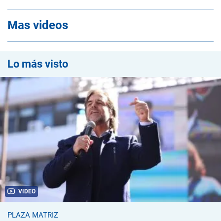
Mas videos
Lo más visto
VIDEO
PLAZA MATRIZ