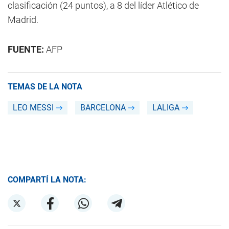
clasificación (24 puntos), a 8 del líder Atlético de
Madrid.
FUENTE:
AFP
TEMAS DE LA NOTA
LEO MESSI
BARCELONA
LALIGA
COMPARTÍ LA NOTA: