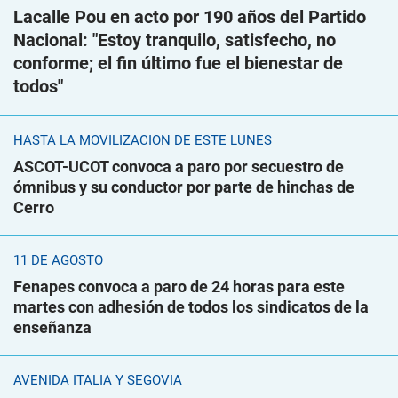
Lacalle Pou en acto por 190 años del Partido
Nacional: "Estoy tranquilo, satisfecho, no
conforme; el fin último fue el bienestar de
todos"
HASTA LA MOVILIZACIÓN DE ESTE LUNES
ASCOT-UCOT convoca a paro por secuestro de
ómnibus y su conductor por parte de hinchas de
Cerro
11 DE AGOSTO
Fenapes convoca a paro de 24 horas para este
martes con adhesión de todos los sindicatos de la
enseñanza
AVENIDA ITALIA Y SEGOVIA