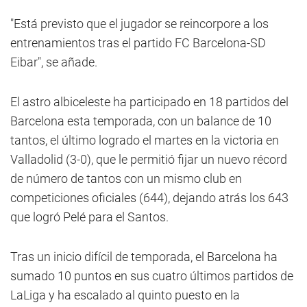
"Está previsto que el jugador se reincorpore a los
entrenamientos tras el partido FC Barcelona-SD
Eibar", se añade.
El astro albiceleste ha participado en 18 partidos del
Barcelona esta temporada, con un balance de 10
tantos, el último logrado el martes en la victoria en
Valladolid (3-0), que le permitió fijar un nuevo récord
de número de tantos con un mismo club en
competiciones oficiales (644), dejando atrás los 643
que logró Pelé para el Santos.
Tras un inicio difícil de temporada, el Barcelona ha
sumado 10 puntos en sus cuatro últimos partidos de
LaLiga y ha escalado al quinto puesto en la