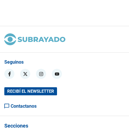
Seguinos
RECIBÍ EL NEWSLETTER
Contactanos
Secciones