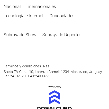
Nacional
Internacionales
Tecnología e Internet
Curiosidades
Subrayado Show
Subrayado Deportes
Terminos y condiciones
Rss
Saeta TV Canal 10, Lorenzo Carnelli 1234, Montevido, Uruguay.
Tel: 24102120 | FAX:24009771