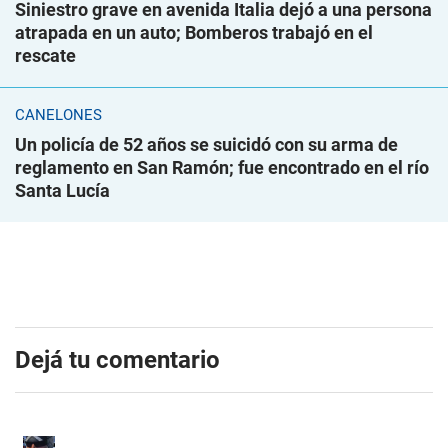
Siniestro grave en avenida Italia dejó a una persona
atrapada en un auto; Bomberos trabajó en el
rescate
CANELONES
Un policía de 52 años se suicidó con su arma de
reglamento en San Ramón; fue encontrado en el río
Santa Lucía
Dejá tu comentario