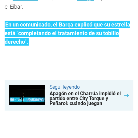
el Eibar.
En un comunicado, el Barça explicó que su estrella
está "completando el tratamiento de su tobillo
derecho".
Seguí leyendo
Apagón en el Charrúa impidió el
partido entre City Torque y
Peñarol: cuándo juegan