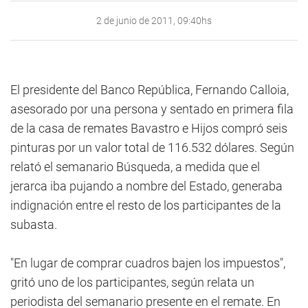
2 de junio de 2011, 09:40hs
El presidente del Banco República, Fernando Calloia,
asesorado por una persona y sentado en primera fila
de la casa de remates Bavastro e Hijos compró seis
pinturas por un valor total de 116.532 dólares. Según
relató el semanario Búsqueda, a medida que el
jerarca iba pujando a nombre del Estado, generaba
indignación entre el resto de los participantes de la
subasta.
"En lugar de comprar cuadros bajen los impuestos",
gritó uno de los participantes, según relata un
periodista del semanario presente en el remate. En