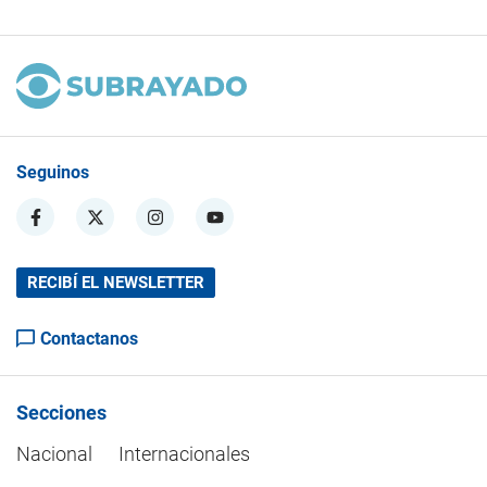
Seguinos
RECIBÍ EL NEWSLETTER
Contactanos
Secciones
Nacional
Internacionales