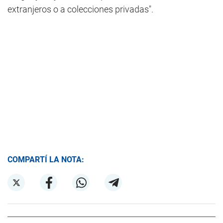
extranjeros o a colecciones privadas".
COMPARTÍ LA NOTA: