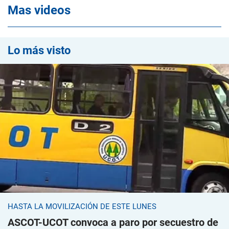
Mas videos
Lo más visto
HASTA LA MOVILIZACIÓN DE ESTE LUNES
ASCOT-UCOT convoca a paro por secuestro de