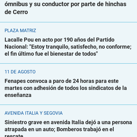
ómnibus y su conductor por parte de hinchas
de Cerro
PLAZA MATRIZ
Lacalle Pou en acto por 190 años del Partido
Nacional: "Estoy tranquilo, satisfecho, no conforme;
el fin último fue el bienestar de todos"
11 DE AGOSTO
Fenapes convoca a paro de 24 horas para este
martes con adhesión de todos los sindicatos de la
enseñanza
AVENIDA ITALIA Y SEGOVIA
Siniestro grave en avenida Italia dejó a una persona
atrapada en un auto; Bomberos trabajó en el
rescate