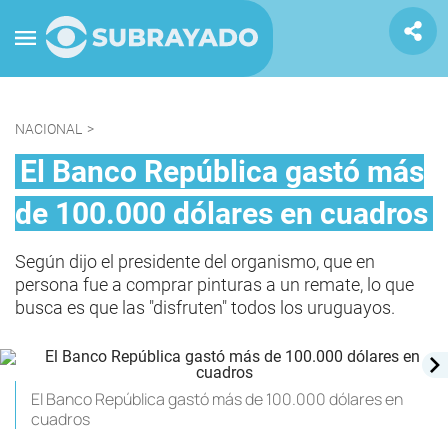
NACIONAL
>
El Banco República gastó más
de 100.000 dólares en cuadros
Según dijo el presidente del organismo, que en
persona fue a comprar pinturas a un remate, lo que
busca es que las "disfruten" todos los uruguayos.
El Banco República gastó más de 100.000 dólares en
cuadros