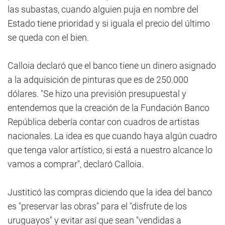
las subastas, cuando alguien puja en nombre del
Estado tiene prioridad y si iguala el precio del último
se queda con el bien.
Calloia declaró que el banco tiene un dinero asignado
a la adquisición de pinturas que es de 250.000
dólares. "Se hizo una previsión presupuestal y
entendemos que la creación de la Fundación Banco
República debería contar con cuadros de artistas
nacionales. La idea es que cuando haya algún cuadro
que tenga valor artístico, si está a nuestro alcance lo
vamos a comprar", declaró Calloia.
Justiticó las compras diciendo que la idea del banco
es "preservar las obras" para el "disfrute de los
uruguayos" y evitar así que sean "vendidas a