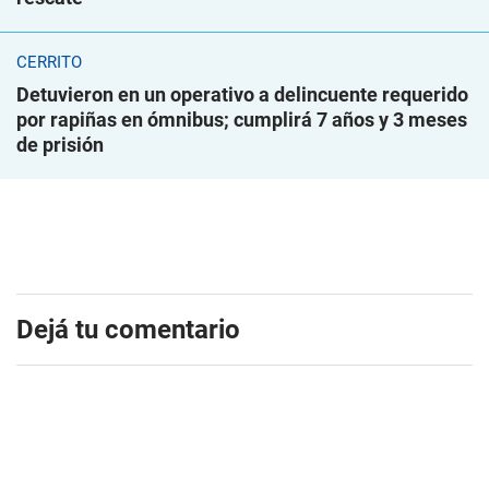
CERRITO
Detuvieron en un operativo a delincuente requerido
por rapiñas en ómnibus; cumplirá 7 años y 3 meses
de prisión
Dejá tu comentario