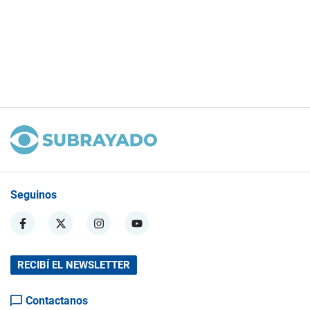
Seguinos
RECIBÍ EL NEWSLETTER
Contactanos