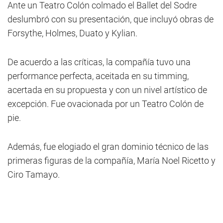
Ante un Teatro Colón colmado el Ballet del Sodre
deslumbró con su presentación, que incluyó obras de
Forsythe, Holmes, Duato y Kylian.
De acuerdo a las críticas, la compañía tuvo una
performance perfecta, aceitada en su timming,
acertada en su propuesta y con un nivel artístico de
excepción. Fue ovacionada por un Teatro Colón de
pie.
Además, fue elogiado el gran dominio técnico de las
primeras figuras de la compañía, María Noel Ricetto y
Ciro Tamayo.