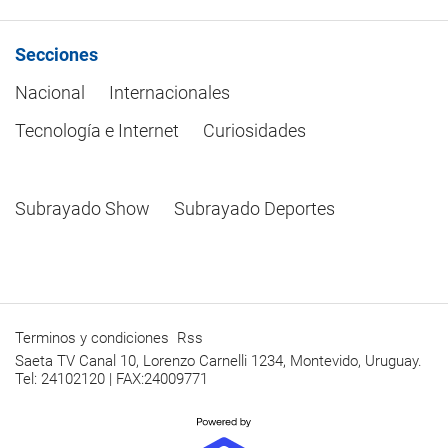
Secciones
Nacional
Internacionales
Tecnología e Internet
Curiosidades
Subrayado Show
Subrayado Deportes
Terminos y condiciones
Rss
Saeta TV Canal 10, Lorenzo Carnelli 1234, Montevido, Uruguay.
Tel: 24102120 | FAX:24009771