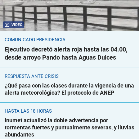
VIDEO
COMUNICADO PRESIDENCIA
Ejecutivo decretó alerta roja hasta las 04.00,
desde arroyo Pando hasta Aguas Dulces
RESPUESTA ANTE CRISIS
¿Qué pasa con las clases durante la vigencia de una
alerta meteorológica? El protocolo de ANEP
HASTA LAS 18 HORAS
Inumet actualizó la doble advertencia por
tormentas fuertes y puntualmente severas, y lluvias
abundantes