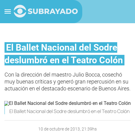
El Ballet Nacional del Sodre
deslumbró en el Teatro Colón
Con la dirección del maestro Julio Bocca, cosechó
muy buenas críticas y generó gran repercusión en su
actuación en el destacado escenario de Buenos Aires.
El Ballet Nacional del Sodre deslumbró en el Teatro Colón
10 de octubre de 2013, 21:39hs