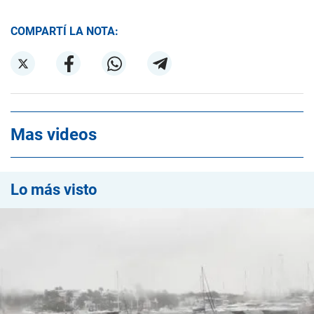
COMPARTÍ LA NOTA:
Mas videos
Lo más visto