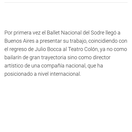
Por primera vez el Ballet Nacional del Sodre llegó a
Buenos Aires a presentar su trabajo, coincidiendo con
el regreso de Julio Bocca al Teatro Colón, ya no como
bailarín de gran trayectoria sino como director
artístico de una compañía nacional, que ha
posicionado a nivel internacional.