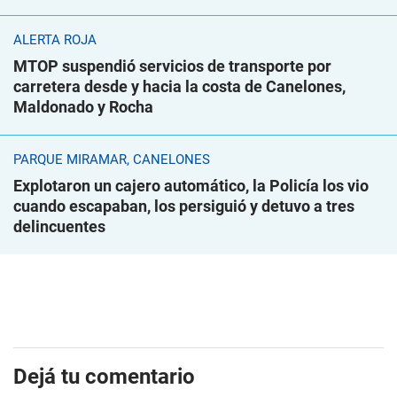
ALERTA ROJA
MTOP suspendió servicios de transporte por
carretera desde y hacia la costa de Canelones,
Maldonado y Rocha
PARQUE MIRAMAR, CANELONES
Explotaron un cajero automático, la Policía los vio
cuando escapaban, los persiguió y detuvo a tres
delincuentes
Dejá tu comentario