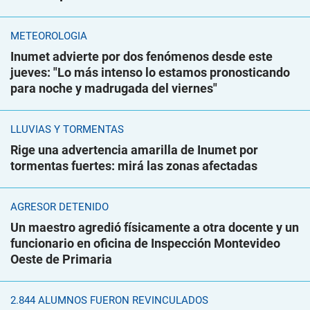
METEOROLOGÍA
Inumet advierte por dos fenómenos desde este
jueves: "Lo más intenso lo estamos pronosticando
para noche y madrugada del viernes"
LLUVIAS Y TORMENTAS
Rige una advertencia amarilla de Inumet por
tormentas fuertes: mirá las zonas afectadas
AGRESOR DETENIDO
Un maestro agredió físicamente a otra docente y un
funcionario en oficina de Inspección Montevideo
Oeste de Primaria
2.844 ALUMNOS FUERON REVINCULADOS