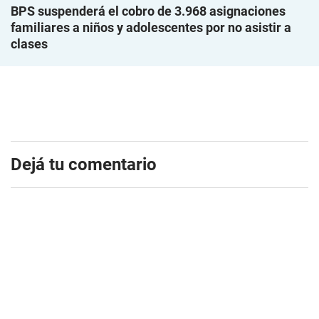
BPS suspenderá el cobro de 3.968 asignaciones
familiares a niños y adolescentes por no asistir a
clases
Dejá tu comentario