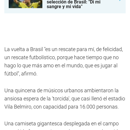
selección de Brasil: "Di mi
sangre y mi vida"
La vuelta a Brasil "es un rescate para mí, de felicidad,
un rescate futbolístico, porque hace tiempo que no
hago lo que más amo en el mundo, que es jugar al
fútbol", afirmó.
Una quincena de músicos urbanos ambientaron la
ansiosa espera de la 'torcida', que casi llenó el estadio
Vila Belmiro, con capacidad para 16.000 personas.
Una camiseta gigantesca desplegada en el campo