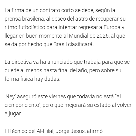
La firma de un contrato corto se debe, según la
prensa brasileña, al deseo del astro de recuperar su
ritmo futbolístico para intentar regresar a Europa y
llegar en buen momento al Mundial de 2026, al que
se da por hecho que Brasil clasificará.
La directiva ya ha anunciado que trabaja para que se
quede al menos hasta final del año, pero sobre su
forma física hay dudas.
'Ney' aseguró este viernes que todavía no está "al
cien por ciento", pero que mejorará su estado al volver
a jugar.
El técnico del Al-Hilal, Jorge Jesus, afirmó