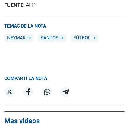
FUENTE:
AFP.
TEMAS DE LA NOTA
NEYMAR
SANTOS
FÚTBOL
COMPARTÍ LA NOTA:
Mas videos