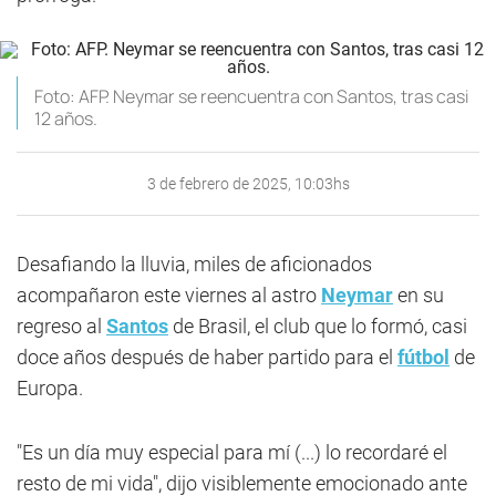
Foto: AFP. Neymar se reencuentra con Santos, tras casi
12 años.
3 de febrero de 2025, 10:03hs
Desafiando la lluvia, miles de aficionados
acompañaron este viernes al astro
Neymar
en su
regreso al
Santos
de Brasil, el club que lo formó, casi
doce años después de haber partido para el
fútbol
de
Europa.
"Es un día muy especial para mí (...) lo recordaré el
resto de mi vida", dijo visiblemente emocionado ante