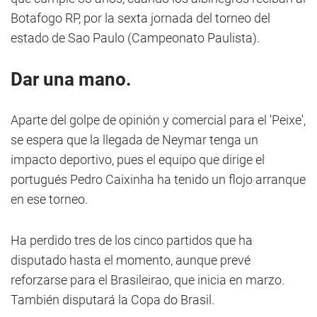
Botafogo RP, por la sexta jornada del torneo del
estado de Sao Paulo (Campeonato Paulista).
Dar una mano.
Aparte del golpe de opinión y comercial para el 'Peixe',
se espera que la llegada de Neymar tenga un
impacto deportivo, pues el equipo que dirige el
portugués Pedro Caixinha ha tenido un flojo arranque
en ese torneo.
Ha perdido tres de los cinco partidos que ha
disputado hasta el momento, aunque prevé
reforzarse para el Brasileirao, que inicia en marzo.
También disputará la Copa do Brasil.