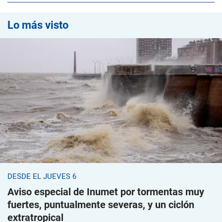
Lo más visto
DESDE EL JUEVES 6
Aviso especial de Inumet por tormentas muy
fuertes, puntualmente severas, y un ciclón
extratropical