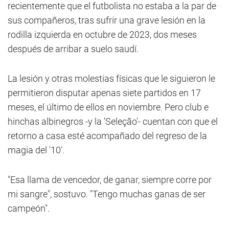
recientemente que el futbolista no estaba a la par de
sus compañeros, tras sufrir una grave lesión en la
rodilla izquierda en octubre de 2023, dos meses
después de arribar a suelo saudí.
La lesión y otras molestias físicas que le siguieron le
permitieron disputar apenas siete partidos en 17
meses, el último de ellos en noviembre. Pero club e
hinchas albinegros -y la 'Seleção'- cuentan con que el
retorno a casa esté acompañado del regreso de la
magia del '10'.
"Esa llama de vencedor, de ganar, siempre corre por
mi sangre", sostuvo. "Tengo muchas ganas de ser
campeón".