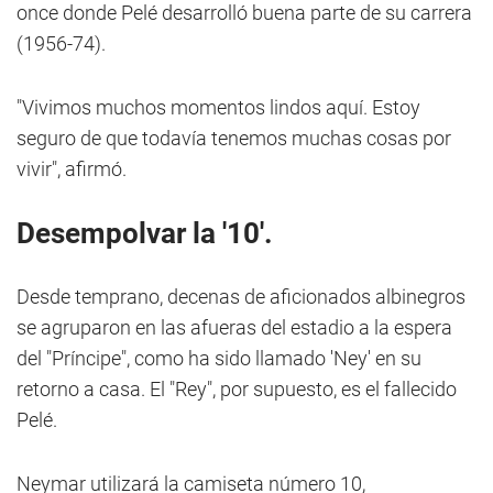
once donde Pelé desarrolló buena parte de su carrera
(1956-74).
"Vivimos muchos momentos lindos aquí. Estoy
seguro de que todavía tenemos muchas cosas por
vivir", afirmó.
Desempolvar la '10'.
Desde temprano, decenas de aficionados albinegros
se agruparon en las afueras del estadio a la espera
del "Príncipe", como ha sido llamado 'Ney' en su
retorno a casa. El "Rey", por supuesto, es el fallecido
Pelé.
Neymar utilizará la camiseta número 10,