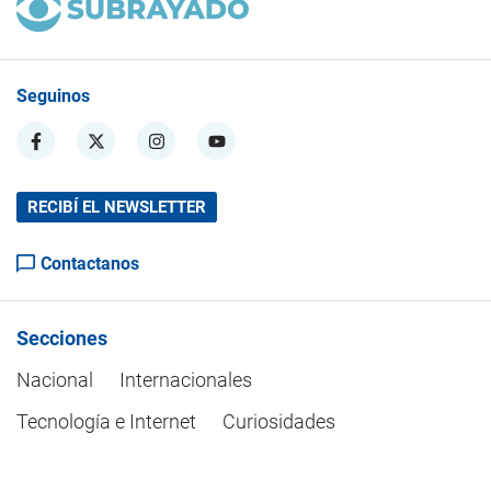
Seguinos
RECIBÍ EL NEWSLETTER
Contactanos
Secciones
Nacional
Internacionales
Tecnología e Internet
Curiosidades