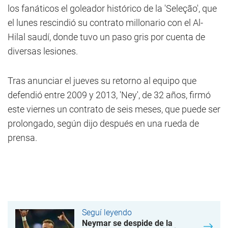
los fanáticos el goleador histórico de la 'Seleção', que
el lunes rescindió su contrato millonario con el Al-
Hilal saudí, donde tuvo un paso gris por cuenta de
diversas lesiones.
Tras anunciar el jueves su retorno al equipo que
defendió entre 2009 y 2013, 'Ney', de 32 años, firmó
este viernes un contrato de seis meses, que puede ser
prolongado, según dijo después en una rueda de
prensa.
Seguí leyendo
Neymar se despide de la