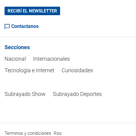
RECIBÍ EL NEWSLETTER
Contactanos
Secciones
Nacional
Internacionales
Tecnología e Internet
Curiosidades
Subrayado Show
Subrayado Deportes
Terminos y condiciones
Rss