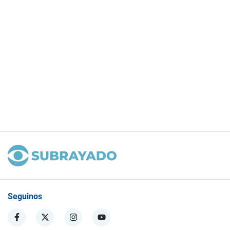
Seguinos