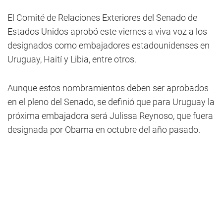
El Comité de Relaciones Exteriores del Senado de
Estados Unidos aprobó este viernes a viva voz a los
designados como embajadores estadounidenses en
Uruguay, Haití y Libia, entre otros.
Aunque estos nombramientos deben ser aprobados
en el pleno del Senado, se definió que para Uruguay la
próxima embajadora será Julissa Reynoso, que fuera
designada por Obama en octubre del año pasado.