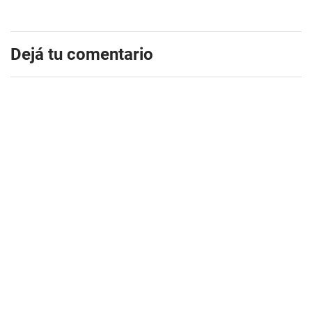
Dejá tu comentario