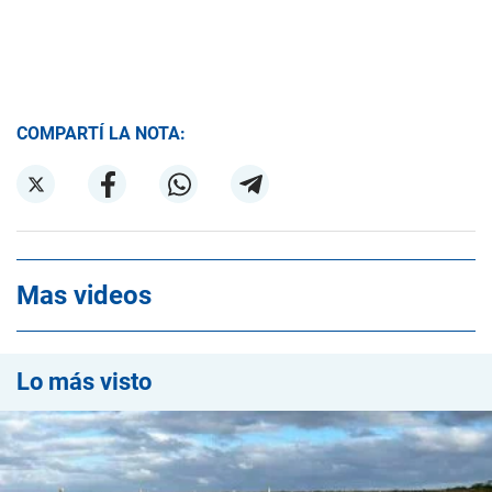
COMPARTÍ LA NOTA:
Mas videos
Lo más visto