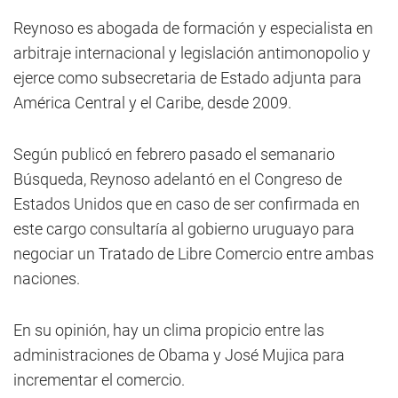
Reynoso es abogada de formación y especialista en
arbitraje internacional y legislación antimonopolio y
ejerce como subsecretaria de Estado adjunta para
América Central y el Caribe, desde 2009.
Según publicó en febrero pasado el semanario
Búsqueda, Reynoso adelantó en el Congreso de
Estados Unidos que en caso de ser confirmada en
este cargo consultaría al gobierno uruguayo para
negociar un Tratado de Libre Comercio entre ambas
naciones.
En su opinión, hay un clima propicio entre las
administraciones de Obama y José Mujica para
incrementar el comercio.