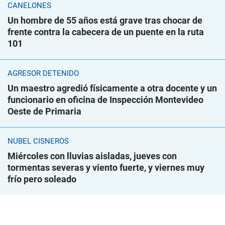
CANELONES
Un hombre de 55 años está grave tras chocar de
frente contra la cabecera de un puente en la ruta
101
AGRESOR DETENIDO
Un maestro agredió físicamente a otra docente y un
funcionario en oficina de Inspección Montevideo
Oeste de Primaria
NUBEL CISNEROS
Miércoles con lluvias aisladas, jueves con
tormentas severas y viento fuerte, y viernes muy
frío pero soleado