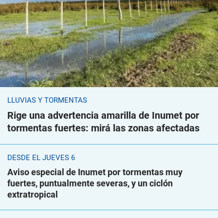
LLUVIAS Y TORMENTAS
Rige una advertencia amarilla de Inumet por
tormentas fuertes: mirá las zonas afectadas
DESDE EL JUEVES 6
Aviso especial de Inumet por tormentas muy
fuertes, puntualmente severas, y un ciclón
extratropical