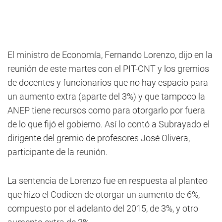
El ministro de Economía, Fernando Lorenzo, dijo en la
reunión de este martes con el PIT-CNT y los gremios
de docentes y funcionarios que no hay espacio para
un aumento extra (aparte del 3%) y que tampoco la
ANEP tiene recursos como para otorgarlo por fuera
de lo que fijó el gobierno. Así lo contó a Subrayado el
dirigente del gremio de profesores José Olivera,
participante de la reunión.
La sentencia de Lorenzo fue en respuesta al planteo
que hizo el Codicen de otorgar un aumento de 6%,
compuesto por el adelanto del 2015, de 3%, y otro