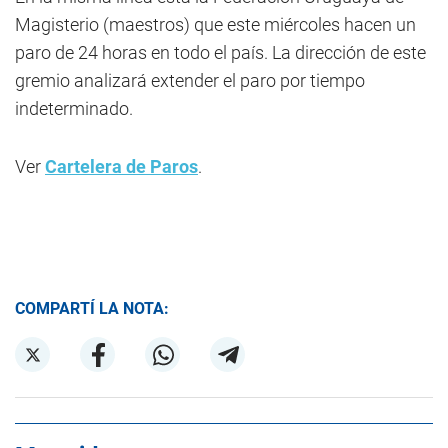
Magisterio (maestros) que este miércoles hacen un
paro de 24 horas en todo el país. La dirección de este
gremio analizará extender el paro por tiempo
indeterminado.
Ver
Cartelera de Paros
.
COMPARTÍ LA NOTA: