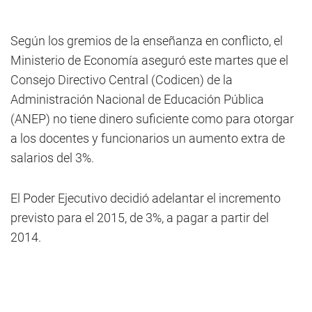
Según los gremios de la enseñanza en conflicto, el
Ministerio de Economía aseguró este martes que el
Consejo Directivo Central (Codicen) de la
Administración Nacional de Educación Pública
(ANEP) no tiene dinero suficiente como para otorgar
a los docentes y funcionarios un aumento extra de
salarios del 3%.
El Poder Ejecutivo decidió adelantar el incremento
previsto para el 2015, de 3%, a pagar a partir del
2014.