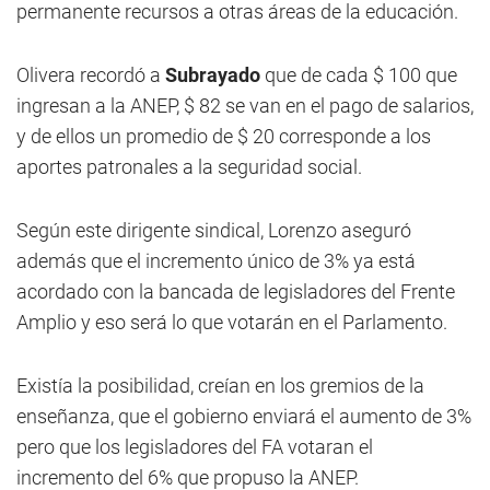
permanente recursos a otras áreas de la educación.
Olivera recordó a
Subrayado
que de cada $ 100 que
ingresan a la ANEP, $ 82 se van en el pago de salarios,
y de ellos un promedio de $ 20 corresponde a los
aportes patronales a la seguridad social.
Según este dirigente sindical, Lorenzo aseguró
además que el incremento único de 3% ya está
acordado con la bancada de legisladores del Frente
Amplio y eso será lo que votarán en el Parlamento.
Existía la posibilidad, creían en los gremios de la
enseñanza, que el gobierno enviará el aumento de 3%
pero que los legisladores del FA votaran el
incremento del 6% que propuso la ANEP.