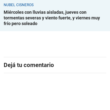
NUBEL CISNEROS
Miércoles con lluvias aisladas, jueves con
tormentas severas y viento fuerte, y viernes muy
frío pero soleado
Dejá tu comentario