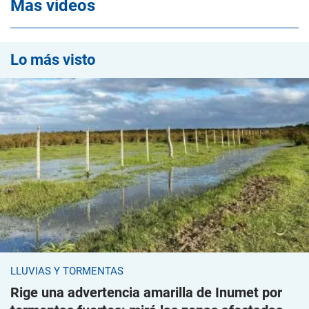
Mas videos
Lo más visto
LLUVIAS Y TORMENTAS
Rige una advertencia amarilla de Inumet por