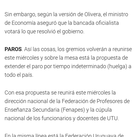
Sin embargo, según la versión de Olivera, el ministro
de Economía aseguró que la bancada oficialista
votará lo que resolvió el gobierno.
PAROS
. Así las cosas, los gremios volverán a reunirse
este miércoles y sobre la mesa está la propuesta de
extender el paro por tiempo indeterminado (huelga) a
todo el país.
Con esa propuesta se reunirá este miércoles la
dirección nacional de la Federación de Profesores de
Enseñanza Secundaria (Fenapes) y la cúpula
nacional de los funcionarios y docentes de UTU.
En la misma línea está la Federación Uruguaya de