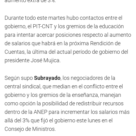
aumento extra de 3%.
Durante todo este martes hubo contactos entre el
gobierno, el PIT-CNT y los gremios de la educación
para intentar acercar posiciones respecto al aumento
de salarios que habrá en la próxima Rendición de
Cuentas, la última del actual período de gobierno del
presidente José Mujica.
Según supo
Subrayado
, los negociadores de la
central sindical, que median en el conflicto entre el
gobierno y los gremios de la enseñanza, manejan
como opción la posibilidad de redistribuir recursos
dentro de la ANEP para incrementar los salarios más
allá del 3% que fijó el gobierno este lunes en el
Consejo de Ministros.