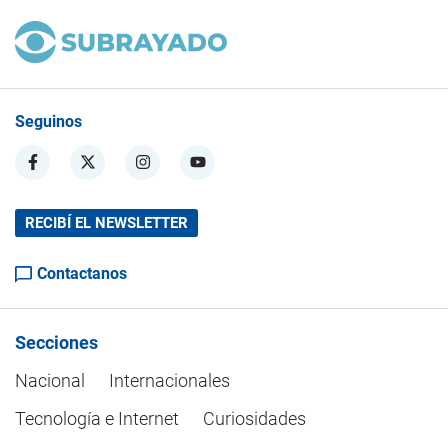
Seguinos
RECIBÍ EL NEWSLETTER
Contactanos
Secciones
Nacional
Internacionales
Tecnología e Internet
Curiosidades