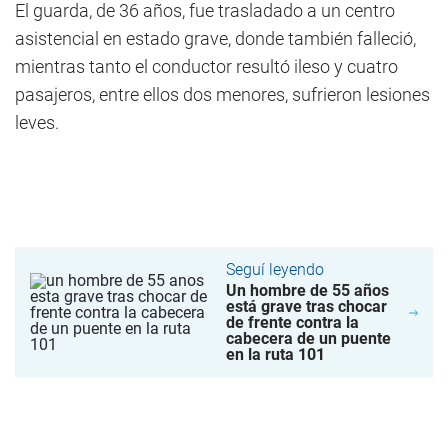
El guarda, de 36 años, fue trasladado a un centro
asistencial en estado grave, donde también falleció,
mientras tanto el conductor resultó ileso y cuatro
pasajeros, entre ellos dos menores, sufrieron lesiones
leves.
Seguí leyendo
Un hombre de 55 años
está grave tras chocar
de frente contra la
cabecera de un puente
en la ruta 101