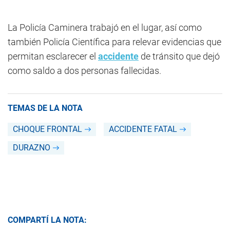
La Policía Caminera trabajó en el lugar, así como
también Policía Científica para relevar evidencias que
permitan esclarecer el
accidente
de tránsito que dejó
como saldo a dos personas fallecidas.
TEMAS DE LA NOTA
CHOQUE FRONTAL
ACCIDENTE FATAL
DURAZNO
COMPARTÍ LA NOTA: