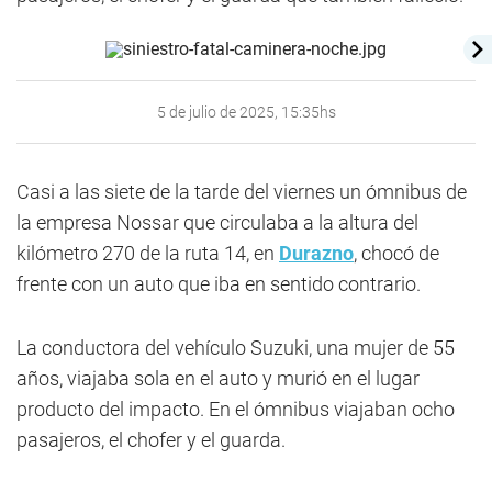
5 de julio de 2025, 15:35hs
Casi a las siete de la tarde del viernes un ómnibus de
la empresa Nossar que circulaba a la altura del
kilómetro 270 de la ruta 14, en
Durazno
, chocó de
frente con un auto que iba en sentido contrario.
La conductora del vehículo Suzuki, una mujer de 55
años, viajaba sola en el auto y murió en el lugar
producto del impacto. En el ómnibus viajaban ocho
pasajeros, el chofer y el guarda.