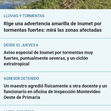
LLUVIAS Y TORMENTAS
Rige una advertencia amarilla de Inumet por
tormentas fuertes: mirá las zonas afectadas
DESDE EL JUEVES 6
Aviso especial de Inumet por tormentas muy
fuertes, puntualmente severas, y un ciclón
extratropical
AGRESOR DETENIDO
Un maestro agredió físicamente a otra docente y un
funcionario en oficina de Inspección Montevideo
Oeste de Primaria