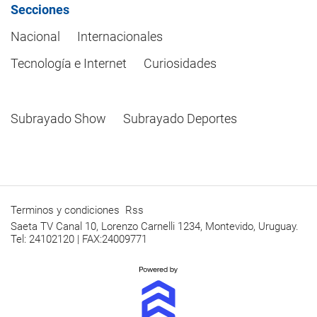
Secciones
Nacional
Internacionales
Tecnología e Internet
Curiosidades
Subrayado Show
Subrayado Deportes
Terminos y condiciones
Rss
Saeta TV Canal 10, Lorenzo Carnelli 1234, Montevido, Uruguay.
Tel: 24102120 | FAX:24009771