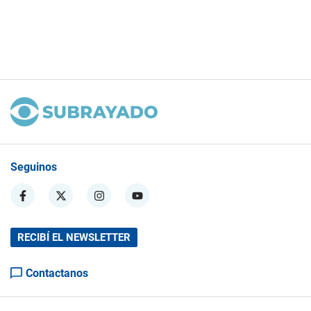
Seguinos
RECIBÍ EL NEWSLETTER
Contactanos