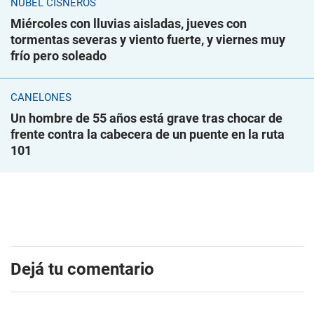
NUBEL CISNEROS
Miércoles con lluvias aisladas, jueves con
tormentas severas y viento fuerte, y viernes muy
frío pero soleado
CANELONES
Un hombre de 55 años está grave tras chocar de
frente contra la cabecera de un puente en la ruta
101
Dejá tu comentario