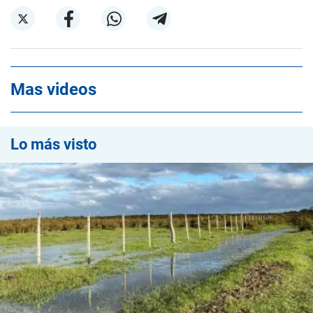
Mas videos
Lo más visto