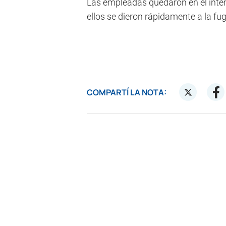
Las empleadas quedaron en el interi
ellos se dieron rápidamente a la fug
COMPARTÍ LA NOTA: