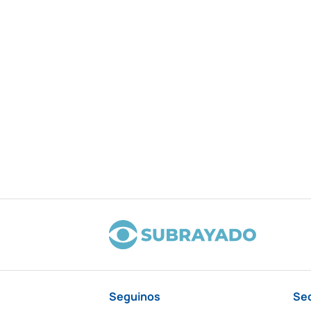
Seguinos
Se