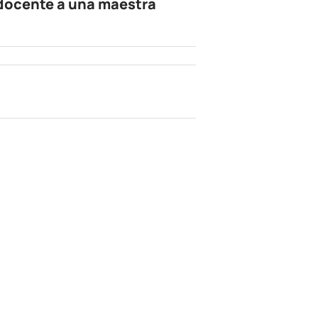
docente a una maestra