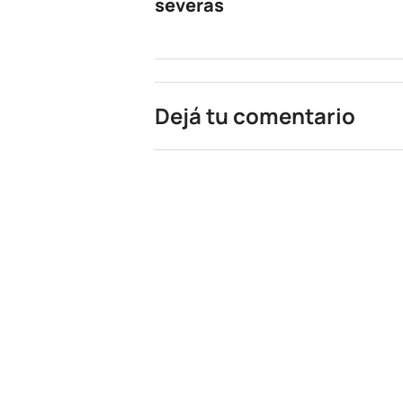
severas
Dejá tu comentario