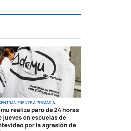
ENTRAN FRENTE A PRIMARIA
mu realiza paro de 24 horas
e jueves en escuelas de
tevideo por la agresión de