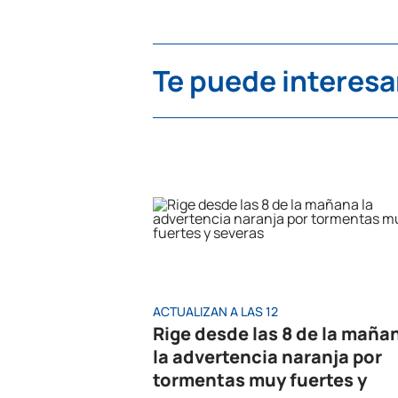
Te puede interesa
ACTUALIZAN A LAS 12
Rige desde las 8 de la maña
la advertencia naranja por
tormentas muy fuertes y