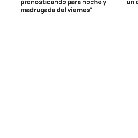
pronosticando para noche y
un 
madrugada del viernes"