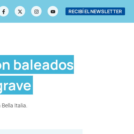
RECIBÍ EL NEWSLETTER
on baleados
 grave
Bella Italia.