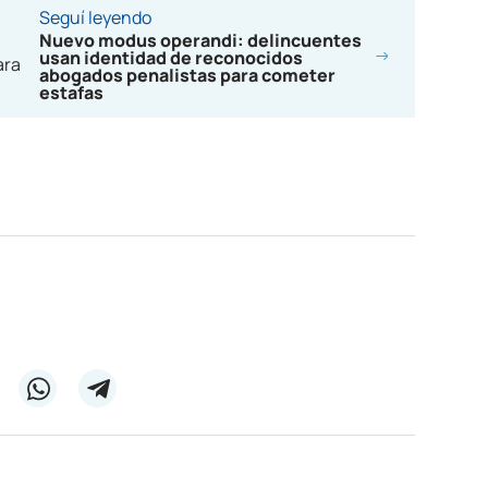
Seguí leyendo
Nuevo modus operandi: delincuentes
usan identidad de reconocidos
abogados penalistas para cometer
estafas