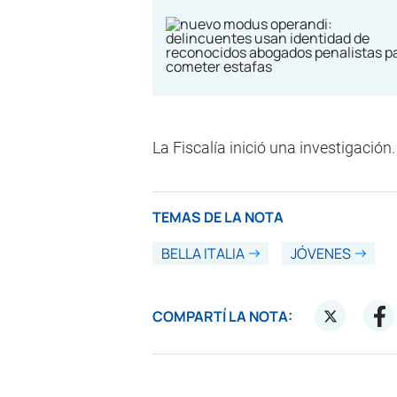
La Fiscalía inició una investigación.
TEMAS DE LA NOTA
BELLA ITALIA
JÓVENES
COMPARTÍ LA NOTA: