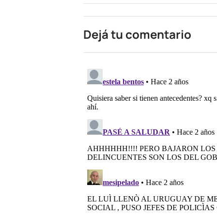
Dejá tu comentario