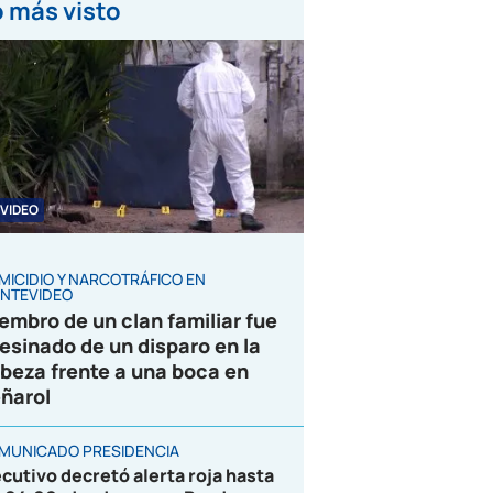
 más visto
VIDEO
MICIDIO Y NARCOTRÁFICO EN
NTEVIDEO
embro de un clan familiar fue
esinado de un disparo en la
beza frente a una boca en
ñarol
MUNICADO PRESIDENCIA
ecutivo decretó alerta roja hasta