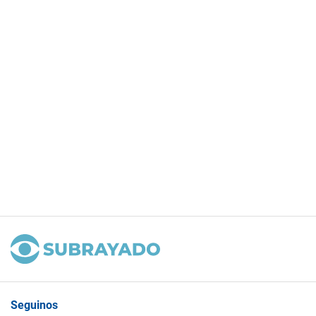
Seguinos