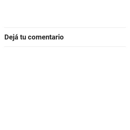
Dejá tu comentario