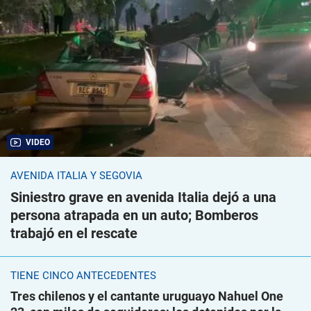
VIDEO
AVENIDA ITALIA Y SEGOVIA
Siniestro grave en avenida Italia dejó a una
persona atrapada en un auto; Bomberos
trabajó en el rescate
TIENE CINCO ANTECEDENTES
Tres chilenos y el cantante uruguayo Nahuel One