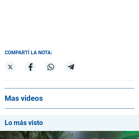
COMPARTÍ LA NOTA:
Mas videos
Lo más visto