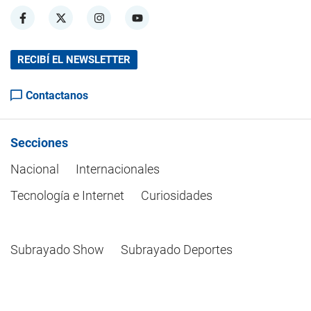
RECIBÍ EL NEWSLETTER
Contactanos
Secciones
Nacional
Internacionales
Tecnología e Internet
Curiosidades
Subrayado Show
Subrayado Deportes