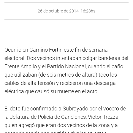
26 de octubre de 2014, 16:28hs
Ocurrió en Camino Fortín este fin de semana
electoral. Dos vecinos intentaban colgar banderas del
Frente Amplio y el Partido Nacional, cuando el caño
que utilizaban (de seis metros de altura) tocó los
cables de alta tensión y recibieron una descarga
eléctrica que causó su muerte en el acto.
El dato fue confirmado a Subrayado por el vocero de
la Jefatura de Policía de Canelones, Víctor Trezza,
quien agregó que eran dos vecinos de la zona y a