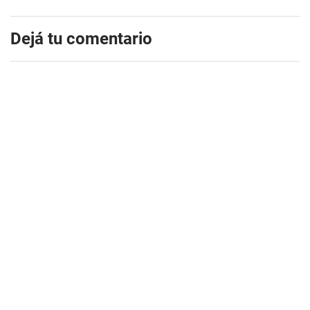
Dejá tu comentario