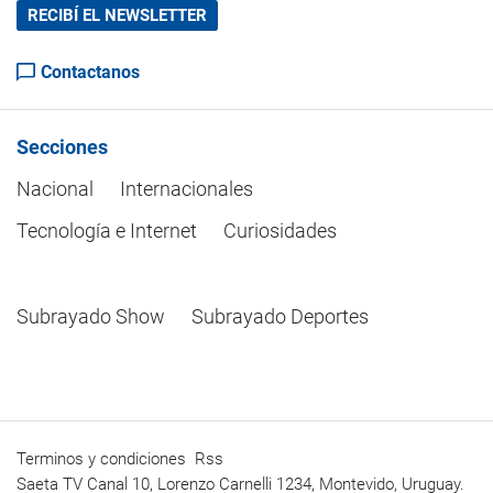
RECIBÍ EL NEWSLETTER
Contactanos
Secciones
Nacional
Internacionales
Tecnología e Internet
Curiosidades
Subrayado Show
Subrayado Deportes
Terminos y condiciones
Rss
Saeta TV Canal 10, Lorenzo Carnelli 1234, Montevido, Uruguay.