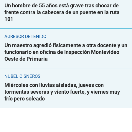
Un hombre de 55 años está grave tras chocar de
frente contra la cabecera de un puente en la ruta
101
AGRESOR DETENIDO
Un maestro agredió físicamente a otra docente y un
funcionario en oficina de Inspección Montevideo
Oeste de Primaria
NUBEL CISNEROS
Miércoles con lluvias aisladas, jueves con
tormentas severas y viento fuerte, y viernes muy
frío pero soleado