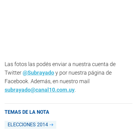
Las fotos las podés enviar a nuestra cuenta de
Twitter
@Subrayado
y por nuestra página de
Facebook. Además, en nuestro mail
subrayado@canal10.com.uy
.
TEMAS DE LA NOTA
ELECCIONES 2014