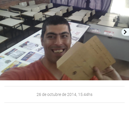
26 de octubre de 2014, 15:44hs