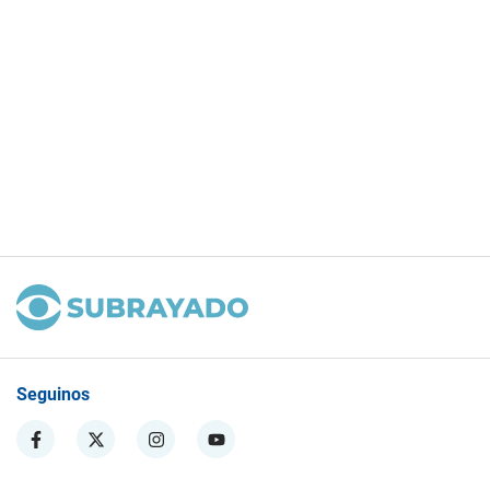
Seguinos