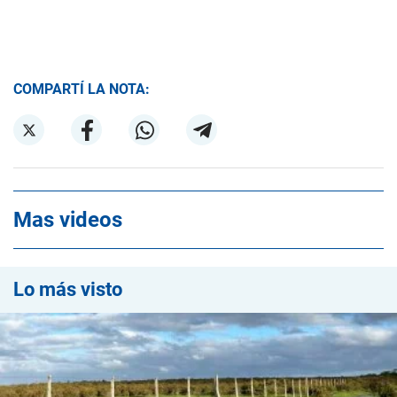
COMPARTÍ LA NOTA:
Mas videos
Lo más visto