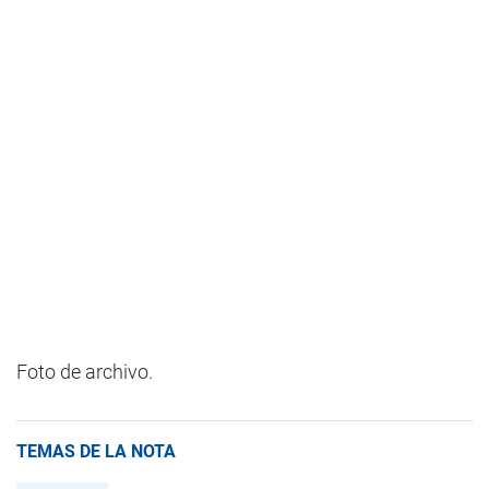
Foto de archivo.
TEMAS DE LA NOTA