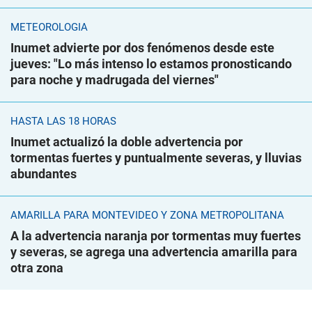
METEOROLOGÍA
Inumet advierte por dos fenómenos desde este
jueves: "Lo más intenso lo estamos pronosticando
para noche y madrugada del viernes"
HASTA LAS 18 HORAS
Inumet actualizó la doble advertencia por
tormentas fuertes y puntualmente severas, y lluvias
abundantes
AMARILLA PARA MONTEVIDEO Y ZONA METROPOLITANA
A la advertencia naranja por tormentas muy fuertes
y severas, se agrega una advertencia amarilla para
otra zona