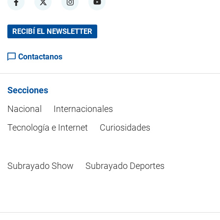
RECIBÍ EL NEWSLETTER
Contactanos
Secciones
Nacional
Internacionales
Tecnología e Internet
Curiosidades
Subrayado Show
Subrayado Deportes