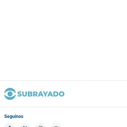
Seguinos