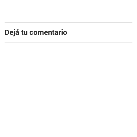
Dejá tu comentario