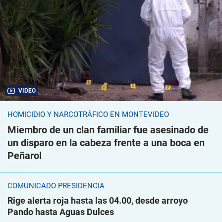
VIDEO
HOMICIDIO Y NARCOTRÁFICO EN MONTEVIDEO
Miembro de un clan familiar fue asesinado de
un disparo en la cabeza frente a una boca en
Peñarol
COMUNICADO PRESIDENCIA
Rige alerta roja hasta las 04.00, desde arroyo
Pando hasta Aguas Dulces