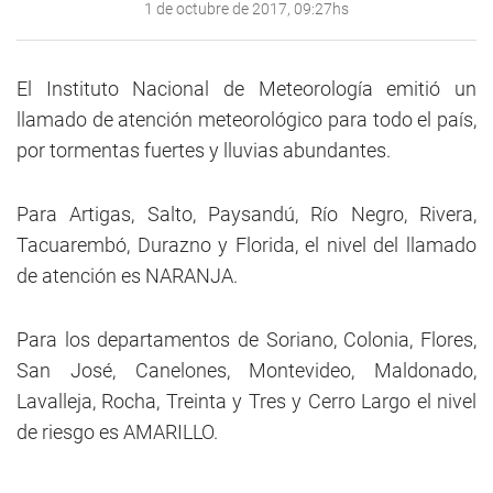
1 de octubre de 2017, 09:27hs
El Instituto Nacional de Meteorología emitió un
llamado de atención meteorológico para todo el país,
por tormentas fuertes y lluvias abundantes.
Para Artigas, Salto, Paysandú, Río Negro, Rivera,
Tacuarembó, Durazno y Florida, el nivel del llamado
de atención es NARANJA.
Para los departamentos de Soriano, Colonia, Flores,
San José, Canelones, Montevideo, Maldonado,
Lavalleja, Rocha, Treinta y Tres y Cerro Largo el nivel
de riesgo es AMARILLO.