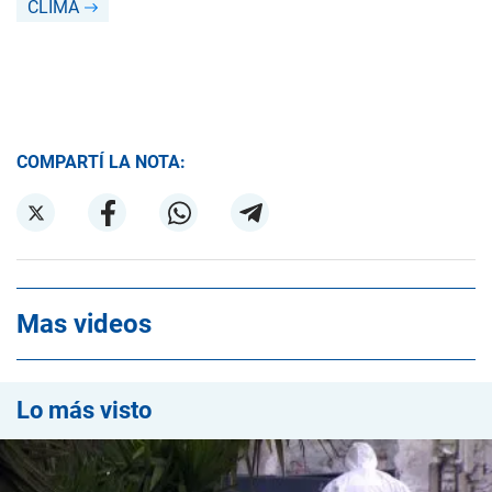
CLIMA
COMPARTÍ LA NOTA:
Mas videos
Lo más visto