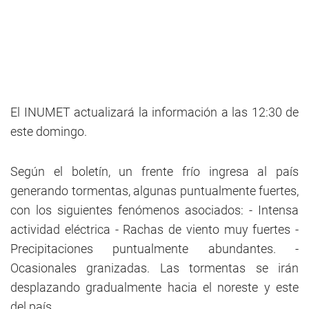
El INUMET actualizará la información a las 12:30 de
este domingo.
Según el boletín, un frente frío ingresa al país
generando tormentas, algunas puntualmente fuertes,
con los siguientes fenómenos asociados: - Intensa
actividad eléctrica - Rachas de viento muy fuertes -
Precipitaciones puntualmente abundantes. -
Ocasionales granizadas. Las tormentas se irán
desplazando gradualmente hacia el noreste y este
del país.