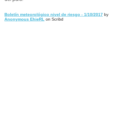
Boletín meteorológico nivel de riesgo - 1/10/2017
by
Anonymous EhieRL
on Scribd