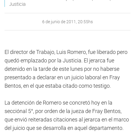
Justicia
6 de junio de 2011, 20:55hs
El director de Trabajo, Luis Romero, fue liberado pero
quedó emplazado por la Justicia. El jerarca fue
detenido en la tarde de este lunes por no haberse
presentado a declarar en un juicio laboral en Fray
Bentos, en el que estaba citado como testigo.
La detención de Romero se concretó hoy en la
secciónal 5°, por orden de la jueza de Fray Bentos,
que envió reiteradas citaciones al jerarca en el marco
del juicio que se desarrolla en aquel departamento.