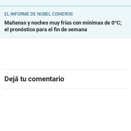
EL INFORME DE NUBEL CISNEROS
Mañanas y noches muy frías con mínimas de 0ºC;
el pronóstico para el fin de semana
Dejá tu comentario