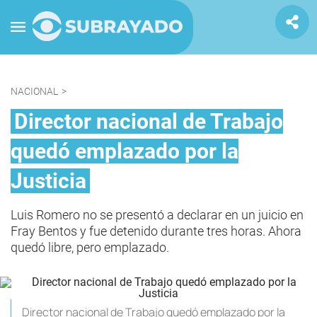
NACIONAL
>
Director nacional de Trabajo
quedó emplazado por la
Justicia
Luis Romero no se presentó a declarar en un juicio en
Fray Bentos y fue detenido durante tres horas. Ahora
quedó libre, pero emplazado.
Director nacional de Trabajo quedó emplazado por la