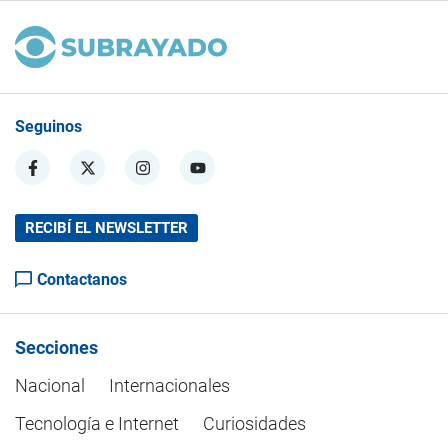
Seguinos
RECIBÍ EL NEWSLETTER
Contactanos
Secciones
Nacional
Internacionales
Tecnología e Internet
Curiosidades