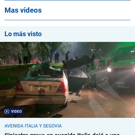
Mas videos
Lo más visto
VIDEO
AVENIDA ITALIA Y SEGOVIA