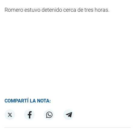
Romero estuvo detenido cerca de tres horas.
COMPARTÍ LA NOTA: